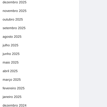
dezembro 2025
novembro 2025
outubro 2025
setembro 2025
agosto 2025
julho 2025
junho 2025
maio 2025
abril 2025
março 2025
fevereiro 2025
janeiro 2025
dezembro 2024