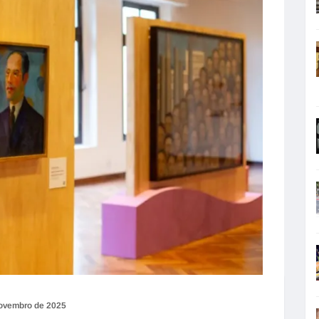
ovembro de 2025