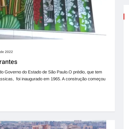
 de 2022
rantes
 do Governo do Estado de São Paulo.O prédio, que tem
lássicas, foi inaugurado em 1965. A construção começou