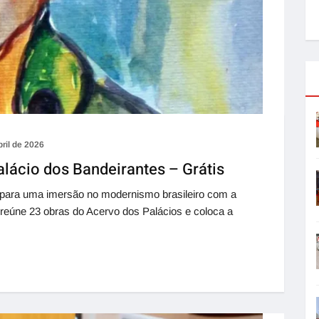
bril de 2026
alácio dos Bandeirantes – Grátis
 para uma imersão no modernismo brasileiro com a
 reúne 23 obras do Acervo dos Palácios e coloca a