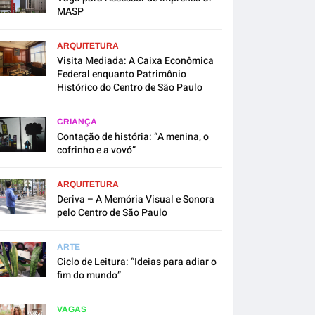
MASP
ARQUITETURA
Visita Mediada: A Caixa Econômica
Federal enquanto Patrimônio
Histórico do Centro de São Paulo
CRIANÇA
Contação de história: “A menina, o
cofrinho e a vovó”
ARQUITETURA
Deriva – A Memória Visual e Sonora
pelo Centro de São Paulo
ARTE
Ciclo de Leitura: “Ideias para adiar o
fim do mundo”
VAGAS