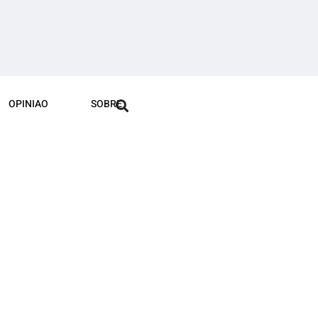
OPINIAO
SOBRE