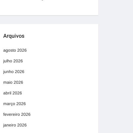
Arquivos
agosto 2026
julho 2026
junho 2026
maio 2026
abril 2026
março 2026
fevereiro 2026
janeiro 2026