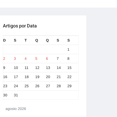
Artigos por Data
D
S
T
Q
Q
S
S
1
2
3
4
5
6
7
8
9
10
11
12
13
14
15
16
17
18
19
20
21
22
23
24
25
26
27
28
29
30
31
agosto 2026