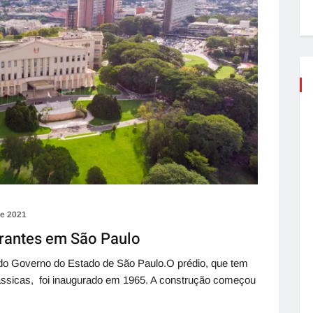
de 2021
rantes em São Paulo
 do Governo do Estado de São Paulo.O prédio, que tem
lássicas, foi inaugurado em 1965. A construção começou