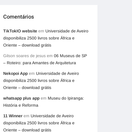
Comentários
TikTokIO website
em
Universidade de Aveiro
disponibiliza 2500 livros sobre África e
Oriente – download grátis
Gilson soares de jesus
em
06 Museus de SP
– Roteiro: para Amantes de Arquitetura
Nekopoi App
em
Universidade de Aveiro
disponibiliza 2500 livros sobre África e
Oriente – download grátis
whatsapp plus app
em
Museu do Ipiranga:
História e Reforma
11 Winner
em
Universidade de Aveiro
disponibiliza 2500 livros sobre África e
Oriente – download grátis