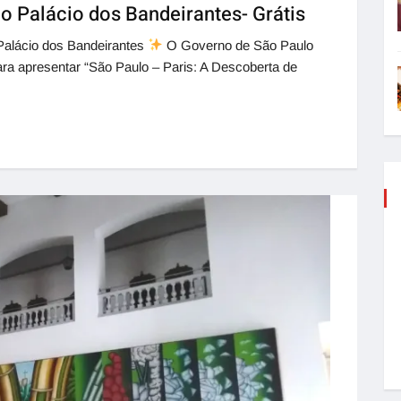
o Palácio dos Bandeirantes- Grátis
 Palácio dos Bandeirantes
O Governo de São Paulo
ara apresentar “São Paulo – Paris: A Descoberta de