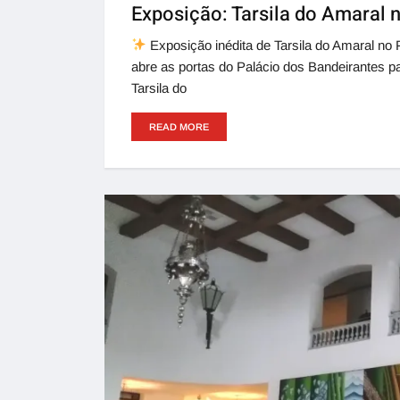
Exposição: Tarsila do Amaral n
Exposição inédita de Tarsila do Amaral no
abre as portas do Palácio dos Bandeirantes p
Tarsila do
READ MORE