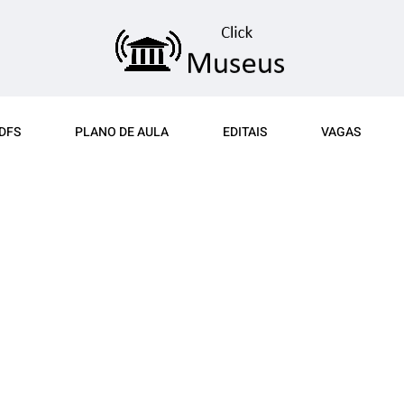
DFS
PLANO DE AULA
EDITAIS
VAGAS