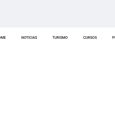
OME
NOTICIAS
TURISMO
CURSOS
P