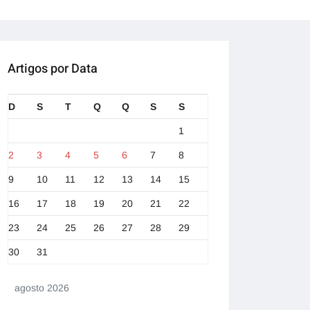
Artigos por Data
D
S
T
Q
Q
S
S
1
2
3
4
5
6
7
8
9
10
11
12
13
14
15
16
17
18
19
20
21
22
23
24
25
26
27
28
29
30
31
agosto 2026