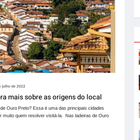
e julho de 2022
ra mais sobre as origens do local
 de Ouro Preto? Essa é uma das principais cidades
r muito quem resolver visitá-la. Nas ladeiras de Ouro