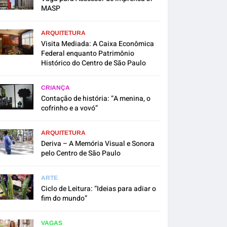
MASP
ARQUITETURA
Visita Mediada: A Caixa Econômica
Federal enquanto Patrimônio
Histórico do Centro de São Paulo
CRIANÇA
Contação de história: “A menina, o
cofrinho e a vovó”
ARQUITETURA
Deriva – A Memória Visual e Sonora
pelo Centro de São Paulo
ARTE
Ciclo de Leitura: “Ideias para adiar o
fim do mundo”
VAGAS