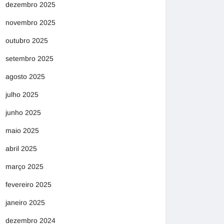
dezembro 2025
novembro 2025
outubro 2025
setembro 2025
agosto 2025
julho 2025
junho 2025
maio 2025
abril 2025
março 2025
fevereiro 2025
janeiro 2025
dezembro 2024