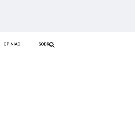
OPINIAO
SOBRE