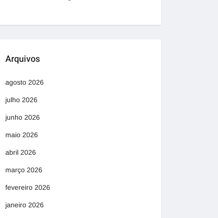
Arquivos
agosto 2026
julho 2026
junho 2026
maio 2026
abril 2026
março 2026
fevereiro 2026
janeiro 2026