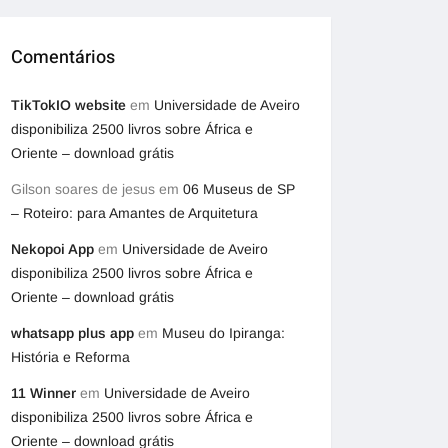
Comentários
TikTokIO website
em
Universidade de Aveiro
disponibiliza 2500 livros sobre África e
Oriente – download grátis
Gilson soares de jesus
em
06 Museus de SP
– Roteiro: para Amantes de Arquitetura
Nekopoi App
em
Universidade de Aveiro
disponibiliza 2500 livros sobre África e
Oriente – download grátis
whatsapp plus app
em
Museu do Ipiranga:
História e Reforma
11 Winner
em
Universidade de Aveiro
disponibiliza 2500 livros sobre África e
Oriente – download grátis