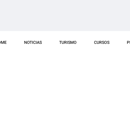
OME
NOTICIAS
TURISMO
CURSOS
P