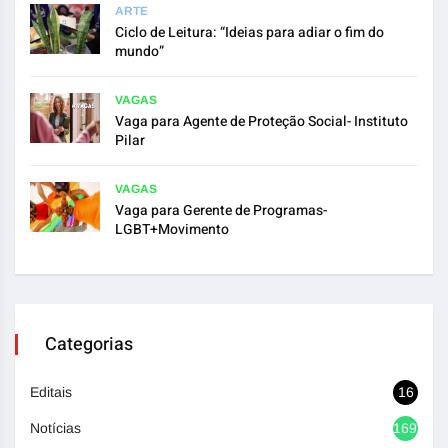
ARTE
Ciclo de Leitura: “Ideias para adiar o fim do
mundo”
VAGAS
Vaga para Agente de Proteção Social- Instituto
Pilar
VAGAS
Vaga para Gerente de Programas-
LGBT+Movimento
Categorias
Editais
16
Notícias
1692