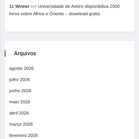
11 Winner
em
Universidade de Aveiro disponibiliza 2500
livros sobre África e Oriente – download grátis
Arquivos
agosto 2026
julho 2026
junho 2026
maio 2026
abril 2026
março 2026
fevereiro 2026