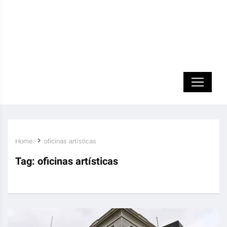
Home
oficinas artísticas
Tag:
oficinas artísticas