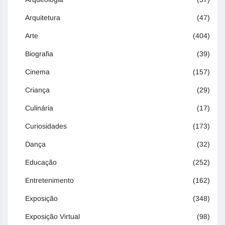
Arquitetura
(47)
Arte
(404)
Biografia
(39)
Cinema
(157)
Criança
(29)
Culinária
(17)
Curiosidades
(173)
Dança
(32)
Educação
(252)
Entretenimento
(162)
Exposição
(348)
Exposição Virtual
(98)