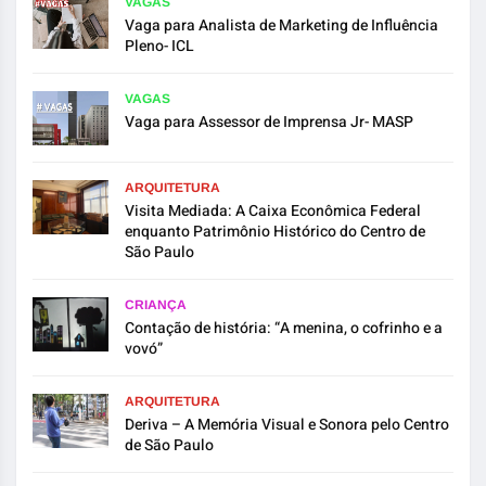
VAGAS
Vaga para Analista de Marketing de Influência
Pleno- ICL
VAGAS
Vaga para Assessor de Imprensa Jr- MASP
ARQUITETURA
Visita Mediada: A Caixa Econômica Federal
enquanto Patrimônio Histórico do Centro de
São Paulo
CRIANÇA
Contação de história: “A menina, o cofrinho e a
vovó”
ARQUITETURA
Deriva – A Memória Visual e Sonora pelo Centro
de São Paulo