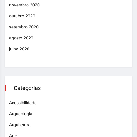
novembro 2020
outubro 2020
setembro 2020
agosto 2020
julho 2020
Categorias
Acessibilidade
Arqueologia
Arquitetura
Arte