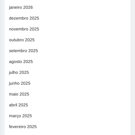
janeiro 2026
dezembro 2025
novembro 2025
outubro 2025
setembro 2025
agosto 2025
julho 2025
junho 2025
maio 2025
abril 2025
março 2025
fevereiro 2025