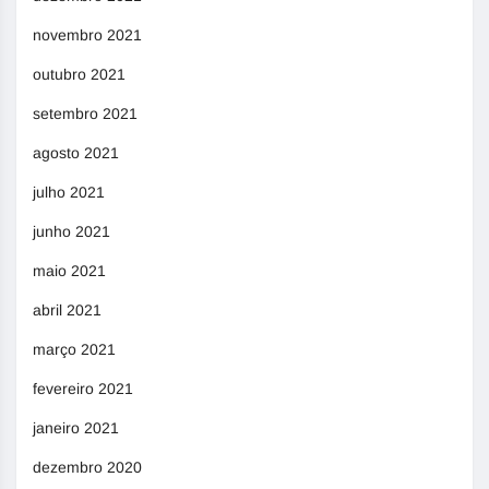
novembro 2021
outubro 2021
setembro 2021
agosto 2021
julho 2021
junho 2021
maio 2021
abril 2021
março 2021
fevereiro 2021
janeiro 2021
dezembro 2020