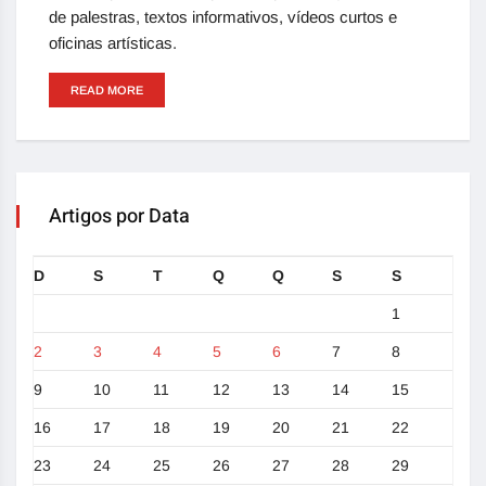
de palestras, textos informativos, vídeos curtos e
oficinas artísticas.
READ MORE
Artigos por Data
D
S
T
Q
Q
S
S
1
2
3
4
5
6
7
8
9
10
11
12
13
14
15
16
17
18
19
20
21
22
23
24
25
26
27
28
29