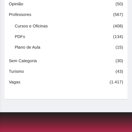
Opinião
(50)
Professores
(567)
Cursos e Oficinas
(408)
PDFs
(134)
Plano de Aula
(15)
Sem Categoria
(30)
Turismo
(43)
Vagas
(1.417)