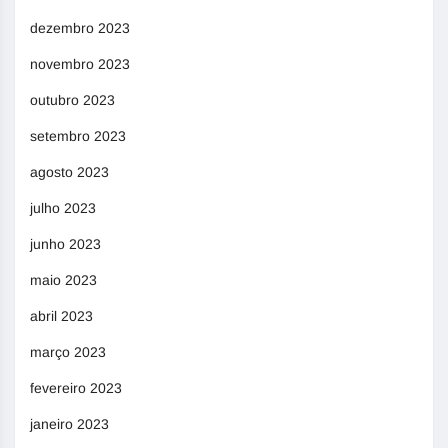
dezembro 2023
novembro 2023
outubro 2023
setembro 2023
agosto 2023
julho 2023
junho 2023
maio 2023
abril 2023
março 2023
fevereiro 2023
janeiro 2023