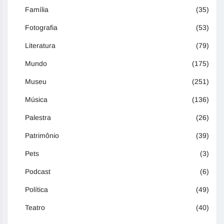
Família
(35)
Fotografia
(53)
Literatura
(79)
Mundo
(175)
Museu
(251)
Música
(136)
Palestra
(26)
Patrimônio
(39)
Pets
(3)
Podcast
(6)
Política
(49)
Teatro
(40)