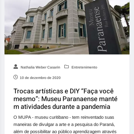
Nathalia Weber Casarin
Entretenimento
10 de dezembro de 2020
Trocas artísticas e DIY “Faça você
mesmo”: Museu Paranaense manté
m atividades durante a pandemia
O MUPA - museu curitibano - tem reinventado suas
maneiras de divulgar a arte e a pesquisa do Paraná,
além de possibilitar ao público aprendizagem através