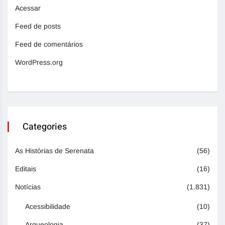
Acessar
Feed de posts
Feed de comentários
WordPress.org
Categories
As Histórias de Serenata
(56)
Editais
(16)
Notícias
(1.831)
Acessibilidade
(10)
Arqueologia
(37)