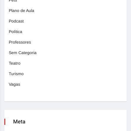
Pets
Plano de Aula
Podcast
Política
Professores
Sem Categoria
Teatro
Turismo
Vagas
Meta