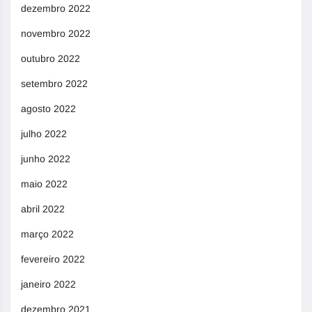
dezembro 2022
novembro 2022
outubro 2022
setembro 2022
agosto 2022
julho 2022
junho 2022
maio 2022
abril 2022
março 2022
fevereiro 2022
janeiro 2022
dezembro 2021