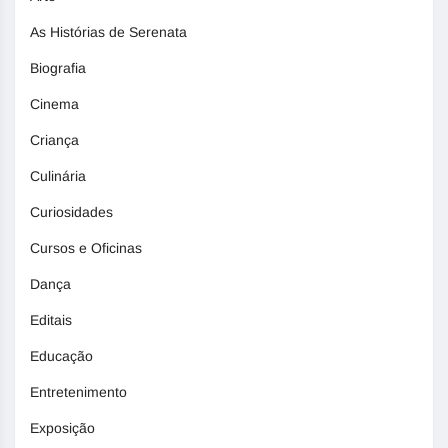
As Histórias de Serenata
Biografia
Cinema
Criança
Culinária
Curiosidades
Cursos e Oficinas
Dança
Editais
Educação
Entretenimento
Exposição