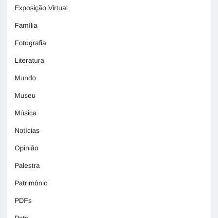
Exposição Virtual
Família
Fotografia
Literatura
Mundo
Museu
Música
Notícias
Opinião
Palestra
Patrimônio
PDFs