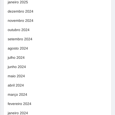
janeiro 2025
dezembro 2024
novembro 2024
outubro 2024
setembro 2024
agosto 2024
julho 2024
junho 2024
maio 2024
abril 2024
março 2024
fevereiro 2024
janeiro 2024