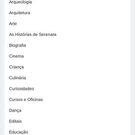
Arqueologia
Arquitetura
Arte
As Histórias de Serenata
Biografia
Cinema
Criança
Culinária
Curiosidades
Cursos e Oficinas
Dança
Editais
Educação