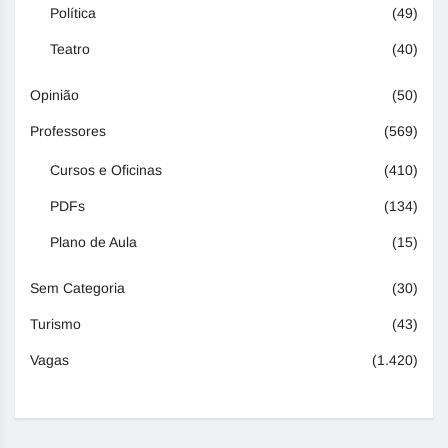
Política
(49)
Teatro
(40)
Opinião
(50)
Professores
(569)
Cursos e Oficinas
(410)
PDFs
(134)
Plano de Aula
(15)
Sem Categoria
(30)
Turismo
(43)
Vagas
(1.420)