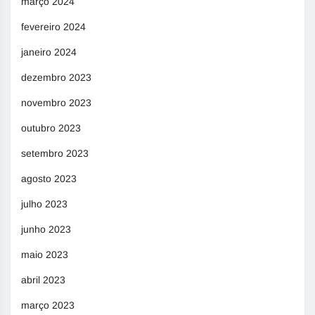
março 2024
fevereiro 2024
janeiro 2024
dezembro 2023
novembro 2023
outubro 2023
setembro 2023
agosto 2023
julho 2023
junho 2023
maio 2023
abril 2023
março 2023