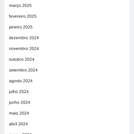
março 2025
fevereiro 2025
janeiro 2025
dezembro 2024
novembro 2024
outubro 2024
setembro 2024
agosto 2024
julho 2024
junho 2024
maio 2024
abril 2024