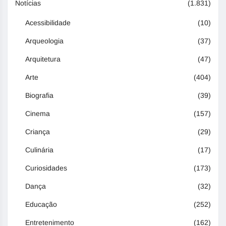
Notícias
(1.831)
Acessibilidade
(10)
Arqueologia
(37)
Arquitetura
(47)
Arte
(404)
Biografia
(39)
Cinema
(157)
Criança
(29)
Culinária
(17)
Curiosidades
(173)
Dança
(32)
Educação
(252)
Entretenimento
(162)