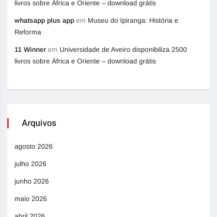
livros sobre África e Oriente – download grátis
whatsapp plus app
em
Museu do Ipiranga: História e
Reforma
11 Winner
em
Universidade de Aveiro disponibiliza 2500
livros sobre África e Oriente – download grátis
Arquivos
agosto 2026
julho 2026
junho 2026
maio 2026
abril 2026