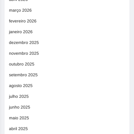
março 2026
fevereiro 2026
janeiro 2026
dezembro 2025
novembro 2025
outubro 2025
setembro 2025
agosto 2025
julho 2025
junho 2025
maio 2025
abril 2025