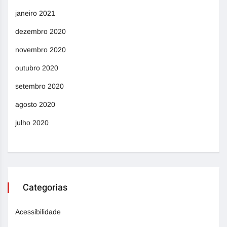
janeiro 2021
dezembro 2020
novembro 2020
outubro 2020
setembro 2020
agosto 2020
julho 2020
Categorias
Acessibilidade