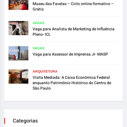
Museu das Favelas – Ciclo online formativo –
Grátis
VAGAS
Vaga para Analista de Marketing de Influência
Pleno- ICL
VAGAS
Vaga para Assessor de Imprensa Jr- MASP
ARQUITETURA
Visita Mediada: A Caixa Econômica Federal
enquanto Patrimônio Histórico do Centro de
São Paulo
Categorias