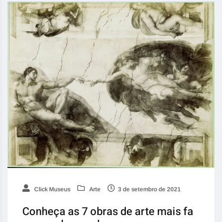
Click Museus
Arte
3 de setembro de 2021
Conheça as 7 obras de arte mais fa