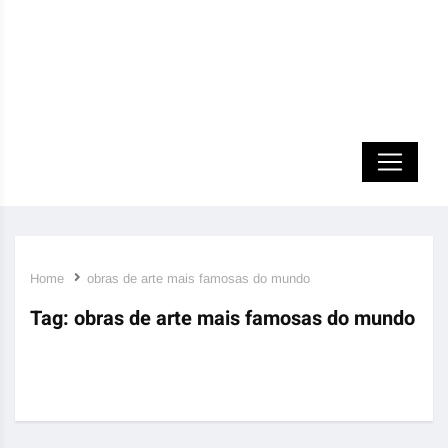
Home
obras de arte mais famosas do mundo
Tag:
obras de arte mais famosas do mundo