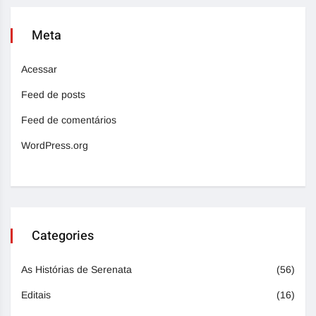
Meta
Acessar
Feed de posts
Feed de comentários
WordPress.org
Categories
As Histórias de Serenata
(56)
Editais
(16)