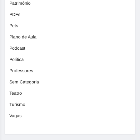
Patrimônio
PDFs
Pets
Plano de Aula
Podcast
Política
Professores
Sem Categoria
Teatro
Turismo
Vagas