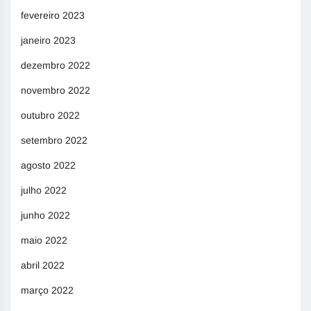
fevereiro 2023
janeiro 2023
dezembro 2022
novembro 2022
outubro 2022
setembro 2022
agosto 2022
julho 2022
junho 2022
maio 2022
abril 2022
março 2022