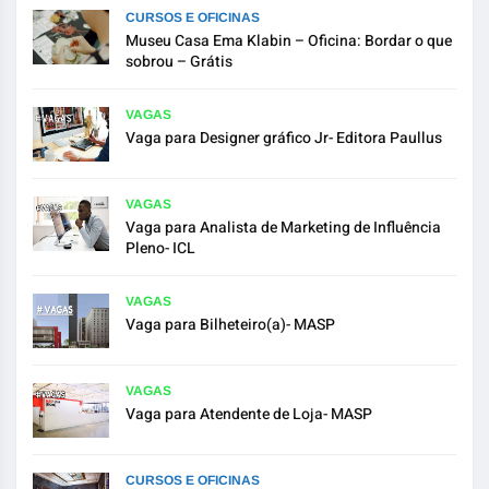
CURSOS E OFICINAS
Museu Casa Ema Klabin – Oficina: Bordar o que
sobrou – Grátis
VAGAS
Vaga para Designer gráfico Jr- Editora Paullus
VAGAS
Vaga para Analista de Marketing de Influência
Pleno- ICL
VAGAS
Vaga para Bilheteiro(a)- MASP
VAGAS
Vaga para Atendente de Loja- MASP
CURSOS E OFICINAS