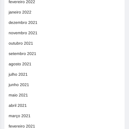
fevereiro 2022
janeiro 2022
dezembro 2021
novembro 2021
outubro 2021
setembro 2021
agosto 2021
julho 2021
junho 2021
maio 2021
abril 2021
março 2021
fevereiro 2021