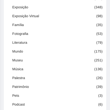
Exposição
(348)
Exposição Virtual
(98)
Família
(35)
Fotografia
(53)
Literatura
(79)
Mundo
(175)
Museu
(251)
Música
(136)
Palestra
(26)
Patrimônio
(39)
Pets
(3)
Podcast
(6)