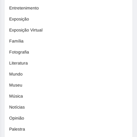
Entretenimento
Exposição
Exposição Virtual
Família
Fotografia
Literatura
Mundo
Museu
Música
Notícias
Opinião
Palestra