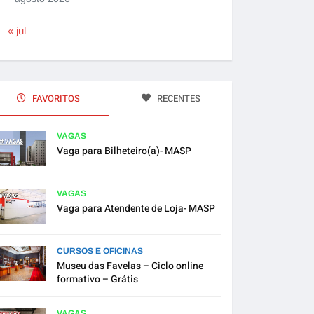
« jul
FAVORITOS
RECENTES
VAGAS
Vaga para Bilheteiro(a)- MASP
VAGAS
Vaga para Atendente de Loja- MASP
CURSOS E OFICINAS
Museu das Favelas – Ciclo online
formativo – Grátis
VAGAS