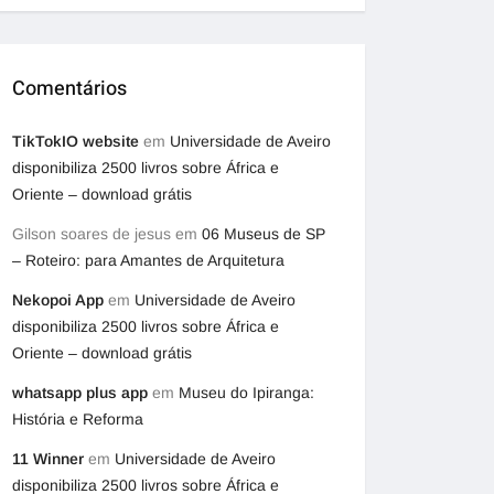
Comentários
TikTokIO website
em
Universidade de Aveiro
disponibiliza 2500 livros sobre África e
Oriente – download grátis
Gilson soares de jesus
em
06 Museus de SP
– Roteiro: para Amantes de Arquitetura
Nekopoi App
em
Universidade de Aveiro
disponibiliza 2500 livros sobre África e
Oriente – download grátis
whatsapp plus app
em
Museu do Ipiranga:
História e Reforma
11 Winner
em
Universidade de Aveiro
disponibiliza 2500 livros sobre África e