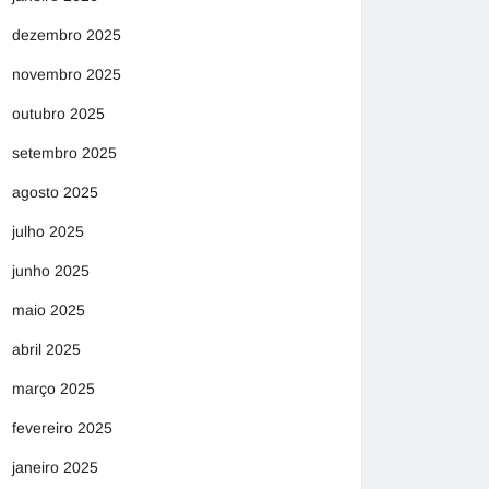
dezembro 2025
novembro 2025
outubro 2025
setembro 2025
agosto 2025
julho 2025
junho 2025
maio 2025
abril 2025
março 2025
fevereiro 2025
janeiro 2025