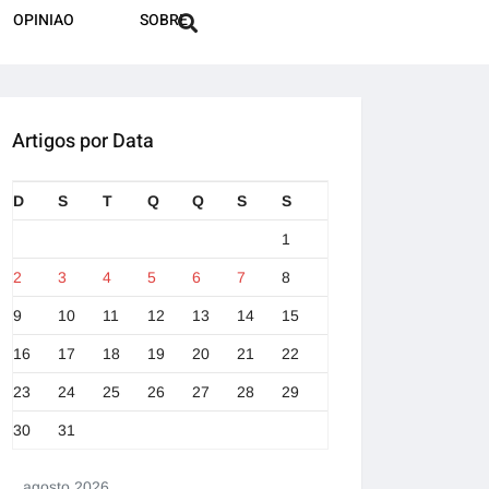
OPINIAO
SOBRE
Artigos por Data
D
S
T
Q
Q
S
S
1
2
3
4
5
6
7
8
9
10
11
12
13
14
15
16
17
18
19
20
21
22
23
24
25
26
27
28
29
30
31
agosto 2026