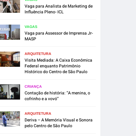
Vaga para Analista de Marketing de
Influência Pleno- ICL
VAGAS
Vaga para Assessor de Imprensa Jr-
MASP
ARQUITETURA
Visita Mediada: A Caixa Econômica
Federal enquanto Patrimônio
Histórico do Centro de São Paulo
CRIANÇA
Contação de história: “A menina, o
cofrinho e a vovó”
ARQUITETURA
Deriva – A Memória Visual e Sonora
pelo Centro de São Paulo