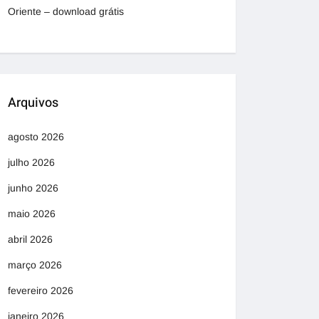
Oriente – download grátis
Arquivos
agosto 2026
julho 2026
junho 2026
maio 2026
abril 2026
março 2026
fevereiro 2026
janeiro 2026