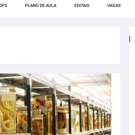
DFS
PLANO DE AULA
EDITAIS
VAGAS