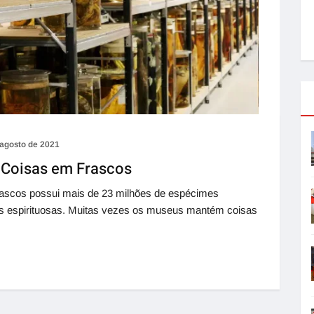
 agosto de 2021
s Coisas em Frascos
rascos possui mais de 23 milhões de espécimes
s espirituosas. Muitas vezes os museus mantém coisas