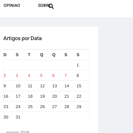
OPINIAO
SOBRE
Artigos por Data
D
S
T
Q
Q
S
S
1
2
3
4
5
6
7
8
9
10
11
12
13
14
15
16
17
18
19
20
21
22
23
24
25
26
27
28
29
30
31
agosto 2026