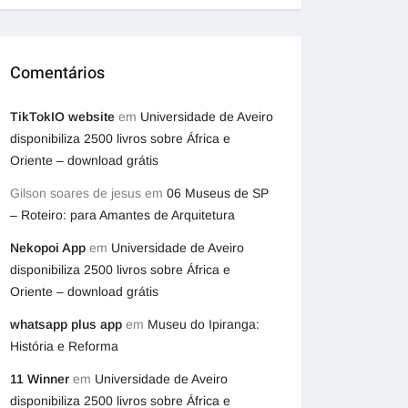
Comentários
TikTokIO website
em
Universidade de Aveiro
disponibiliza 2500 livros sobre África e
Oriente – download grátis
Gilson soares de jesus
em
06 Museus de SP
– Roteiro: para Amantes de Arquitetura
Nekopoi App
em
Universidade de Aveiro
disponibiliza 2500 livros sobre África e
Oriente – download grátis
whatsapp plus app
em
Museu do Ipiranga:
História e Reforma
11 Winner
em
Universidade de Aveiro
disponibiliza 2500 livros sobre África e