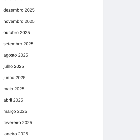
dezembro 2025
novembro 2025
outubro 2025
setembro 2025
agosto 2025
julho 2025
junho 2025
maio 2025
abril 2025
março 2025
fevereiro 2025
janeiro 2025