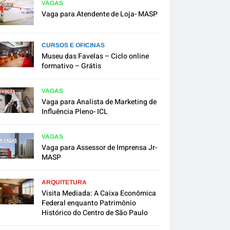
VAGAS
Vaga para Atendente de Loja- MASP
CURSOS E OFICINAS
Museu das Favelas – Ciclo online
formativo – Grátis
VAGAS
Vaga para Analista de Marketing de
Influência Pleno- ICL
VAGAS
Vaga para Assessor de Imprensa Jr-
MASP
ARQUITETURA
Visita Mediada: A Caixa Econômica
Federal enquanto Patrimônio
Histórico do Centro de São Paulo