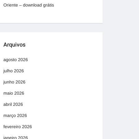
Oriente – download grátis
Arquivos
agosto 2026
julho 2026
junho 2026
maio 2026
abril 2026
março 2026
fevereiro 2026
janeiro 2026