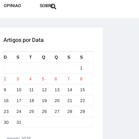
OPINIAO
SOBRE
Artigos por Data
D
S
T
Q
Q
S
S
1
2
3
4
5
6
7
8
9
10
11
12
13
14
15
16
17
18
19
20
21
22
23
24
25
26
27
28
29
30
31
agosto 2026