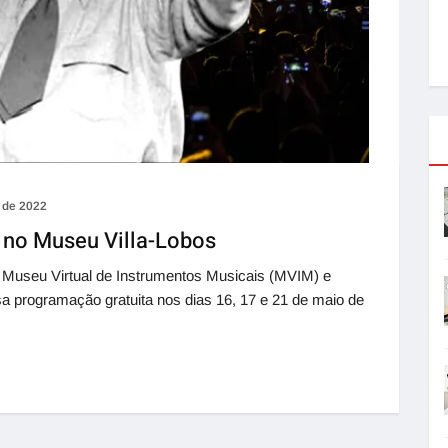
 de 2022
 no Museu Villa-Lobos
 o Museu Virtual de Instrumentos Musicais (MVIM) e
a programação gratuita nos dias 16, 17 e 21 de maio de