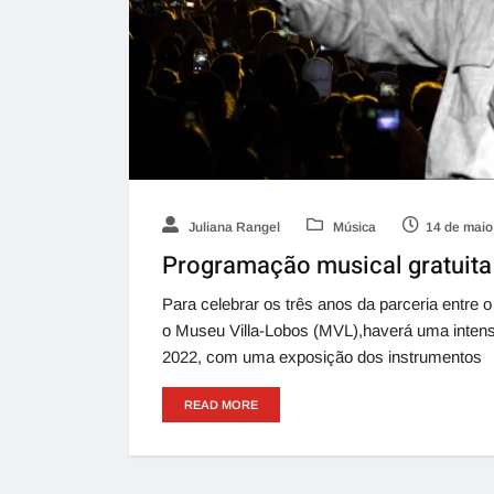
Juliana Rangel
Música
14 de maio
Programação musical gratuita
Para celebrar os três anos da parceria entre
o Museu Villa-Lobos (MVL),haverá uma intens
2022, com uma exposição dos instrumentos
READ MORE