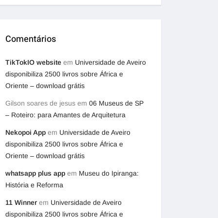
Comentários
TikTokIO website
em
Universidade de Aveiro
disponibiliza 2500 livros sobre África e
Oriente – download grátis
Gilson soares de jesus
em
06 Museus de SP
– Roteiro: para Amantes de Arquitetura
Nekopoi App
em
Universidade de Aveiro
disponibiliza 2500 livros sobre África e
Oriente – download grátis
whatsapp plus app
em
Museu do Ipiranga:
História e Reforma
11 Winner
em
Universidade de Aveiro
disponibiliza 2500 livros sobre África e