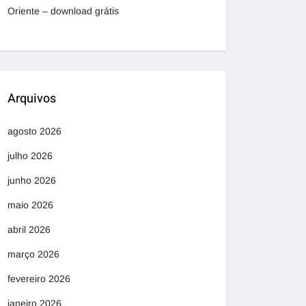
Oriente – download grátis
Arquivos
agosto 2026
julho 2026
junho 2026
maio 2026
abril 2026
março 2026
fevereiro 2026
janeiro 2026