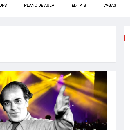
DFS
PLANO DE AULA
EDITAIS
VAGAS