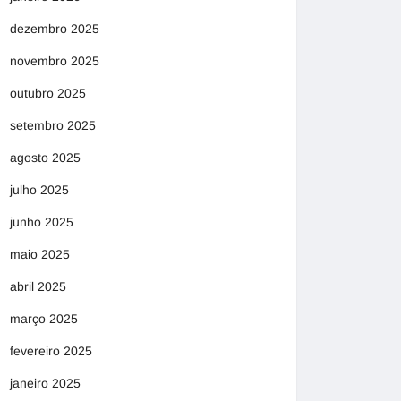
dezembro 2025
novembro 2025
outubro 2025
setembro 2025
agosto 2025
julho 2025
junho 2025
maio 2025
abril 2025
março 2025
fevereiro 2025
janeiro 2025