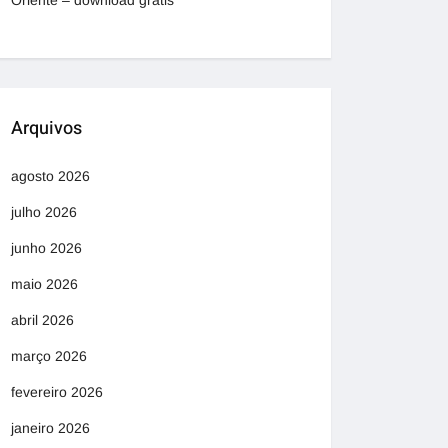
Oriente – download grátis
Arquivos
agosto 2026
julho 2026
junho 2026
maio 2026
abril 2026
março 2026
fevereiro 2026
janeiro 2026