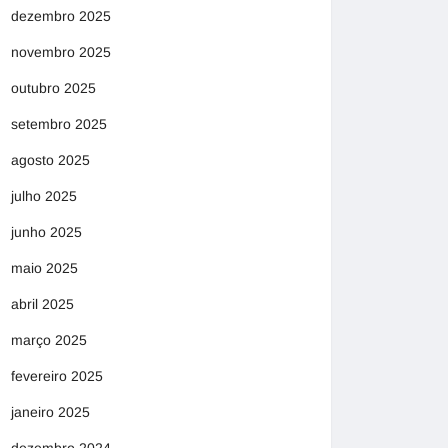
dezembro 2025
novembro 2025
outubro 2025
setembro 2025
agosto 2025
julho 2025
junho 2025
maio 2025
abril 2025
março 2025
fevereiro 2025
janeiro 2025