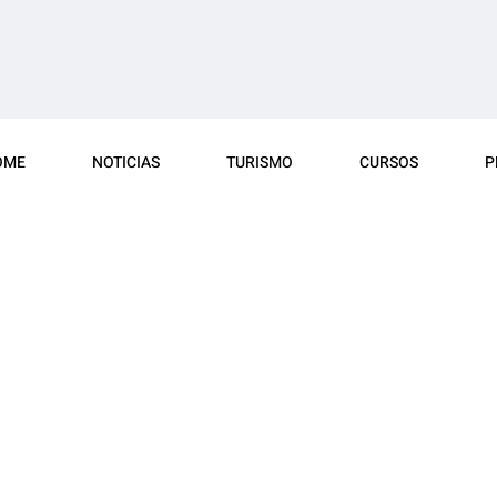
OME
NOTICIAS
TURISMO
CURSOS
P