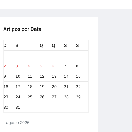
Artigos por Data
D
S
T
Q
Q
S
S
1
2
3
4
5
6
7
8
9
10
11
12
13
14
15
16
17
18
19
20
21
22
23
24
25
26
27
28
29
30
31
agosto 2026