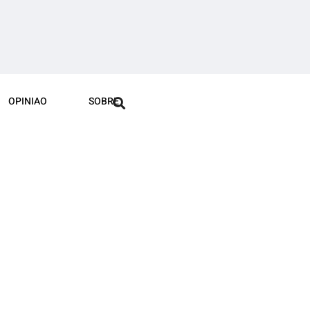
OPINIAO
SOBRE