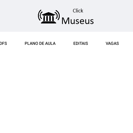
DFS
PLANO DE AULA
EDITAIS
VAGAS