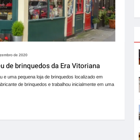
ezembro de 2020
 de brinquedos da Era Vitoriana
 e uma pequena loja de brinquedos localizado em
fabricante de brinquedos e trabalhou inicialmente em uma