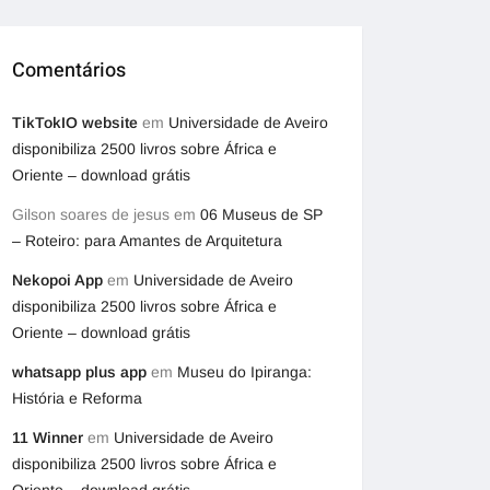
Comentários
TikTokIO website
em
Universidade de Aveiro
disponibiliza 2500 livros sobre África e
Oriente – download grátis
Gilson soares de jesus
em
06 Museus de SP
– Roteiro: para Amantes de Arquitetura
Nekopoi App
em
Universidade de Aveiro
disponibiliza 2500 livros sobre África e
Oriente – download grátis
whatsapp plus app
em
Museu do Ipiranga:
História e Reforma
11 Winner
em
Universidade de Aveiro
disponibiliza 2500 livros sobre África e