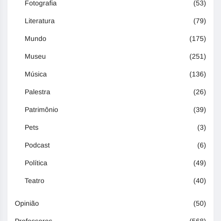
Fotografia
(53)
Literatura
(79)
Mundo
(175)
Museu
(251)
Música
(136)
Palestra
(26)
Patrimônio
(39)
Pets
(3)
Podcast
(6)
Política
(49)
Teatro
(40)
Opinião
(50)