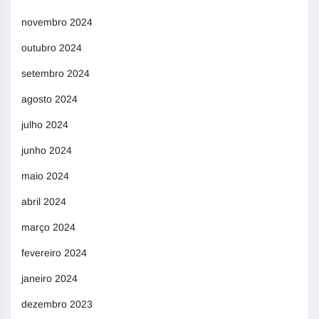
novembro 2024
outubro 2024
setembro 2024
agosto 2024
julho 2024
junho 2024
maio 2024
abril 2024
março 2024
fevereiro 2024
janeiro 2024
dezembro 2023