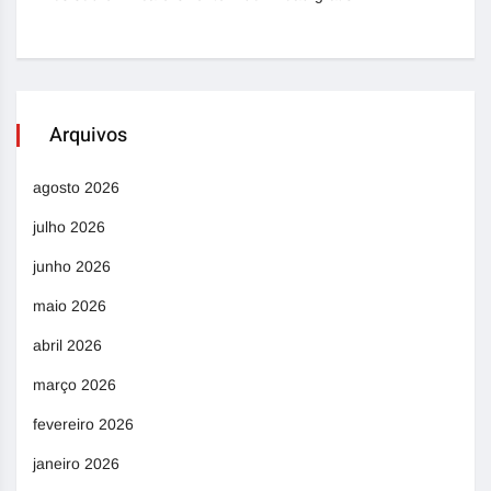
Arquivos
agosto 2026
julho 2026
junho 2026
maio 2026
abril 2026
março 2026
fevereiro 2026
janeiro 2026