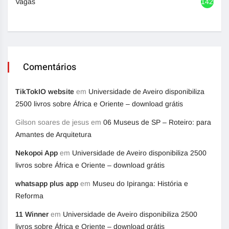
Vagas
1420
Comentários
TikTokIO website
em
Universidade de Aveiro disponibiliza
2500 livros sobre África e Oriente – download grátis
Gilson soares de jesus
em
06 Museus de SP – Roteiro: para
Amantes de Arquitetura
Nekopoi App
em
Universidade de Aveiro disponibiliza 2500
livros sobre África e Oriente – download grátis
whatsapp plus app
em
Museu do Ipiranga: História e
Reforma
11 Winner
em
Universidade de Aveiro disponibiliza 2500
livros sobre África e Oriente – download grátis