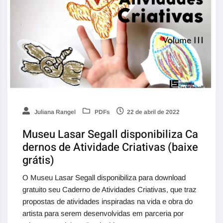
Juliana Rangel
PDFs
22 de abril de 2022
Museu Lasar Segall disponibiliza Ca
dernos de Atividade Criativas (baixe
grátis)
O Museu Lasar Segall disponibiliza para download
gratuito seu Caderno de Atividades Criativas, que traz
propostas de atividades inspiradas na vida e obra do
artista para serem desenvolvidas em parceria por