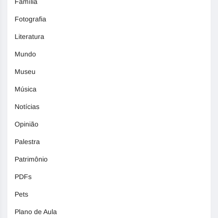
Família
Fotografia
Literatura
Mundo
Museu
Música
Notícias
Opinião
Palestra
Patrimônio
PDFs
Pets
Plano de Aula