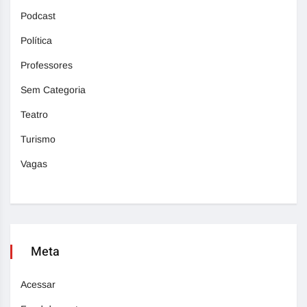
Podcast
Política
Professores
Sem Categoria
Teatro
Turismo
Vagas
Meta
Acessar