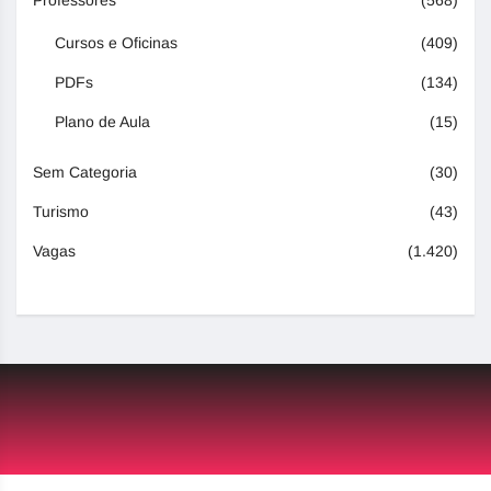
Professores
(568)
Cursos e Oficinas
(409)
PDFs
(134)
Plano de Aula
(15)
Sem Categoria
(30)
Turismo
(43)
Vagas
(1.420)