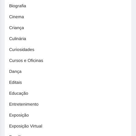
Biografia
Cinema
Criança
Culinária
Curiosidades
Cursos e Oficinas
Dança
Editais
Educação
Entretenimento
Exposição
Exposição Virtual