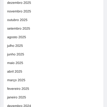
dezembro 2025
novembro 2025
outubro 2025
setembro 2025
agosto 2025
julho 2025
junho 2025
maio 2025
abril 2025
março 2025
fevereiro 2025
janeiro 2025
dezembro 2024