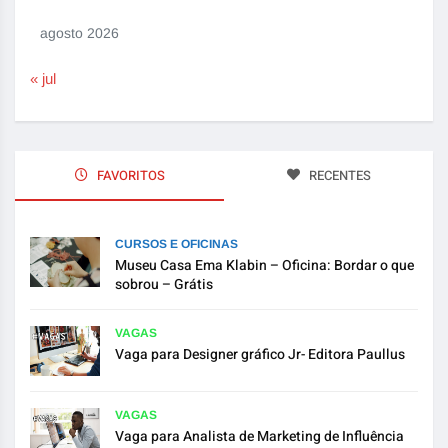
agosto 2026
« jul
FAVORITOS
RECENTES
CURSOS E OFICINAS
Museu Casa Ema Klabin – Oficina: Bordar o que
sobrou – Grátis
VAGAS
Vaga para Designer gráfico Jr- Editora Paullus
VAGAS
Vaga para Analista de Marketing de Influência