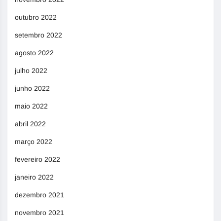
outubro 2022
setembro 2022
agosto 2022
julho 2022
junho 2022
maio 2022
abril 2022
março 2022
fevereiro 2022
janeiro 2022
dezembro 2021
novembro 2021