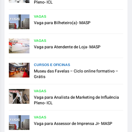
Pleno- ICL
VAGAS
Vaga para Bilheteiro(a)- MASP
VAGAS
Vaga para Atendente de Loja- MASP
CURSOS E OFICINAS
Museu das Favelas – Ciclo online formativo –
Grátis
VAGAS
Vaga para Analista de Marketing de Influência
Pleno- ICL
VAGAS
Vaga para Assessor de Imprensa Jr- MASP