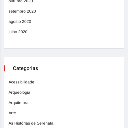
outubro 2020
setembro 2020
agosto 2020
julho 2020
Categorias
Acessibilidade
Arqueologia
Arquitetura
Arte
As Histórias de Serenata