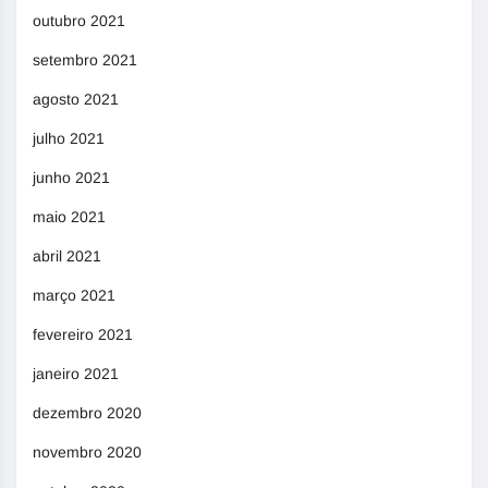
outubro 2021
setembro 2021
agosto 2021
julho 2021
junho 2021
maio 2021
abril 2021
março 2021
fevereiro 2021
janeiro 2021
dezembro 2020
novembro 2020