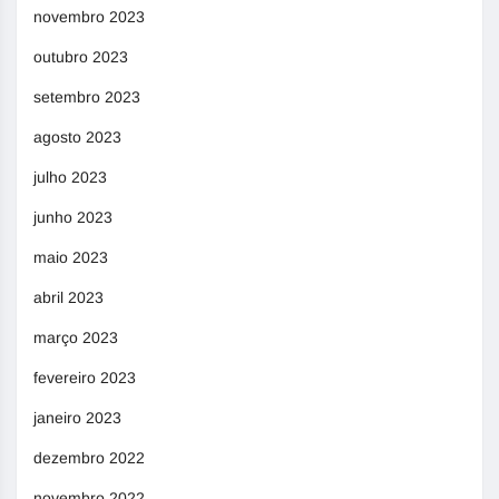
novembro 2023
outubro 2023
setembro 2023
agosto 2023
julho 2023
junho 2023
maio 2023
abril 2023
março 2023
fevereiro 2023
janeiro 2023
dezembro 2022
novembro 2022