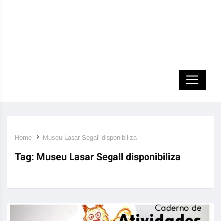
Home
Museu Lasar Segall disponibiliza
Tag:
Museu Lasar Segall disponibiliza