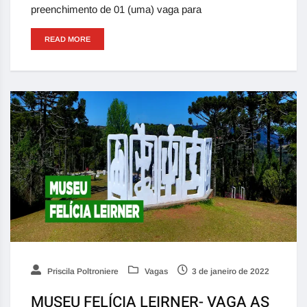
preenchimento de 01 (uma) vaga para
READ MORE
Priscila Poltroniere
Vagas
3 de janeiro de 2022
MUSEU FELÍCIA LEIRNER- VAGA AS