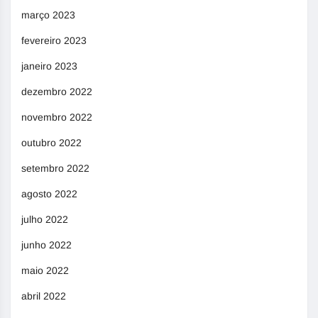
março 2023
fevereiro 2023
janeiro 2023
dezembro 2022
novembro 2022
outubro 2022
setembro 2022
agosto 2022
julho 2022
junho 2022
maio 2022
abril 2022