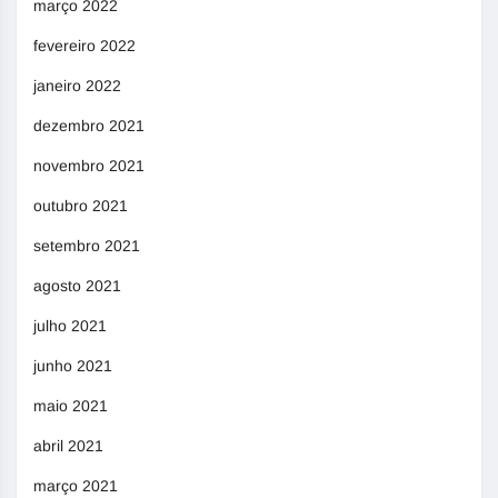
março 2022
fevereiro 2022
janeiro 2022
dezembro 2021
novembro 2021
outubro 2021
setembro 2021
agosto 2021
julho 2021
junho 2021
maio 2021
abril 2021
março 2021