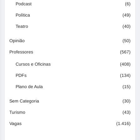
Podcast
(6)
Política
(49)
Teatro
(40)
Opinião
(50)
Professores
(567)
Cursos e Oficinas
(408)
PDFs
(134)
Plano de Aula
(15)
Sem Categoria
(30)
Turismo
(43)
Vagas
(1.416)