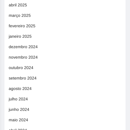
abril 2025
março 2025
fevereiro 2025
janeiro 2025
dezembro 2024
novembro 2024
outubro 2024
setembro 2024
agosto 2024
julho 2024
junho 2024
maio 2024