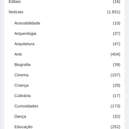
Editais
(16)
Notícias
(1.831)
Acessibilidade
(10)
Arqueologia
(37)
Arquitetura
(47)
Arte
(404)
Biografia
(39)
Cinema
(157)
Criança
(29)
Culinária
(17)
Curiosidades
(173)
Dança
(32)
Educação
(252)