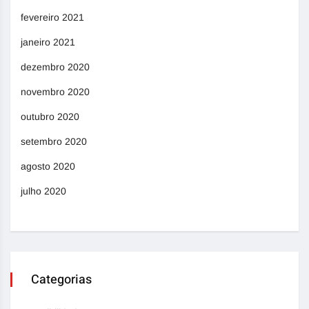
fevereiro 2021
janeiro 2021
dezembro 2020
novembro 2020
outubro 2020
setembro 2020
agosto 2020
julho 2020
Categorias