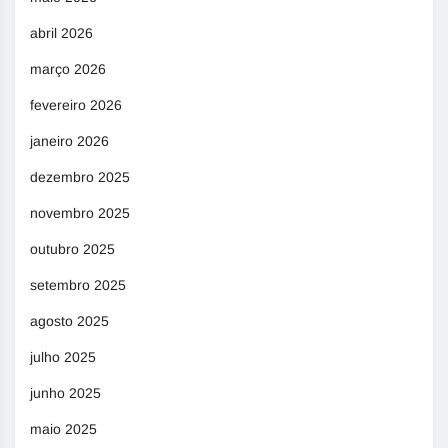
abril 2026
março 2026
fevereiro 2026
janeiro 2026
dezembro 2025
novembro 2025
outubro 2025
setembro 2025
agosto 2025
julho 2025
junho 2025
maio 2025