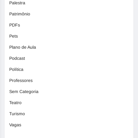
Palestra
Patrimônio
PDFs
Pets
Plano de Aula
Podcast
Política
Professores
Sem Categoria
Teatro
Turismo
Vagas