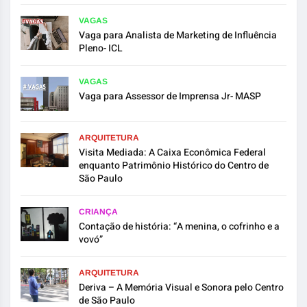
VAGAS
Vaga para Analista de Marketing de Influência
Pleno- ICL
VAGAS
Vaga para Assessor de Imprensa Jr- MASP
ARQUITETURA
Visita Mediada: A Caixa Econômica Federal
enquanto Patrimônio Histórico do Centro de
São Paulo
CRIANÇA
Contação de história: “A menina, o cofrinho e a
vovó”
ARQUITETURA
Deriva – A Memória Visual e Sonora pelo Centro
de São Paulo