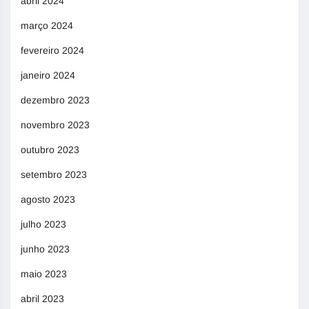
abril 2024
março 2024
fevereiro 2024
janeiro 2024
dezembro 2023
novembro 2023
outubro 2023
setembro 2023
agosto 2023
julho 2023
junho 2023
maio 2023
abril 2023