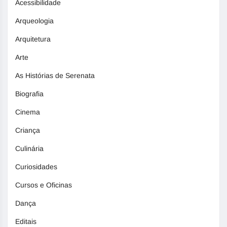
Acessibilidade
Arqueologia
Arquitetura
Arte
As Histórias de Serenata
Biografia
Cinema
Criança
Culinária
Curiosidades
Cursos e Oficinas
Dança
Editais