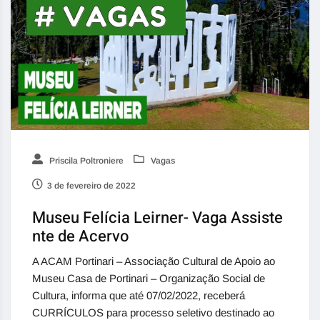
Priscila Poltroniere
Vagas
3 de fevereiro de 2022
Museu Felícia Leirner- Vaga Assiste
nte de Acervo
A ACAM Portinari – Associação Cultural de Apoio ao
Museu Casa de Portinari – Organização Social de
Cultura, informa que até 07/02/2022, receberá
CURRÍCULOS para processo seletivo destinado ao