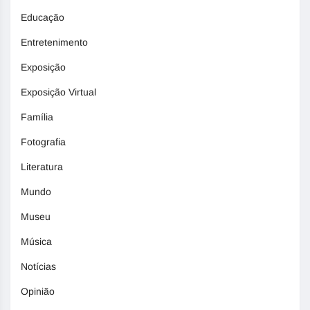
Educação
Entretenimento
Exposição
Exposição Virtual
Família
Fotografia
Literatura
Mundo
Museu
Música
Notícias
Opinião