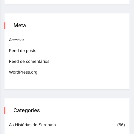
Meta
Acessar
Feed de posts
Feed de comentários
WordPress.org
Categories
As Histórias de Serenata
(56)