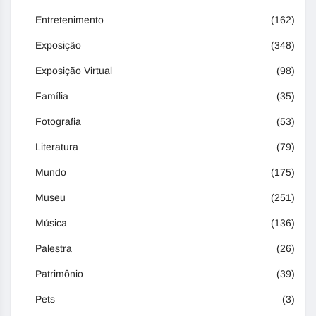
Entretenimento
(162)
Exposição
(348)
Exposição Virtual
(98)
Família
(35)
Fotografia
(53)
Literatura
(79)
Mundo
(175)
Museu
(251)
Música
(136)
Palestra
(26)
Patrimônio
(39)
Pets
(3)