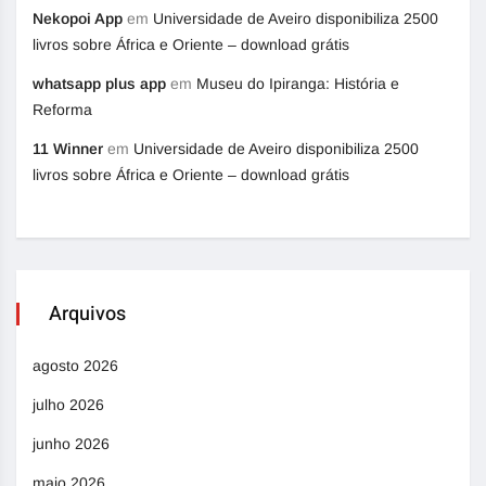
Nekopoi App
em
Universidade de Aveiro disponibiliza 2500
livros sobre África e Oriente – download grátis
whatsapp plus app
em
Museu do Ipiranga: História e
Reforma
11 Winner
em
Universidade de Aveiro disponibiliza 2500
livros sobre África e Oriente – download grátis
Arquivos
agosto 2026
julho 2026
junho 2026
maio 2026