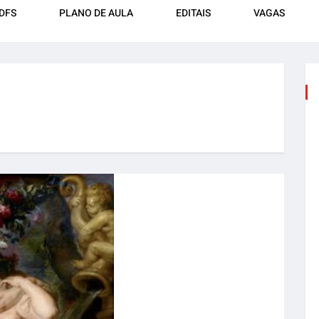
DFS
PLANO DE AULA
EDITAIS
VAGAS