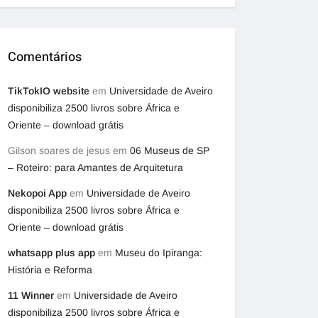
Comentários
TikTokIO website
em
Universidade de Aveiro
disponibiliza 2500 livros sobre África e
Oriente – download grátis
Gilson soares de jesus
em
06 Museus de SP
– Roteiro: para Amantes de Arquitetura
Nekopoi App
em
Universidade de Aveiro
disponibiliza 2500 livros sobre África e
Oriente – download grátis
whatsapp plus app
em
Museu do Ipiranga:
História e Reforma
11 Winner
em
Universidade de Aveiro
disponibiliza 2500 livros sobre África e