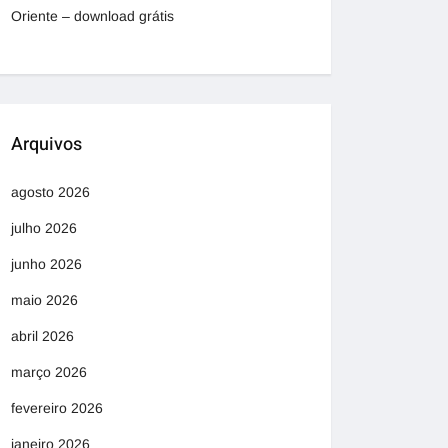
Oriente – download grátis
Arquivos
agosto 2026
julho 2026
junho 2026
maio 2026
abril 2026
março 2026
fevereiro 2026
janeiro 2026