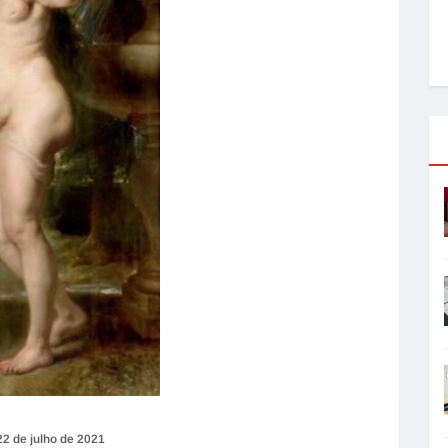
22 de julho de 2021