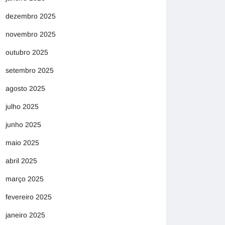
dezembro 2025
novembro 2025
outubro 2025
setembro 2025
agosto 2025
julho 2025
junho 2025
maio 2025
abril 2025
março 2025
fevereiro 2025
janeiro 2025