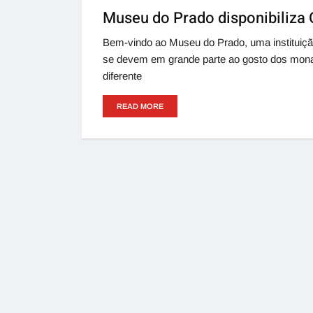
Museu do Prado disponibiliza 
Bem-vindo ao Museu do Prado, uma instituição
se devem em grande parte ao gosto dos monarc
diferente
READ MORE