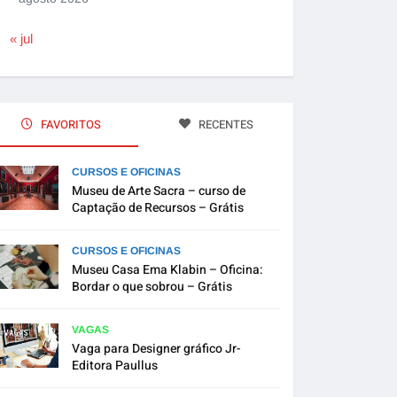
« jul
FAVORITOS
RECENTES
CURSOS E OFICINAS
Museu de Arte Sacra – curso de
Captação de Recursos – Grátis
CURSOS E OFICINAS
Museu Casa Ema Klabin – Oficina:
Bordar o que sobrou – Grátis
VAGAS
Vaga para Designer gráfico Jr-
Editora Paullus