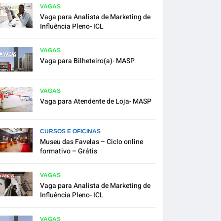
VAGAS
Vaga para Analista de Marketing de
Influência Pleno- ICL
VAGAS
Vaga para Bilheteiro(a)- MASP
VAGAS
Vaga para Atendente de Loja- MASP
CURSOS E OFICINAS
Museu das Favelas – Ciclo online
formativo – Grátis
VAGAS
Vaga para Analista de Marketing de
Influência Pleno- ICL
VAGAS