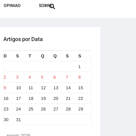
OPINIAO
SOBRE
Artigos por Data
D
S
T
Q
Q
S
S
1
2
3
4
5
6
7
8
9
10
11
12
13
14
15
16
17
18
19
20
21
22
23
24
25
26
27
28
29
30
31
agosto 2026