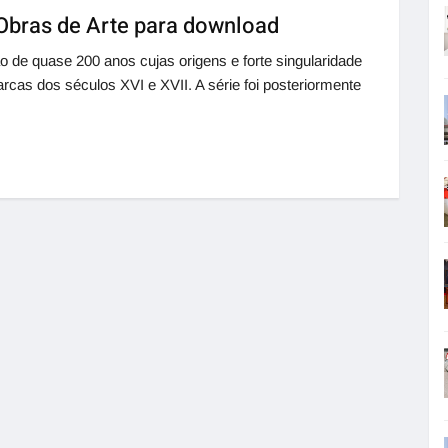
Obras de Arte para download
 de quase 200 anos cujas origens e forte singularidade
as dos séculos XVI e XVII. A série foi posteriormente