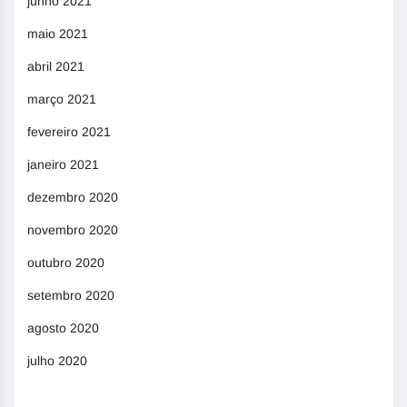
junho 2021
maio 2021
abril 2021
março 2021
fevereiro 2021
janeiro 2021
dezembro 2020
novembro 2020
outubro 2020
setembro 2020
agosto 2020
julho 2020