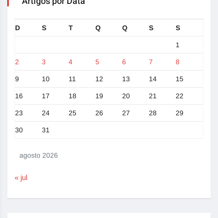
Artigos por Data
D
S
T
Q
Q
S
S
1
2
3
4
5
6
7
8
9
10
11
12
13
14
15
16
17
18
19
20
21
22
23
24
25
26
27
28
29
30
31
agosto 2026
« jul