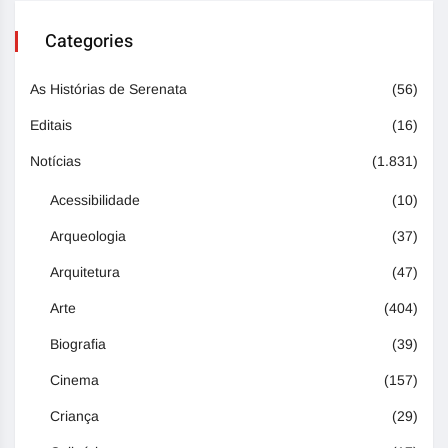
Categories
As Histórias de Serenata
(56)
Editais
(16)
Notícias
(1.831)
Acessibilidade
(10)
Arqueologia
(37)
Arquitetura
(47)
Arte
(404)
Biografia
(39)
Cinema
(157)
Criança
(29)