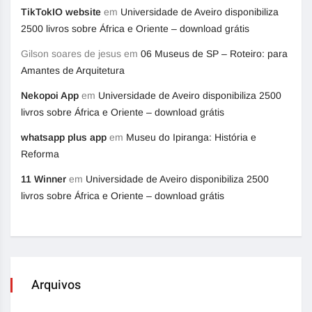
TikTokIO website
em
Universidade de Aveiro disponibiliza
2500 livros sobre África e Oriente – download grátis
Gilson soares de jesus
em
06 Museus de SP – Roteiro: para
Amantes de Arquitetura
Nekopoi App
em
Universidade de Aveiro disponibiliza 2500
livros sobre África e Oriente – download grátis
whatsapp plus app
em
Museu do Ipiranga: História e
Reforma
11 Winner
em
Universidade de Aveiro disponibiliza 2500
livros sobre África e Oriente – download grátis
Arquivos