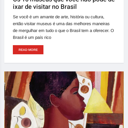
ixar de visitar no Brasil
Se você é um amante de arte, história ou cultura,
então visitar museus é uma das melhores maneiras
de mergulhar em tudo o que o Brasil tem a oferecer. O
Brasil é um país rico
READ MORE