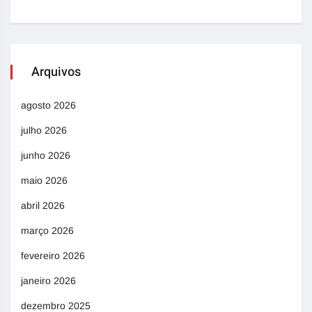
Arquivos
agosto 2026
julho 2026
junho 2026
maio 2026
abril 2026
março 2026
fevereiro 2026
janeiro 2026
dezembro 2025