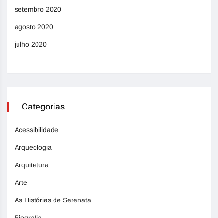
setembro 2020
agosto 2020
julho 2020
Categorias
Acessibilidade
Arqueologia
Arquitetura
Arte
As Histórias de Serenata
Biografia