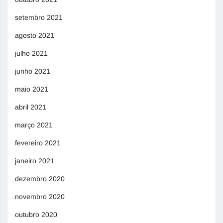
setembro 2021
agosto 2021
julho 2021
junho 2021
maio 2021
abril 2021
março 2021
fevereiro 2021
janeiro 2021
dezembro 2020
novembro 2020
outubro 2020