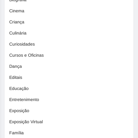
Cinema
Criança
Culinária
Curiosidades
Cursos e Oficinas
Dança
Editais
Educação
Entretenimento
Exposição
Exposição Virtual
Família