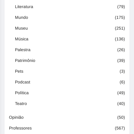
Literatura
(79)
Mundo
(175)
Museu
(251)
Música
(136)
Palestra
(26)
Patrimônio
(39)
Pets
(3)
Podcast
(6)
Política
(49)
Teatro
(40)
Opinião
(50)
Professores
(567)