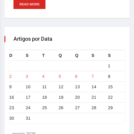
READ MORE
Artigos por Data
D
S
T
Q
Q
S
S
1
2
3
4
5
6
7
8
9
10
11
12
13
14
15
16
17
18
19
20
21
22
23
24
25
26
27
28
29
30
31
agosto 2026