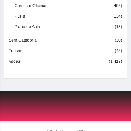
Cursos e Oficinas
(408)
PDFs
(134)
Plano de Aula
(15)
Sem Categoria
(30)
Turismo
(43)
Vagas
(1.417)