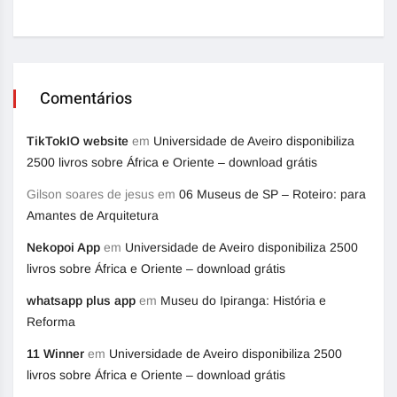
Comentários
TikTokIO website
em
Universidade de Aveiro disponibiliza
2500 livros sobre África e Oriente – download grátis
Gilson soares de jesus
em
06 Museus de SP – Roteiro: para
Amantes de Arquitetura
Nekopoi App
em
Universidade de Aveiro disponibiliza 2500
livros sobre África e Oriente – download grátis
whatsapp plus app
em
Museu do Ipiranga: História e
Reforma
11 Winner
em
Universidade de Aveiro disponibiliza 2500
livros sobre África e Oriente – download grátis