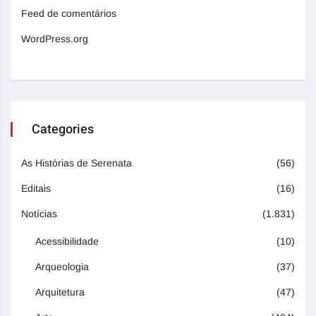
Feed de comentários
WordPress.org
Categories
As Histórias de Serenata
(56)
Editais
(16)
Notícias
(1.831)
Acessibilidade
(10)
Arqueologia
(37)
Arquitetura
(47)