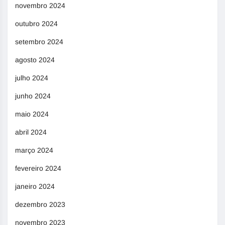
novembro 2024
outubro 2024
setembro 2024
agosto 2024
julho 2024
junho 2024
maio 2024
abril 2024
março 2024
fevereiro 2024
janeiro 2024
dezembro 2023
novembro 2023