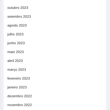
outubro 2023
setembro 2023
agosto 2023
julho 2023
junho 2023
maio 2023
abril 2023
março 2023
fevereiro 2023
janeiro 2023
dezembro 2022
novembro 2022