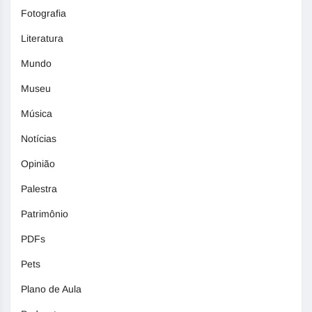
Fotografia
Literatura
Mundo
Museu
Música
Notícias
Opinião
Palestra
Patrimônio
PDFs
Pets
Plano de Aula