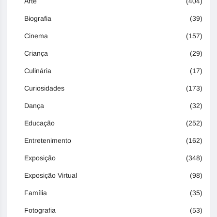
Arte
(404)
Biografia
(39)
Cinema
(157)
Criança
(29)
Culinária
(17)
Curiosidades
(173)
Dança
(32)
Educação
(252)
Entretenimento
(162)
Exposição
(348)
Exposição Virtual
(98)
Família
(35)
Fotografia
(53)