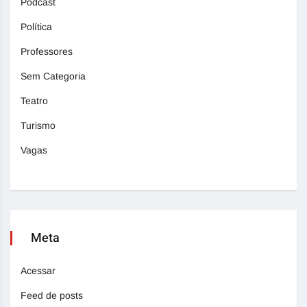
Podcast
Política
Professores
Sem Categoria
Teatro
Turismo
Vagas
Meta
Acessar
Feed de posts