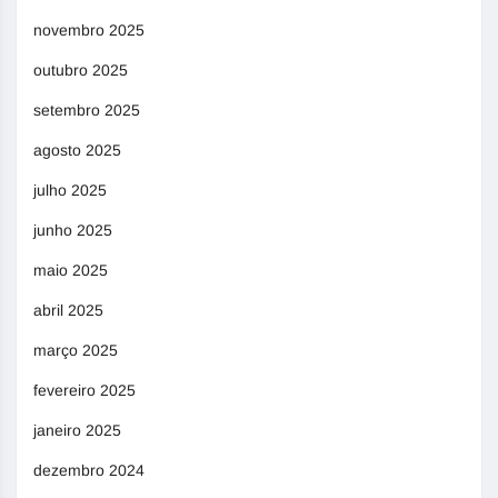
novembro 2025
outubro 2025
setembro 2025
agosto 2025
julho 2025
junho 2025
maio 2025
abril 2025
março 2025
fevereiro 2025
janeiro 2025
dezembro 2024