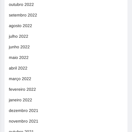
outubro 2022
setembro 2022
agosto 2022
julho 2022
junho 2022
maio 2022
abril 2022
março 2022
fevereiro 2022
janeiro 2022
dezembro 2021
novembro 2021
outubro 2021