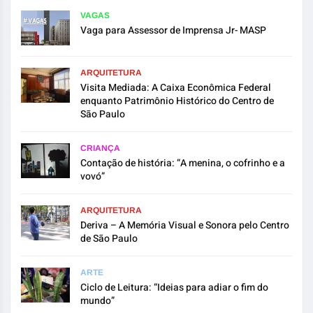
VAGAS
Vaga para Assessor de Imprensa Jr- MASP
ARQUITETURA
Visita Mediada: A Caixa Econômica Federal
enquanto Patrimônio Histórico do Centro de
São Paulo
CRIANÇA
Contação de história: “A menina, o cofrinho e a
vovó”
ARQUITETURA
Deriva – A Memória Visual e Sonora pelo Centro
de São Paulo
ARTE
Ciclo de Leitura: “Ideias para adiar o fim do
mundo”