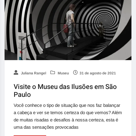
Juliana Rangel
Museu
31 de agosto de 2021
Visite o Museu das Ilusões em São
Paulo
Você conhece o tipo de situação que nos faz balançar
a cabeça e ver se temos certeza do que vemos? Além
de muitas risadas e desafios à nossa certeza, esta é
uma das sensações provocadas