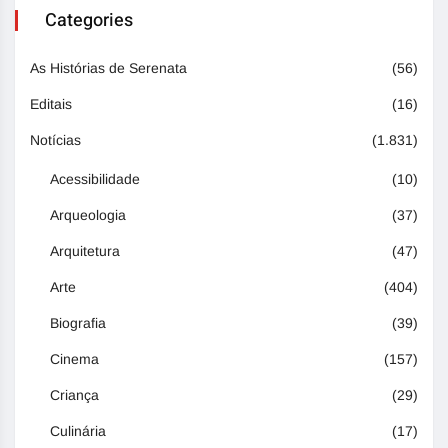
Categories
As Histórias de Serenata
(56)
Editais
(16)
Notícias
(1.831)
Acessibilidade
(10)
Arqueologia
(37)
Arquitetura
(47)
Arte
(404)
Biografia
(39)
Cinema
(157)
Criança
(29)
Culinária
(17)