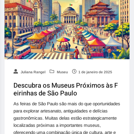
Juliana Rangel
Museu
1 de janeiro de 2025
Descubra os Museus Próximos às F
eirinhas de São Paulo
As feiras de São Paulo são mais do que oportunidades
para explorar artesanato, antiguidades e delícias
gastronômicas. Muitas delas estão estrategicamente
localizadas próximas a importantes museus,
oferecendo uma combinação única de cultura, arte e