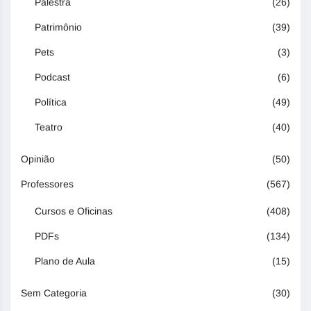
Palestra
(26)
Patrimônio
(39)
Pets
(3)
Podcast
(6)
Política
(49)
Teatro
(40)
Opinião
(50)
Professores
(567)
Cursos e Oficinas
(408)
PDFs
(134)
Plano de Aula
(15)
Sem Categoria
(30)