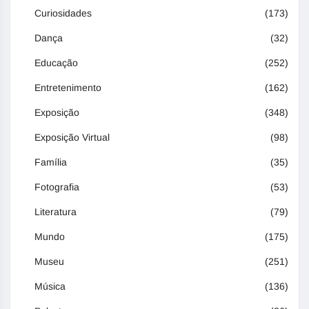
Curiosidades
(173)
Dança
(32)
Educação
(252)
Entretenimento
(162)
Exposição
(348)
Exposição Virtual
(98)
Família
(35)
Fotografia
(53)
Literatura
(79)
Mundo
(175)
Museu
(251)
Música
(136)