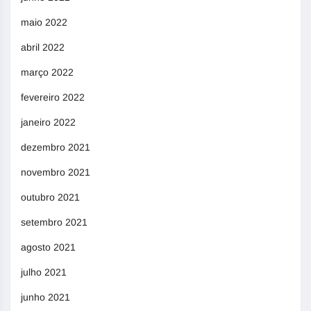
maio 2022
abril 2022
março 2022
fevereiro 2022
janeiro 2022
dezembro 2021
novembro 2021
outubro 2021
setembro 2021
agosto 2021
julho 2021
junho 2021