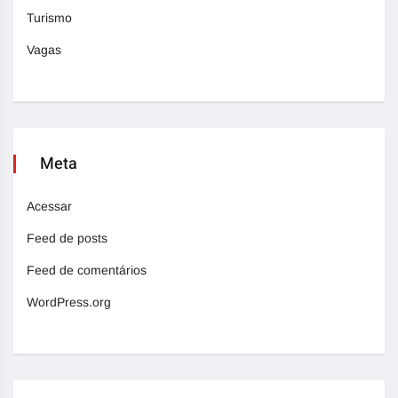
Turismo
Vagas
Meta
Acessar
Feed de posts
Feed de comentários
WordPress.org