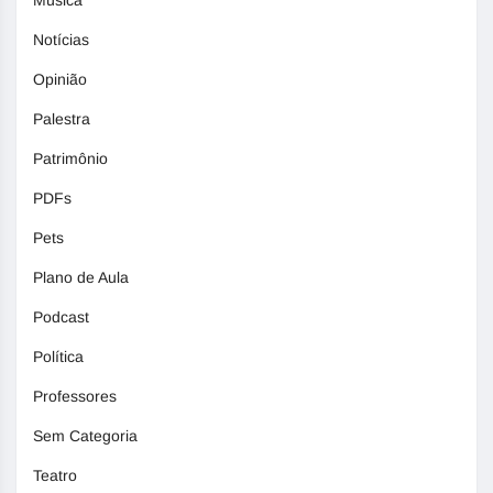
Notícias
Opinião
Palestra
Patrimônio
PDFs
Pets
Plano de Aula
Podcast
Política
Professores
Sem Categoria
Teatro