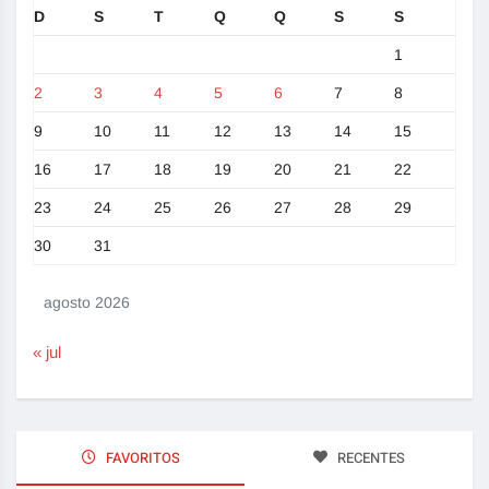
D
S
T
Q
Q
S
S
1
2
3
4
5
6
7
8
9
10
11
12
13
14
15
16
17
18
19
20
21
22
23
24
25
26
27
28
29
30
31
agosto 2026
« jul
FAVORITOS
RECENTES