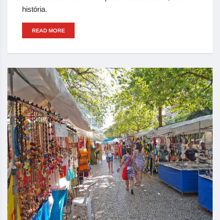
história.
READ MORE