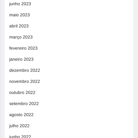
junho 2023
maio 2023
abril 2023
março 2023
fevereiro 2023
janeiro 2023
dezembro 2022
novembro 2022
outubro 2022
setembro 2022
agosto 2022
julho 2022
junho 2022