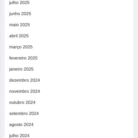
julho 2025
junho 2025
maio 2025
abril 2025
março 2025
fevereiro 2025
janeiro 2025
dezembro 2024
novembro 2024
outubro 2024
setembro 2024
agosto 2024
julho 2024