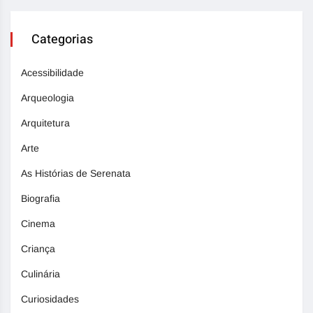
Categorias
Acessibilidade
Arqueologia
Arquitetura
Arte
As Histórias de Serenata
Biografia
Cinema
Criança
Culinária
Curiosidades