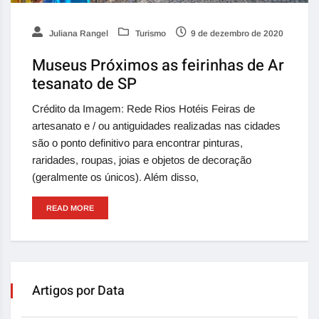
Juliana Rangel
Turismo
9 de dezembro de 2020
Museus Próximos as feirinhas de Ar
tesanato de SP
Crédito da Imagem: Rede Rios Hotéis Feiras de
artesanato e / ou antiguidades realizadas nas cidades
são o ponto definitivo para encontrar pinturas,
raridades, roupas, joias e objetos de decoração
(geralmente os únicos). Além disso,
READ MORE
Artigos por Data