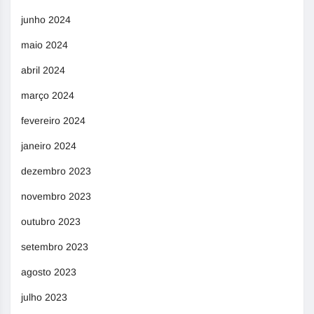
junho 2024
maio 2024
abril 2024
março 2024
fevereiro 2024
janeiro 2024
dezembro 2023
novembro 2023
outubro 2023
setembro 2023
agosto 2023
julho 2023