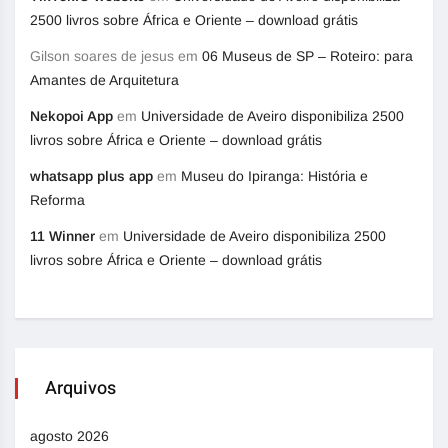
2500 livros sobre África e Oriente – download grátis
Gilson soares de jesus
em
06 Museus de SP – Roteiro: para
Amantes de Arquitetura
Nekopoi App
em
Universidade de Aveiro disponibiliza 2500
livros sobre África e Oriente – download grátis
whatsapp plus app
em
Museu do Ipiranga: História e
Reforma
11 Winner
em
Universidade de Aveiro disponibiliza 2500
livros sobre África e Oriente – download grátis
Arquivos
agosto 2026