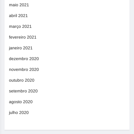
maio 2021
abril 2021
março 2021
fevereiro 2021
janeiro 2021
dezembro 2020
novembro 2020
outubro 2020
setembro 2020
agosto 2020
julho 2020