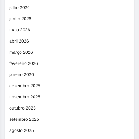
julho 2026
junho 2026
maio 2026
abril 2026
março 2026
fevereiro 2026
janeiro 2026
dezembro 2025
novembro 2025
outubro 2025
setembro 2025
agosto 2025