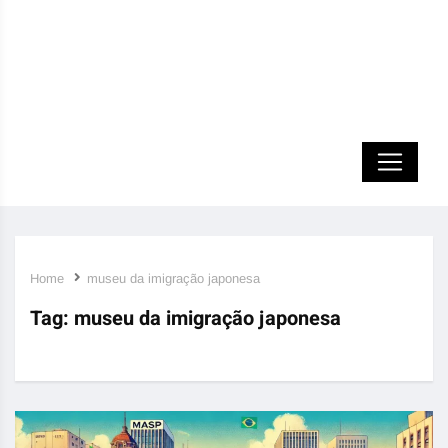
Home
museu da imigração japonesa
Tag:
museu da imigração japonesa