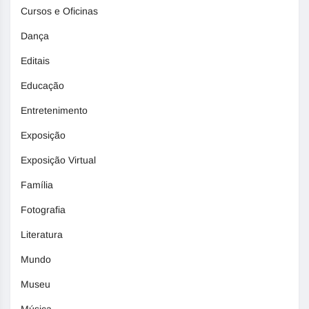
Cursos e Oficinas
Dança
Editais
Educação
Entretenimento
Exposição
Exposição Virtual
Família
Fotografia
Literatura
Mundo
Museu
Música