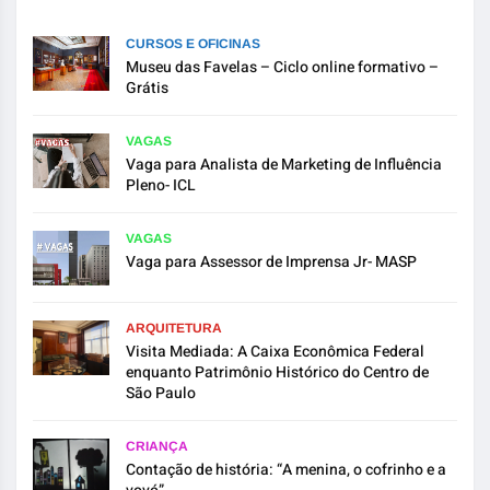
CURSOS E OFICINAS
Museu das Favelas – Ciclo online formativo –
Grátis
VAGAS
Vaga para Analista de Marketing de Influência
Pleno- ICL
VAGAS
Vaga para Assessor de Imprensa Jr- MASP
ARQUITETURA
Visita Mediada: A Caixa Econômica Federal
enquanto Patrimônio Histórico do Centro de
São Paulo
CRIANÇA
Contação de história: “A menina, o cofrinho e a