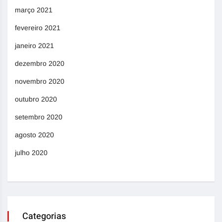
março 2021
fevereiro 2021
janeiro 2021
dezembro 2020
novembro 2020
outubro 2020
setembro 2020
agosto 2020
julho 2020
Categorias