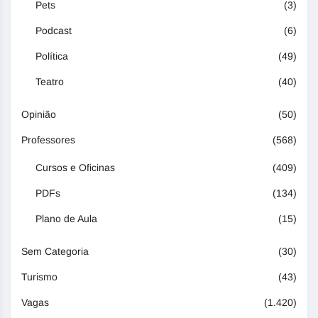
Pets
(3)
Podcast
(6)
Política
(49)
Teatro
(40)
Opinião
(50)
Professores
(568)
Cursos e Oficinas
(409)
PDFs
(134)
Plano de Aula
(15)
Sem Categoria
(30)
Turismo
(43)
Vagas
(1.420)