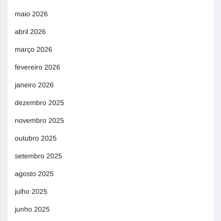
maio 2026
abril 2026
março 2026
fevereiro 2026
janeiro 2026
dezembro 2025
novembro 2025
outubro 2025
setembro 2025
agosto 2025
julho 2025
junho 2025