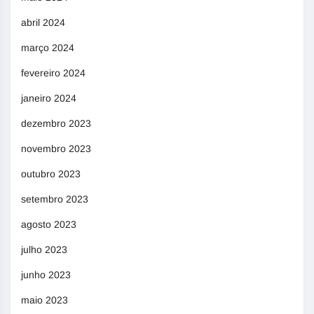
abril 2024
março 2024
fevereiro 2024
janeiro 2024
dezembro 2023
novembro 2023
outubro 2023
setembro 2023
agosto 2023
julho 2023
junho 2023
maio 2023