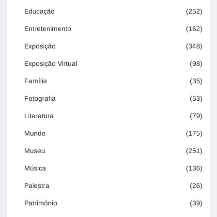
Educação
(252)
Entretenimento
(162)
Exposição
(348)
Exposição Virtual
(98)
Família
(35)
Fotografia
(53)
Literatura
(79)
Mundo
(175)
Museu
(251)
Música
(136)
Palestra
(26)
Patrimônio
(39)