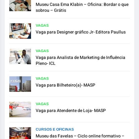
Museu Casa Ema Klabin – Oficina: Bordar o que
sobrou – Grátis
VAGAS
Vaga para Designer gráfico Jr- Editora Paullus
VAGAS
Vaga para Analista de Marketing de Influência
Pleno- ICL
VAGAS
Vaga para Bilheteiro(a)- MASP
VAGAS
Vaga para Atendente de Loja- MASP
CURSOS E OFICINAS
Museu das Favelas – Ciclo online formativo –