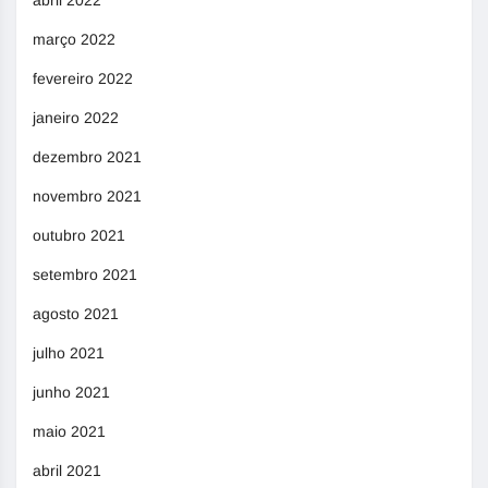
abril 2022
março 2022
fevereiro 2022
janeiro 2022
dezembro 2021
novembro 2021
outubro 2021
setembro 2021
agosto 2021
julho 2021
junho 2021
maio 2021
abril 2021