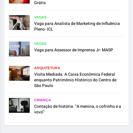
Grátis
VAGAS
Vaga para Analista de Marketing de Influência
Pleno- ICL
VAGAS
Vaga para Assessor de Imprensa Jr- MASP
ARQUITETURA
Visita Mediada: A Caixa Econômica Federal
enquanto Patrimônio Histórico do Centro de
São Paulo
CRIANÇA
Contação de história: “A menina, o cofrinho e a
vovó”