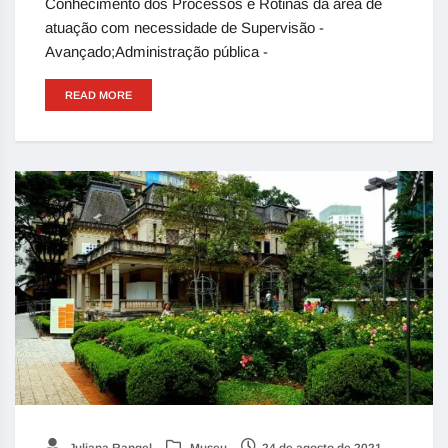
Conhecimento dos Processos e Rotinas da área de
atuação com necessidade de Supervisão -
Avançado;Administração pública -
READ MORE