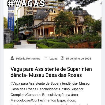
Priscila Poltroniere
Vagas
15 de julho de 2026
Vaga para Assistente de Superinten
dência- Museu Casa das Rosas
#Vaga para Assistente de Superintendência- Museu
Casa das Rosas Escolaridade: Ensino Superior
Completo/Cursando Especialização na área
Metodologias/Conhecimentos Específicos: