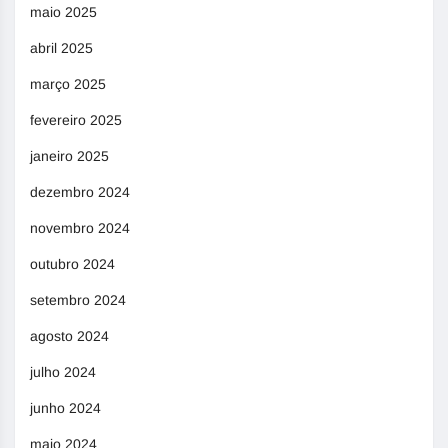
maio 2025
abril 2025
março 2025
fevereiro 2025
janeiro 2025
dezembro 2024
novembro 2024
outubro 2024
setembro 2024
agosto 2024
julho 2024
junho 2024
maio 2024