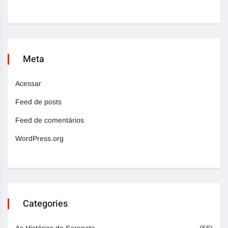
Meta
Acessar
Feed de posts
Feed de comentários
WordPress.org
Categories