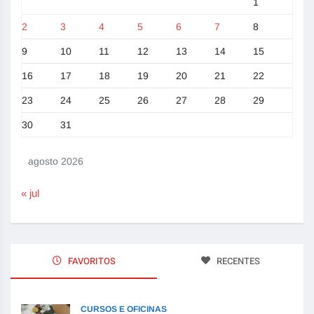
1
2
3
4
5
6
7
8
9
10
11
12
13
14
15
16
17
18
19
20
21
22
23
24
25
26
27
28
29
30
31
agosto 2026
« jul
FAVORITOS
RECENTES
CURSOS E OFICINAS