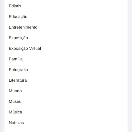
Editais
Educação
Entretenimento
Exposição
Exposição Virtual
Família
Fotografia
Literatura
Mundo
Museu
Música
Notícias