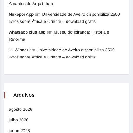
Amantes de Arquitetura
Nekopoi App
em
Universidade de Aveiro disponibiliza 2500
livros sobre África e Oriente – download grátis
whatsapp plus app
em
Museu do Ipiranga: História e
Reforma
11 Winner
em
Universidade de Aveiro disponibiliza 2500
livros sobre África e Oriente – download grátis
Arquivos
agosto 2026
julho 2026
junho 2026