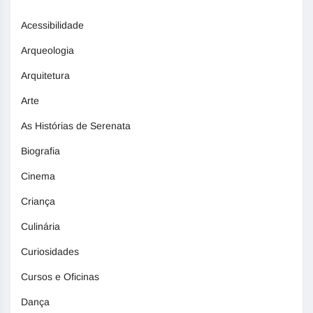
Acessibilidade
Arqueologia
Arquitetura
Arte
As Histórias de Serenata
Biografia
Cinema
Criança
Culinária
Curiosidades
Cursos e Oficinas
Dança