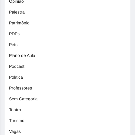
Opinião
Palestra
Patrimônio
PDFs
Pets
Plano de Aula
Podcast
Política
Professores
Sem Categoria
Teatro
Turismo
Vagas