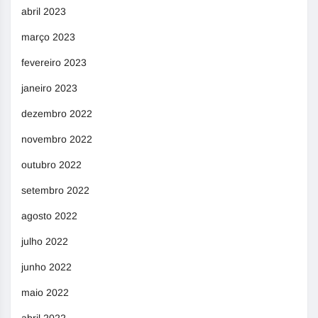
abril 2023
março 2023
fevereiro 2023
janeiro 2023
dezembro 2022
novembro 2022
outubro 2022
setembro 2022
agosto 2022
julho 2022
junho 2022
maio 2022