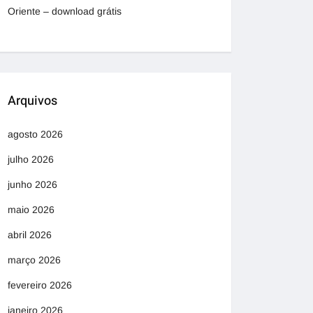
Oriente – download grátis
Arquivos
agosto 2026
julho 2026
junho 2026
maio 2026
abril 2026
março 2026
fevereiro 2026
janeiro 2026