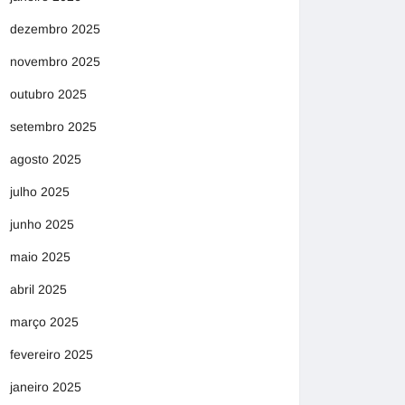
dezembro 2025
novembro 2025
outubro 2025
setembro 2025
agosto 2025
julho 2025
junho 2025
maio 2025
abril 2025
março 2025
fevereiro 2025
janeiro 2025