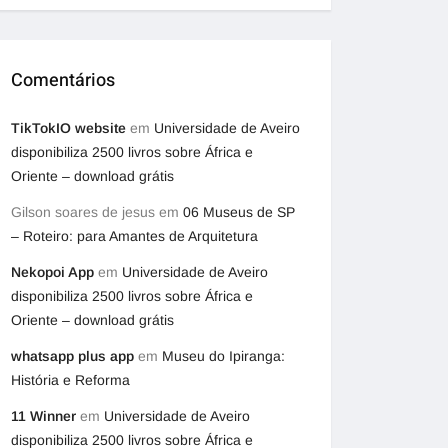
Comentários
TikTokIO website
em
Universidade de Aveiro
disponibiliza 2500 livros sobre África e
Oriente – download grátis
Gilson soares de jesus
em
06 Museus de SP
– Roteiro: para Amantes de Arquitetura
Nekopoi App
em
Universidade de Aveiro
disponibiliza 2500 livros sobre África e
Oriente – download grátis
whatsapp plus app
em
Museu do Ipiranga:
História e Reforma
11 Winner
em
Universidade de Aveiro
disponibiliza 2500 livros sobre África e