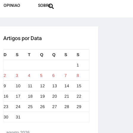
OPINIAO
SOBRE
Artigos por Data
D
S
T
Q
Q
S
S
1
2
3
4
5
6
7
8
9
10
11
12
13
14
15
16
17
18
19
20
21
22
23
24
25
26
27
28
29
30
31
agosto 2026