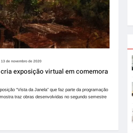
13 de novembro de 2020
cria exposição virtual em comemora
osição “Vista da Janela” que faz parte da programação
 mostra traz obras desenvolvidas no segundo semestre