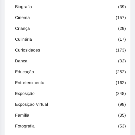
Biografia
(39)
Cinema
(157)
Criança
(29)
Culinária
(17)
Curiosidades
(173)
Dança
(32)
Educação
(252)
Entretenimento
(162)
Exposição
(348)
Exposição Virtual
(98)
Família
(35)
Fotografia
(53)