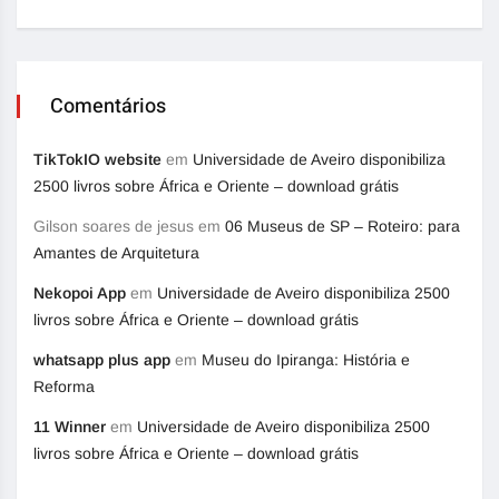
Comentários
TikTokIO website
em
Universidade de Aveiro disponibiliza
2500 livros sobre África e Oriente – download grátis
Gilson soares de jesus
em
06 Museus de SP – Roteiro: para
Amantes de Arquitetura
Nekopoi App
em
Universidade de Aveiro disponibiliza 2500
livros sobre África e Oriente – download grátis
whatsapp plus app
em
Museu do Ipiranga: História e
Reforma
11 Winner
em
Universidade de Aveiro disponibiliza 2500
livros sobre África e Oriente – download grátis