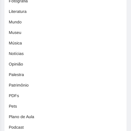
Fotografia
Literatura
Mundo
Museu
Música
Notícias
Opinião
Palestra
Patrimônio
PDFs
Pets
Plano de Aula
Podcast