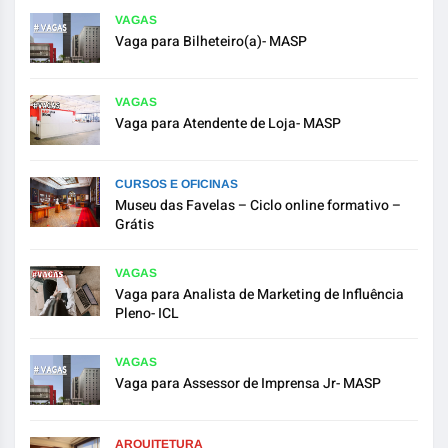
VAGAS
Vaga para Bilheteiro(a)- MASP
VAGAS
Vaga para Atendente de Loja- MASP
CURSOS E OFICINAS
Museu das Favelas – Ciclo online formativo –
Grátis
VAGAS
Vaga para Analista de Marketing de Influência
Pleno- ICL
VAGAS
Vaga para Assessor de Imprensa Jr- MASP
ARQUITETURA