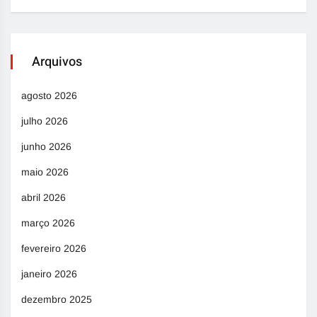
Arquivos
agosto 2026
julho 2026
junho 2026
maio 2026
abril 2026
março 2026
fevereiro 2026
janeiro 2026
dezembro 2025