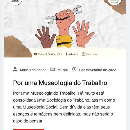
Museu do serido
Museu
1 de novembro de 2022
Por uma Museologia do Trabalho
Por uma Museologia do Trabalho. Há muito está
consolidada uma Sociologia do Trabalho, assim como
uma Museologia Social. Sem dúvida elas têm seus
espaços e temáticas bem definidas, mas não seria o
caso de pensar