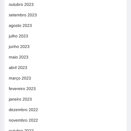
outubro 2023
setembro 2023
agosto 2023
julho 2023
junho 2023
maio 2023
abril 2023
março 2023
fevereiro 2023
janeiro 2023
dezembro 2022
novembro 2022
outubro 2022