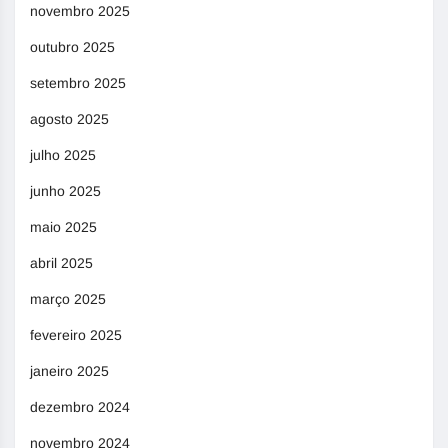
novembro 2025
outubro 2025
setembro 2025
agosto 2025
julho 2025
junho 2025
maio 2025
abril 2025
março 2025
fevereiro 2025
janeiro 2025
dezembro 2024
novembro 2024