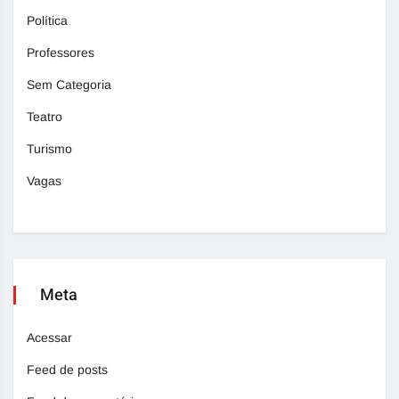
Política
Professores
Sem Categoria
Teatro
Turismo
Vagas
Meta
Acessar
Feed de posts