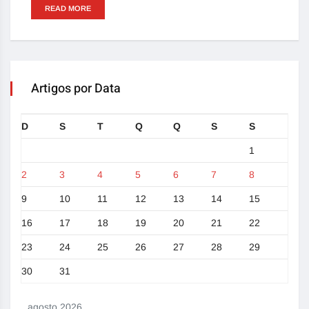
READ MORE
Artigos por Data
D
S
T
Q
Q
S
S
1
2
3
4
5
6
7
8
9
10
11
12
13
14
15
16
17
18
19
20
21
22
23
24
25
26
27
28
29
30
31
agosto 2026