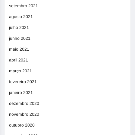
setembro 2021
agosto 2021
julho 2021
junho 2021
maio 2021
abril 2021
março 2021
fevereiro 2021
janeiro 2021
dezembro 2020
novembro 2020
outubro 2020