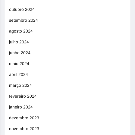
outubro 2024
setembro 2024
agosto 2024
julho 2024
junho 2024
maio 2024
abril 2024
março 2024
fevereiro 2024
janeiro 2024
dezembro 2023
novembro 2023