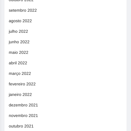
setembro 2022
agosto 2022
julho 2022
junho 2022
maio 2022
abril 2022
março 2022
fevereiro 2022
janeiro 2022
dezembro 2021
novembro 2021
outubro 2021