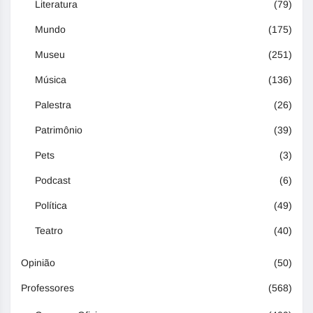
Literatura
(79)
Mundo
(175)
Museu
(251)
Música
(136)
Palestra
(26)
Patrimônio
(39)
Pets
(3)
Podcast
(6)
Política
(49)
Teatro
(40)
Opinião
(50)
Professores
(568)