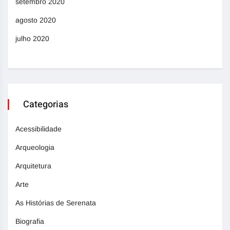
setembro 2020
agosto 2020
julho 2020
Categorias
Acessibilidade
Arqueologia
Arquitetura
Arte
As Histórias de Serenata
Biografia