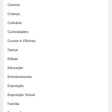
Cinema
Criança
Culinária
Curiosidades
Cursos e Oficinas
Dança
Editais
Educação
Entretenimento
Exposição
Exposição Virtual
Família