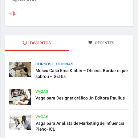
« jul
FAVORITOS
RECENTES
CURSOS E OFICINAS
Museu Casa Ema Klabin – Oficina: Bordar o que
sobrou – Grátis
VAGAS
Vaga para Designer gráfico Jr- Editora Paullus
VAGAS
Vaga para Analista de Marketing de Influência
Pleno- ICL