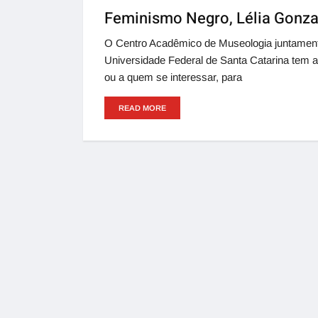
Feminismo Negro, Lélia Gonza
O Centro Acadêmico de Museologia juntament
Universidade Federal de Santa Catarina tem a
ou a quem se interessar, para
READ MORE