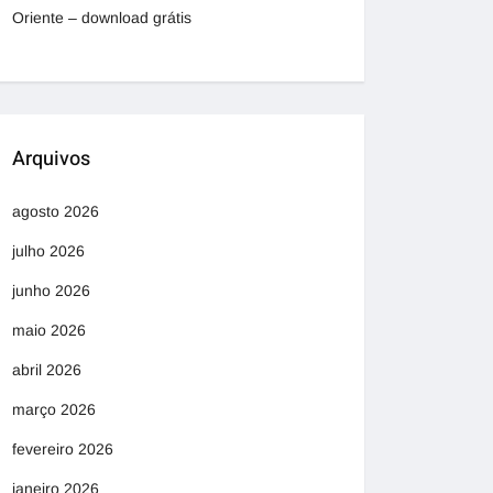
Oriente – download grátis
Arquivos
agosto 2026
julho 2026
junho 2026
maio 2026
abril 2026
março 2026
fevereiro 2026
janeiro 2026