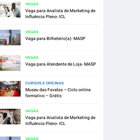
VAGAS
Vaga para Analista de Marketing de
Influência Pleno- ICL
VAGAS
Vaga para Bilheteiro(a)- MASP
VAGAS
Vaga para Atendente de Loja- MASP
CURSOS E OFICINAS
Museu das Favelas – Ciclo online
formativo – Grátis
VAGAS
Vaga para Analista de Marketing de
Influência Pleno- ICL
VAGAS