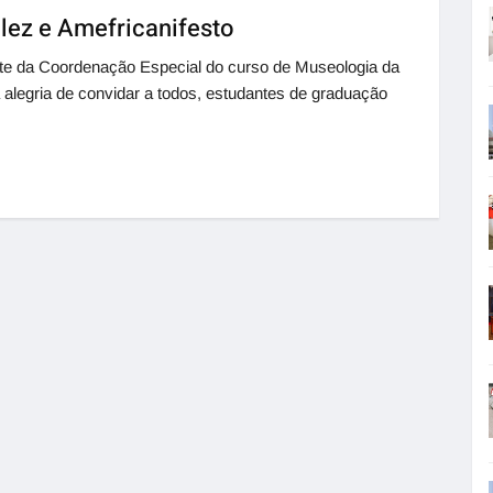
lez e Amefricanifesto
e da Coordenação Especial do curso de Museologia da
 alegria de convidar a todos, estudantes de graduação