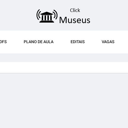
DFS
PLANO DE AULA
EDITAIS
VAGAS