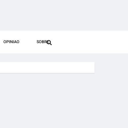
OPINIAO
SOBRE