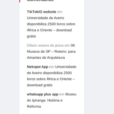
TikTokIO website
em
Universidade de Aveiro
disponibiliza 2500 livros sobre
África e Oriente – download
grátis
Gilson soares de jesus
em
06
Museus de SP – Roteiro: para
Amantes de Arquitetura
Nekopoi App
em
Universidade
de Aveiro disponibiliza 2500
livros sobre África e Oriente –
download grátis
whatsapp plus app
em
Museu
do Ipiranga: História e
Reforma