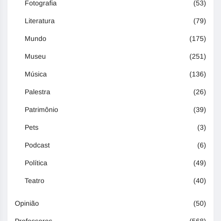
Fotografia
(53)
Literatura
(79)
Mundo
(175)
Museu
(251)
Música
(136)
Palestra
(26)
Patrimônio
(39)
Pets
(3)
Podcast
(6)
Política
(49)
Teatro
(40)
Opinião
(50)