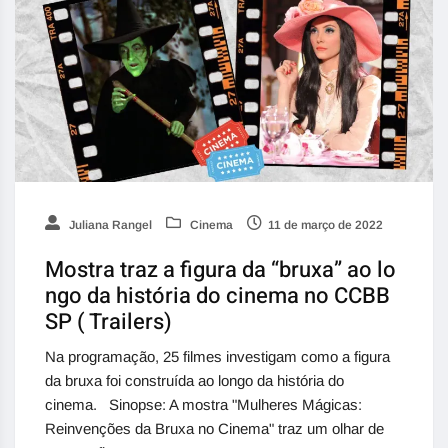
Juliana Rangel
Cinema
11 de março de 2022
Mostra traz a figura da “bruxa” ao lo
ngo da história do cinema no CCBB
SP ( Trailers)
Na programação, 25 filmes investigam como a figura
da bruxa foi construída ao longo da história do
cinema. Sinopse: A mostra "Mulheres Mágicas:
Reinvenções da Bruxa no Cinema" traz um olhar de