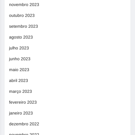
novembro 2023
outubro 2023
setembro 2023
agosto 2023
julho 2023
junho 2023
maio 2023
abril 2023
março 2023
fevereiro 2023
janeiro 2023
dezembro 2022
novembro 2022