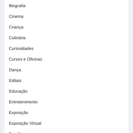
Biografia
Cinema
Criança
Culinária
Curiosidades
Cursos e Oficinas
Dança
Editais
Educação
Entretenimento
Exposição
Exposição Virtual