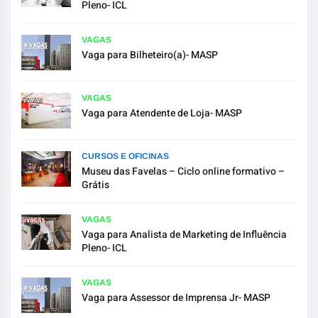
Pleno- ICL
VAGAS
Vaga para Bilheteiro(a)- MASP
VAGAS
Vaga para Atendente de Loja- MASP
CURSOS E OFICINAS
Museu das Favelas – Ciclo online formativo –
Grátis
VAGAS
Vaga para Analista de Marketing de Influência
Pleno- ICL
VAGAS
Vaga para Assessor de Imprensa Jr- MASP