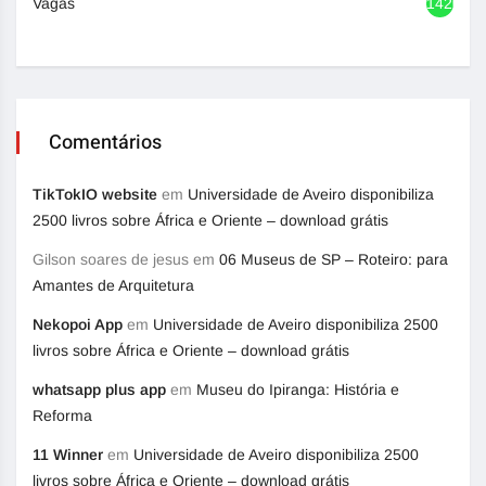
Vagas
1420
Comentários
TikTokIO website
em
Universidade de Aveiro disponibiliza
2500 livros sobre África e Oriente – download grátis
Gilson soares de jesus
em
06 Museus de SP – Roteiro: para
Amantes de Arquitetura
Nekopoi App
em
Universidade de Aveiro disponibiliza 2500
livros sobre África e Oriente – download grátis
whatsapp plus app
em
Museu do Ipiranga: História e
Reforma
11 Winner
em
Universidade de Aveiro disponibiliza 2500
livros sobre África e Oriente – download grátis