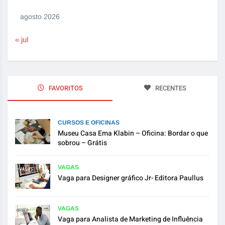
agosto 2026
« jul
FAVORITOS
RECENTES
CURSOS E OFICINAS
Museu Casa Ema Klabin – Oficina: Bordar o que
sobrou – Grátis
VAGAS
Vaga para Designer gráfico Jr- Editora Paullus
VAGAS
Vaga para Analista de Marketing de Influência