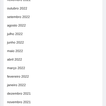
outubro 2022
setembro 2022
agosto 2022
julho 2022
junho 2022
maio 2022
abril 2022
março 2022
fevereiro 2022
janeiro 2022
dezembro 2021
novembro 2021