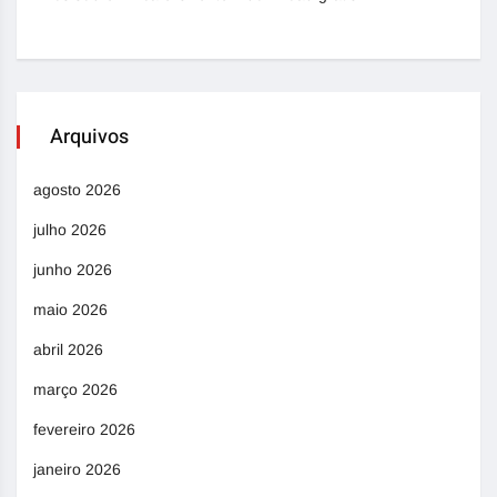
Arquivos
agosto 2026
julho 2026
junho 2026
maio 2026
abril 2026
março 2026
fevereiro 2026
janeiro 2026