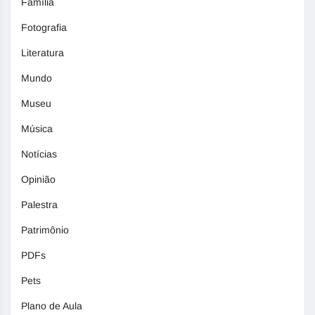
Família
Fotografia
Literatura
Mundo
Museu
Música
Notícias
Opinião
Palestra
Patrimônio
PDFs
Pets
Plano de Aula