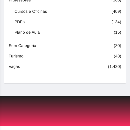
Professores
(568)
Cursos e Oficinas
(409)
PDFs
(134)
Plano de Aula
(15)
Sem Categoria
(30)
Turismo
(43)
Vagas
(1.420)