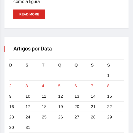
como a figura
READ MORE
Artigos por Data
D
S
T
Q
Q
S
S
1
2
3
4
5
6
7
8
9
10
11
12
13
14
15
16
17
18
19
20
21
22
23
24
25
26
27
28
29
30
31