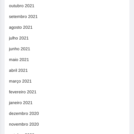
outubro 2021
setembro 2021
agosto 2021
julho 2021
junho 2021
maio 2021
abril 2021
março 2021
fevereiro 2021
janeiro 2021
dezembro 2020
novembro 2020