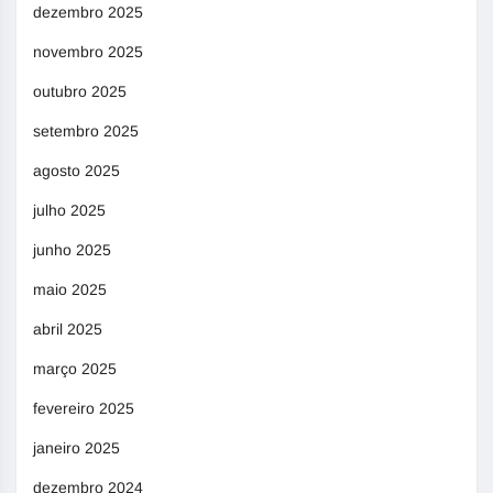
dezembro 2025
novembro 2025
outubro 2025
setembro 2025
agosto 2025
julho 2025
junho 2025
maio 2025
abril 2025
março 2025
fevereiro 2025
janeiro 2025
dezembro 2024