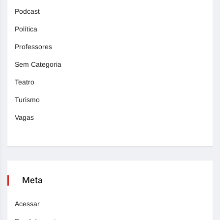
Podcast
Política
Professores
Sem Categoria
Teatro
Turismo
Vagas
Meta
Acessar