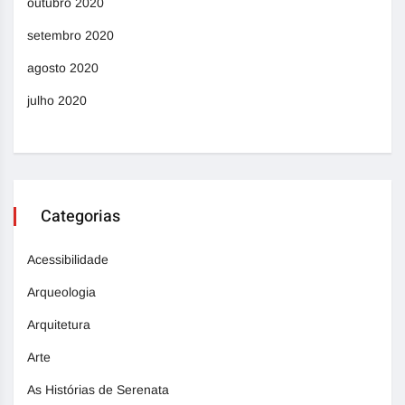
outubro 2020
setembro 2020
agosto 2020
julho 2020
Categorias
Acessibilidade
Arqueologia
Arquitetura
Arte
As Histórias de Serenata