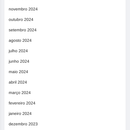
novembro 2024
outubro 2024
setembro 2024
agosto 2024
julho 2024
junho 2024
maio 2024
abril 2024
março 2024
fevereiro 2024
janeiro 2024
dezembro 2023