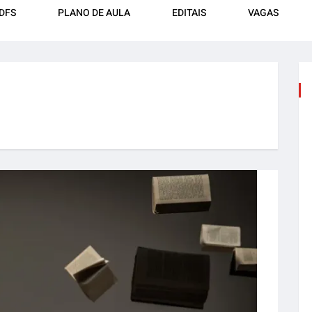
DFS
PLANO DE AULA
EDITAIS
VAGAS