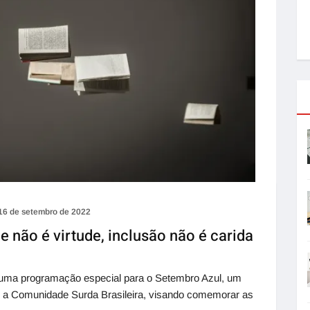
16 de setembro de 2022
 não é virtude, inclusão não é carida
uma programação especial para o Setembro Azul, um
de a Comunidade Surda Brasileira, visando comemorar as