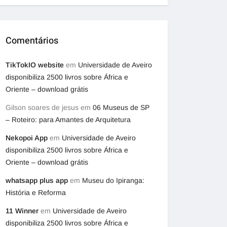
Comentários
TikTokIO website
em
Universidade de Aveiro
disponibiliza 2500 livros sobre África e
Oriente – download grátis
Gilson soares de jesus
em
06 Museus de SP
– Roteiro: para Amantes de Arquitetura
Nekopoi App
em
Universidade de Aveiro
disponibiliza 2500 livros sobre África e
Oriente – download grátis
whatsapp plus app
em
Museu do Ipiranga:
História e Reforma
11 Winner
em
Universidade de Aveiro
disponibiliza 2500 livros sobre África e