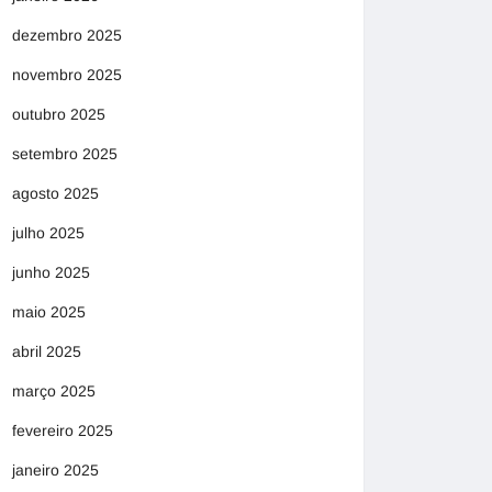
dezembro 2025
novembro 2025
outubro 2025
setembro 2025
agosto 2025
julho 2025
junho 2025
maio 2025
abril 2025
março 2025
fevereiro 2025
janeiro 2025