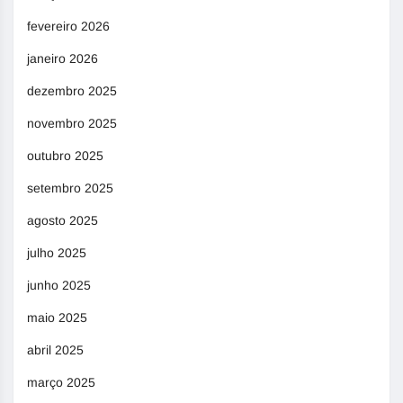
fevereiro 2026
janeiro 2026
dezembro 2025
novembro 2025
outubro 2025
setembro 2025
agosto 2025
julho 2025
junho 2025
maio 2025
abril 2025
março 2025