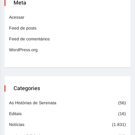
Meta
Acessar
Feed de posts
Feed de comentários
WordPress.org
Categories
As Histórias de Serenata
(56)
Editais
(16)
Notícias
(1.831)