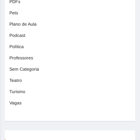
PDFs
Pets
Plano de Aula
Podcast
Política
Professores
Sem Categoria
Teatro
Turismo
Vagas