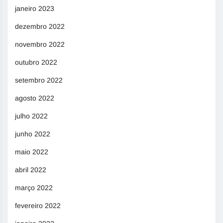
janeiro 2023
dezembro 2022
novembro 2022
outubro 2022
setembro 2022
agosto 2022
julho 2022
junho 2022
maio 2022
abril 2022
março 2022
fevereiro 2022