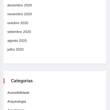
dezembro 2020
novembro 2020
outubro 2020
setembro 2020
agosto 2020
julho 2020
Categorias
Acessibilidade
Arqueologia