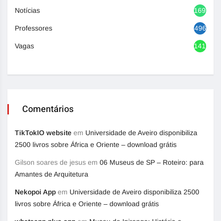
Notícias
1692
Professores
496
Vagas
1416
Comentários
TikTokIO website
em
Universidade de Aveiro disponibiliza
2500 livros sobre África e Oriente – download grátis
Gilson soares de jesus
em
06 Museus de SP – Roteiro: para
Amantes de Arquitetura
Nekopoi App
em
Universidade de Aveiro disponibiliza 2500
livros sobre África e Oriente – download grátis