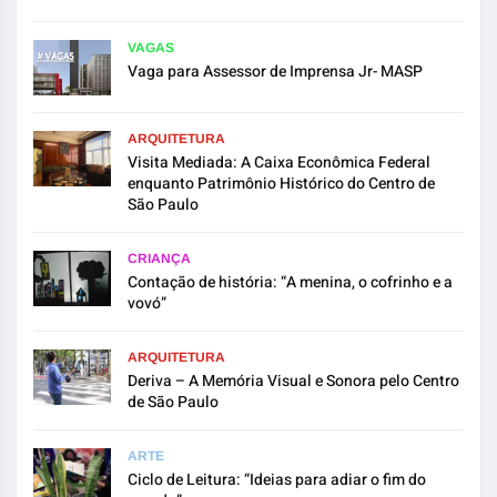
VAGAS
Vaga para Assessor de Imprensa Jr- MASP
ARQUITETURA
Visita Mediada: A Caixa Econômica Federal
enquanto Patrimônio Histórico do Centro de
São Paulo
CRIANÇA
Contação de história: “A menina, o cofrinho e a
vovó”
ARQUITETURA
Deriva – A Memória Visual e Sonora pelo Centro
de São Paulo
ARTE
Ciclo de Leitura: “Ideias para adiar o fim do