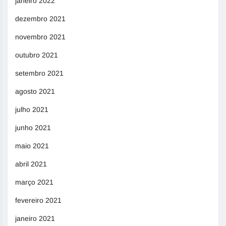
janeiro 2022
dezembro 2021
novembro 2021
outubro 2021
setembro 2021
agosto 2021
julho 2021
junho 2021
maio 2021
abril 2021
março 2021
fevereiro 2021
janeiro 2021