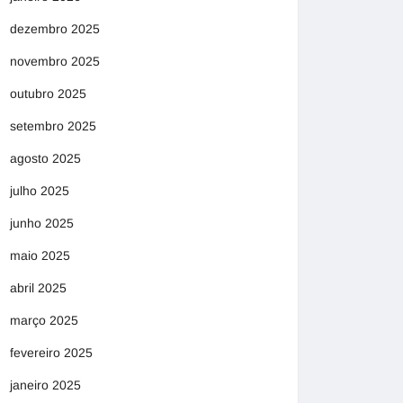
dezembro 2025
novembro 2025
outubro 2025
setembro 2025
agosto 2025
julho 2025
junho 2025
maio 2025
abril 2025
março 2025
fevereiro 2025
janeiro 2025