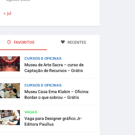
« jul
FAVORITOS
RECENTES
CURSOS E OFICINAS
Museu de Arte Sacra – curso de
Captação de Recursos – Grátis
CURSOS E OFICINAS
Museu Casa Ema Klabin – Oficina:
Bordar o que sobrou – Grátis
VAGAS
Vaga para Designer gráfico Jr-
Editora Paullus