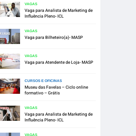
VAGAS
Vaga para Analista de Marketing de
Influência Pleno- ICL
VAGAS
Vaga para Bilheteiro(a)- MASP
VAGAS
Vaga para Atendente de Loja- MASP
CURSOS E OFICINAS
Museu das Favelas – Ciclo online
formativo – Grátis
VAGAS
Vaga para Analista de Marketing de
Influência Pleno- ICL
VAGAS