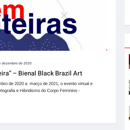
e dezembro de 2020
ira” – Bienal Black Brazil Art
mbro de 2020 a março de 2021, o evento virtual e
rtografia e Hibridismo do Corpo Feminino -