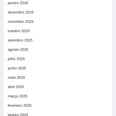
janeiro 2026
dezembro 2025
novembro 2025
outubro 2025
setembro 2025
agosto 2025
julho 2025
junho 2025
maio 2025
abril 2025
março 2025
fevereiro 2025
janeiro 2025