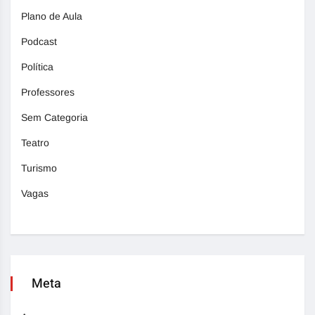
Plano de Aula
Podcast
Política
Professores
Sem Categoria
Teatro
Turismo
Vagas
Meta