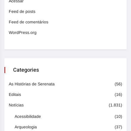
Acessar
Feed de posts
Feed de comentários
WordPress.org
Categories
As Histórias de Serenata
(56)
Editais
(16)
Notícias
(1.831)
Acessibilidade
(10)
Arqueologia
(37)