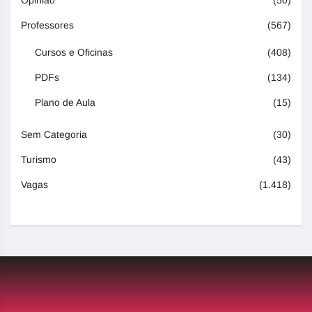
Professores
(567)
Cursos e Oficinas
(408)
PDFs
(134)
Plano de Aula
(15)
Sem Categoria
(30)
Turismo
(43)
Vagas
(1.418)