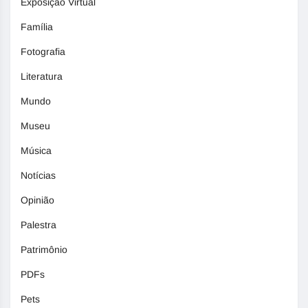
Exposição Virtual
Família
Fotografia
Literatura
Mundo
Museu
Música
Notícias
Opinião
Palestra
Patrimônio
PDFs
Pets