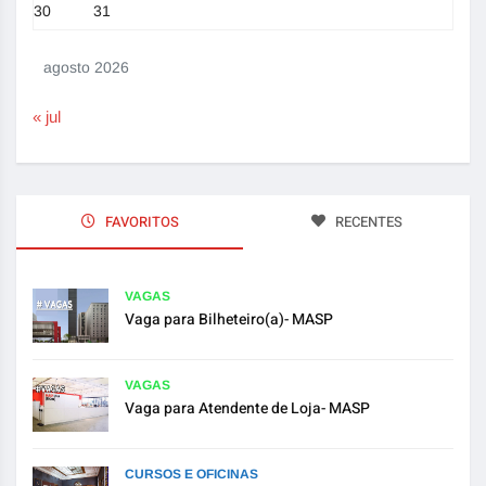
30
31
agosto 2026
« jul
FAVORITOS
RECENTES
VAGAS
Vaga para Bilheteiro(a)- MASP
VAGAS
Vaga para Atendente de Loja- MASP
CURSOS E OFICINAS