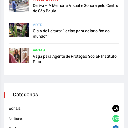
Deriva – A Memória Visual e Sonora pelo Centro
de São Paulo
ARTE
Ciclo de Leitura: “Ideias para adiar o fim do
mundo”
VAGAS
Vaga para Agente de Proteção Social- Instituto
Pilar
Categorias
Editais
16
Notícias
1692