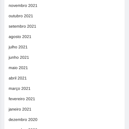
novembro 2021
outubro 2021
setembro 2021
agosto 2021
julho 2021
junho 2021
maio 2021
abril 2021
março 2021
fevereiro 2021
janeiro 2021
dezembro 2020