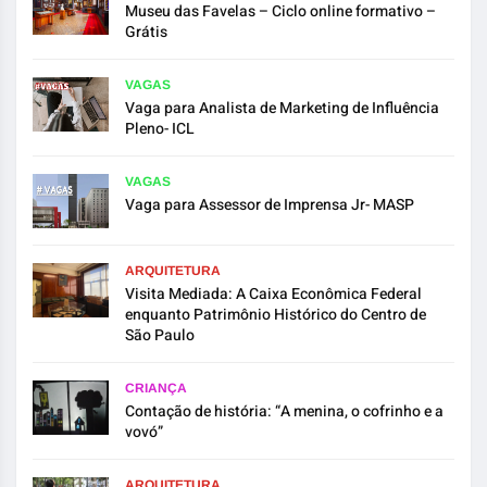
Museu das Favelas – Ciclo online formativo –
Grátis
VAGAS
Vaga para Analista de Marketing de Influência
Pleno- ICL
VAGAS
Vaga para Assessor de Imprensa Jr- MASP
ARQUITETURA
Visita Mediada: A Caixa Econômica Federal
enquanto Patrimônio Histórico do Centro de
São Paulo
CRIANÇA
Contação de história: “A menina, o cofrinho e a
vovó”
ARQUITETURA