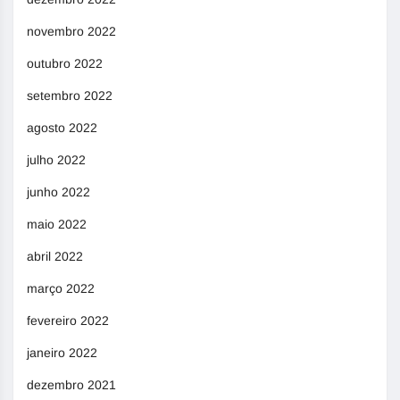
novembro 2022
outubro 2022
setembro 2022
agosto 2022
julho 2022
junho 2022
maio 2022
abril 2022
março 2022
fevereiro 2022
janeiro 2022
dezembro 2021