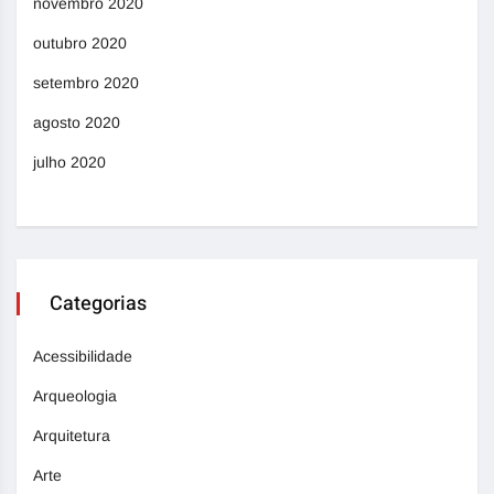
novembro 2020
outubro 2020
setembro 2020
agosto 2020
julho 2020
Categorias
Acessibilidade
Arqueologia
Arquitetura
Arte