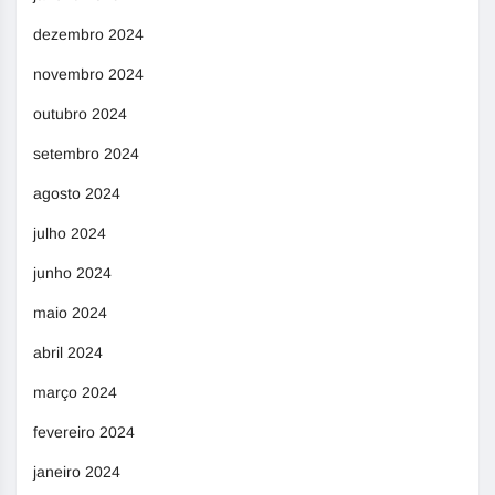
dezembro 2024
novembro 2024
outubro 2024
setembro 2024
agosto 2024
julho 2024
junho 2024
maio 2024
abril 2024
março 2024
fevereiro 2024
janeiro 2024