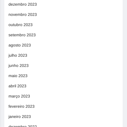
dezembro 2023
novembro 2023
outubro 2023
setembro 2023
agosto 2023
julho 2023
junho 2023
maio 2023
abril 2023
março 2023
fevereiro 2023
janeiro 2023
dezembro 2022