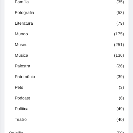
Família
(35)
Fotografia
(53)
Literatura
(79)
Mundo
(175)
Museu
(251)
Música
(136)
Palestra
(26)
Patrimônio
(39)
Pets
(3)
Podcast
(6)
Política
(49)
Teatro
(40)
Opinião
(50)