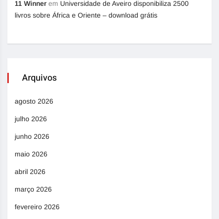
11 Winner
em
Universidade de Aveiro disponibiliza 2500
livros sobre África e Oriente – download grátis
Arquivos
agosto 2026
julho 2026
junho 2026
maio 2026
abril 2026
março 2026
fevereiro 2026