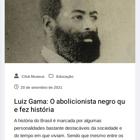
Click Museus
Educação
20 de setembro de 2021
Luiz Gama: O abolicionista negro qu
e fez história
A história do Brasil é marcada por algumas
personalidades bastante destacáveis da sociedade e
do tempo em que viviam. Sendo que mesmo entre os