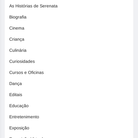
As Histórias de Serenata
Biografia
Cinema
Criança
Culinária
Curiosidades
Cursos e Oficinas
Dança
Editais
Educação
Entretenimento
Exposição