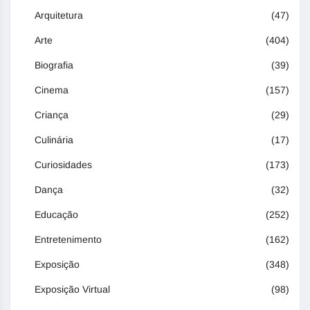
Arquitetura
(47)
Arte
(404)
Biografia
(39)
Cinema
(157)
Criança
(29)
Culinária
(17)
Curiosidades
(173)
Dança
(32)
Educação
(252)
Entretenimento
(162)
Exposição
(348)
Exposição Virtual
(98)