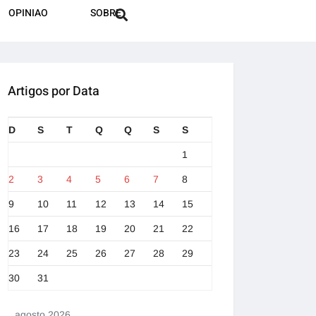
OPINIAO
SOBRE
Artigos por Data
D
S
T
Q
Q
S
S
1
2
3
4
5
6
7
8
9
10
11
12
13
14
15
16
17
18
19
20
21
22
23
24
25
26
27
28
29
30
31
agosto 2026