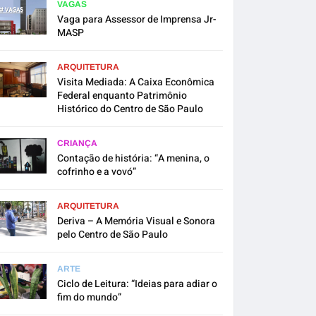
VAGAS
Vaga para Assessor de Imprensa Jr-
MASP
ARQUITETURA
Visita Mediada: A Caixa Econômica
Federal enquanto Patrimônio
Histórico do Centro de São Paulo
CRIANÇA
Contação de história: “A menina, o
cofrinho e a vovó”
ARQUITETURA
Deriva – A Memória Visual e Sonora
pelo Centro de São Paulo
ARTE
Ciclo de Leitura: “Ideias para adiar o
fim do mundo”