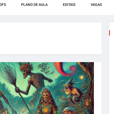
DFS
PLANO DE AULA
EDITAIS
VAGAS