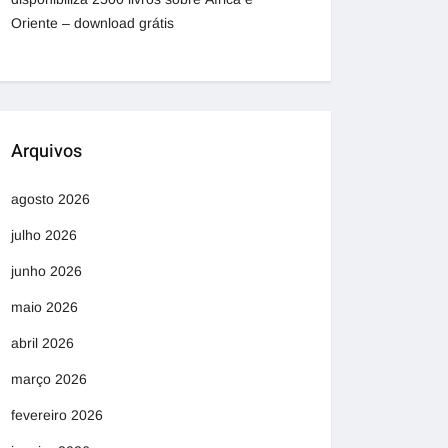
Oriente – download grátis
Arquivos
agosto 2026
julho 2026
junho 2026
maio 2026
abril 2026
março 2026
fevereiro 2026