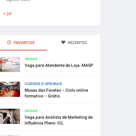
« jul
FAVORITOS
RECENTES
VAGAS
Vaga para Atendente de Loja- MASP
CURSOS E OFICINAS
Museu das Favelas – Ciclo online
formativo – Grátis
VAGAS
Vaga para Analista de Marketing de
Influência Pleno- ICL