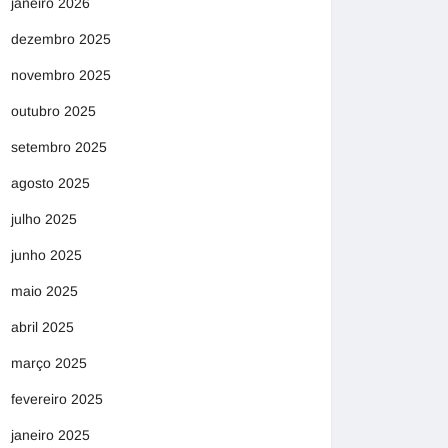
janeiro 2026
dezembro 2025
novembro 2025
outubro 2025
setembro 2025
agosto 2025
julho 2025
junho 2025
maio 2025
abril 2025
março 2025
fevereiro 2025
janeiro 2025