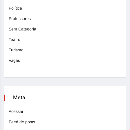
Política
Professores
Sem Categoria
Teatro
Turismo
Vagas
Meta
Acessar
Feed de posts