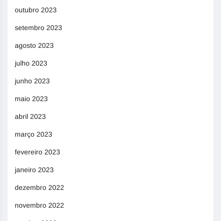
outubro 2023
setembro 2023
agosto 2023
julho 2023
junho 2023
maio 2023
abril 2023
março 2023
fevereiro 2023
janeiro 2023
dezembro 2022
novembro 2022