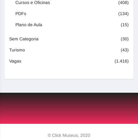
Cursos e Oficinas
(408)
PDFs
(134)
Plano de Aula
(15)
Sem Categoria
(30)
Turismo
(43)
Vagas
(1.416)
© Click Museus, 2020