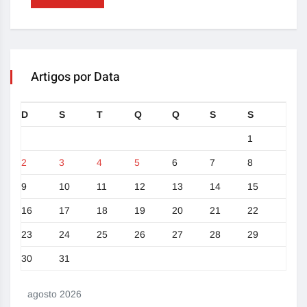
Artigos por Data
D
S
T
Q
Q
S
S
1
2
3
4
5
6
7
8
9
10
11
12
13
14
15
16
17
18
19
20
21
22
23
24
25
26
27
28
29
30
31
agosto 2026