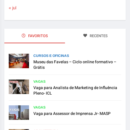
« jul
FAVORITOS
RECENTES
CURSOS E OFICINAS
Museu das Favelas – Ciclo online formativo –
Grátis
VAGAS
Vaga para Analista de Marketing de Influência
Pleno- ICL
VAGAS
Vaga para Assessor de Imprensa Jr- MASP