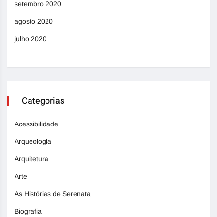
setembro 2020
agosto 2020
julho 2020
Categorias
Acessibilidade
Arqueologia
Arquitetura
Arte
As Histórias de Serenata
Biografia