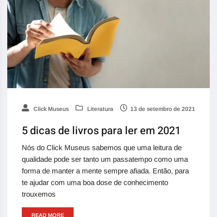
Click Museus
Literatura
13 de setembro de 2021
5 dicas de livros para ler em 2021
Nós do Click Museus sabemos que uma leitura de
qualidade pode ser tanto um passatempo como uma
forma de manter a mente sempre afiada. Então, para
te ajudar com uma boa dose de conhecimento
trouxemos
READ MORE