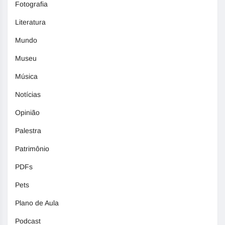
Fotografia
Literatura
Mundo
Museu
Música
Notícias
Opinião
Palestra
Patrimônio
PDFs
Pets
Plano de Aula
Podcast