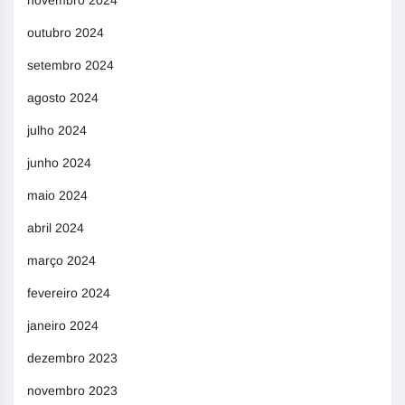
novembro 2024
outubro 2024
setembro 2024
agosto 2024
julho 2024
junho 2024
maio 2024
abril 2024
março 2024
fevereiro 2024
janeiro 2024
dezembro 2023
novembro 2023