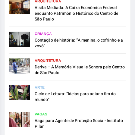
ARQUITETURA
Visita Mediada: A Caixa Econômica Federal
enquanto Patrimônio Histórico do Centro de
São Paulo
CRIANÇA
Contação de história: “A menina, o cofrinho e a
vovó”
ARQUITETURA
Deriva – A Memória Visual e Sonora pelo Centro
de São Paulo
ARTE
Ciclo de Leitura: “Ideias para adiar o fim do
mundo”
VAGAS
Vaga para Agente de Proteção Social- Instituto
Pilar