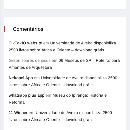
Comentários
TikTokIO website
em
Universidade de Aveiro disponibiliza
2500 livros sobre África e Oriente – download grátis
Gilson soares de jesus
em
06 Museus de SP – Roteiro: para
Amantes de Arquitetura
Nekopoi App
em
Universidade de Aveiro disponibiliza 2500
livros sobre África e Oriente – download grátis
whatsapp plus app
em
Museu do Ipiranga: História e
Reforma
11 Winner
em
Universidade de Aveiro disponibiliza 2500
livros sobre África e Oriente – download grátis