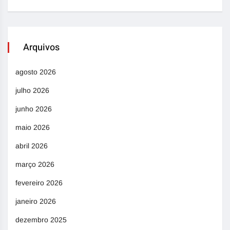
Arquivos
agosto 2026
julho 2026
junho 2026
maio 2026
abril 2026
março 2026
fevereiro 2026
janeiro 2026
dezembro 2025