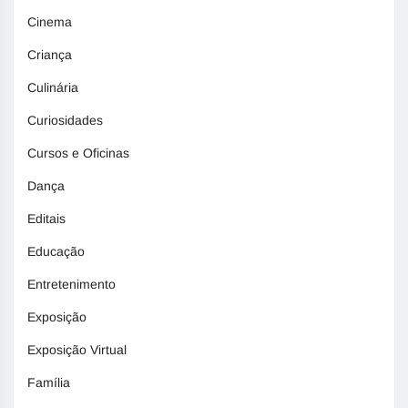
Cinema
Criança
Culinária
Curiosidades
Cursos e Oficinas
Dança
Editais
Educação
Entretenimento
Exposição
Exposição Virtual
Família