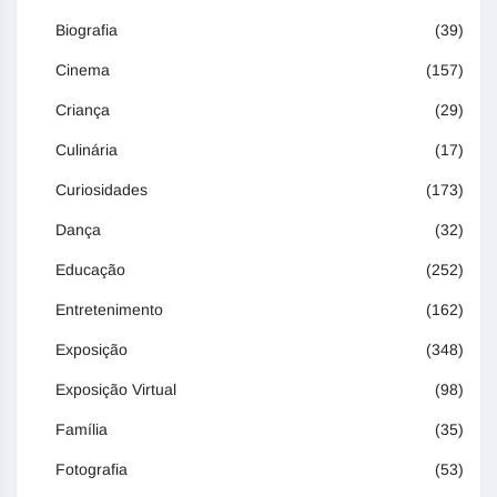
Biografia
(39)
Cinema
(157)
Criança
(29)
Culinária
(17)
Curiosidades
(173)
Dança
(32)
Educação
(252)
Entretenimento
(162)
Exposição
(348)
Exposição Virtual
(98)
Família
(35)
Fotografia
(53)