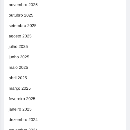
novembro 2025
outubro 2025
setembro 2025
agosto 2025
julho 2025
junho 2025
maio 2025
abril 2025
março 2025
fevereiro 2025
janeiro 2025
dezembro 2024