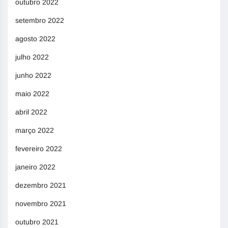
outubro 2022
setembro 2022
agosto 2022
julho 2022
junho 2022
maio 2022
abril 2022
março 2022
fevereiro 2022
janeiro 2022
dezembro 2021
novembro 2021
outubro 2021