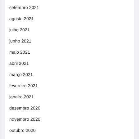
setembro 2021
agosto 2021
julho 2021
junho 2021
maio 2021
abril 2021
março 2021
fevereiro 2021
janeiro 2021
dezembro 2020
novembro 2020
outubro 2020