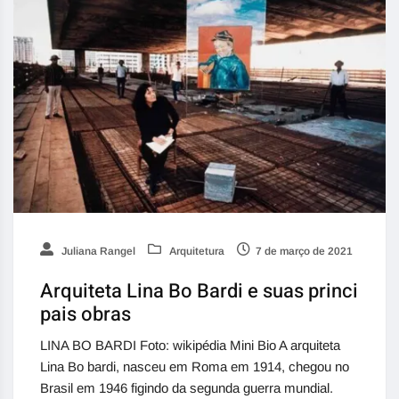
Juliana Rangel
Arquitetura
7 de março de 2021
Arquiteta Lina Bo Bardi e suas princi
pais obras
LINA BO BARDI Foto: wikipédia Mini Bio A arquiteta
Lina Bo bardi, nasceu em Roma em 1914, chegou no
Brasil em 1946 figindo da segunda guerra mundial.