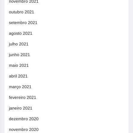
novembro 2021
outubro 2021
setembro 2021
agosto 2021
julho 2021
junho 2021
maio 2021
abril 2021
março 2021
fevereiro 2021
janeiro 2021
dezembro 2020
novembro 2020