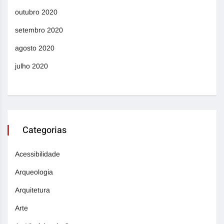
outubro 2020
setembro 2020
agosto 2020
julho 2020
Categorias
Acessibilidade
Arqueologia
Arquitetura
Arte