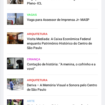
Pleno- ICL
VAGAS
Vaga para Assessor de Imprensa Jr- MASP
ARQUITETURA
Visita Mediada: A Caixa Econômica Federal
enquanto Patrimônio Histórico do Centro de
São Paulo
CRIANÇA
Contação de história: “A menina, o cofrinho e a
vovó”
ARQUITETURA
Deriva – A Memória Visual e Sonora pelo Centro
de São Paulo
ARTE