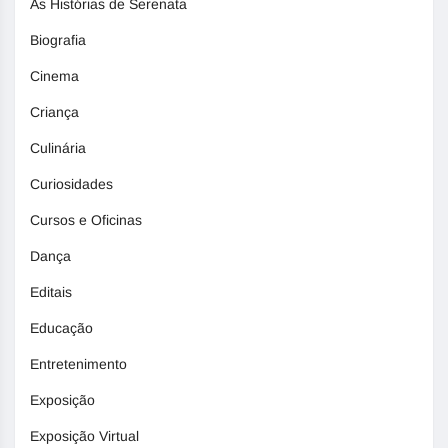
As Histórias de Serenata
Biografia
Cinema
Criança
Culinária
Curiosidades
Cursos e Oficinas
Dança
Editais
Educação
Entretenimento
Exposição
Exposição Virtual