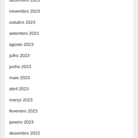
novembro 2023
outubro 2023
setembro 2023
agosto 2023
julho 2023
junho 2023
maio 2023
abril 2023
março 2023
fevereiro 2023
janeiro 2023
dezembro 2022