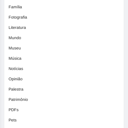
Família
Fotografia
Literatura
Mundo
Museu
Música
Notícias
Opinião
Palestra
Patrimônio
PDFs
Pets