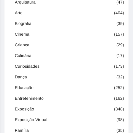
Arquitetura
(47)
Arte
(404)
Biografia
(39)
Cinema
(157)
Criança
(29)
Culinária
(17)
Curiosidades
(173)
Dança
(32)
Educação
(252)
Entretenimento
(162)
Exposição
(348)
Exposição Virtual
(98)
Família
(35)