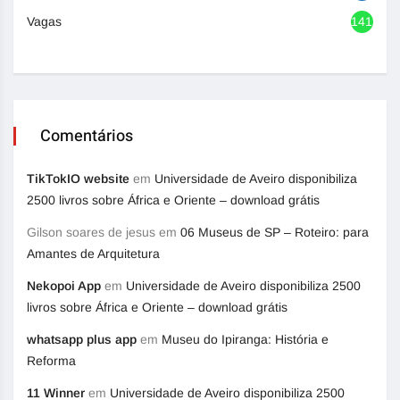
Vagas
1417
Comentários
TikTokIO website
em
Universidade de Aveiro disponibiliza
2500 livros sobre África e Oriente – download grátis
Gilson soares de jesus
em
06 Museus de SP – Roteiro: para
Amantes de Arquitetura
Nekopoi App
em
Universidade de Aveiro disponibiliza 2500
livros sobre África e Oriente – download grátis
whatsapp plus app
em
Museu do Ipiranga: História e
Reforma
11 Winner
em
Universidade de Aveiro disponibiliza 2500