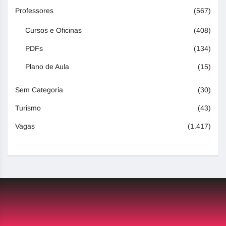
Professores
(567)
Cursos e Oficinas
(408)
PDFs
(134)
Plano de Aula
(15)
Sem Categoria
(30)
Turismo
(43)
Vagas
(1.417)