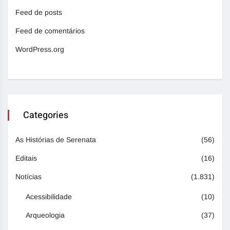
Feed de posts
Feed de comentários
WordPress.org
Categories
As Histórias de Serenata
(56)
Editais
(16)
Notícias
(1.831)
Acessibilidade
(10)
Arqueologia
(37)