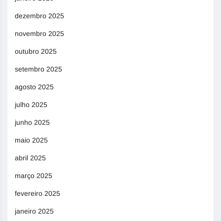
dezembro 2025
novembro 2025
outubro 2025
setembro 2025
agosto 2025
julho 2025
junho 2025
maio 2025
abril 2025
março 2025
fevereiro 2025
janeiro 2025