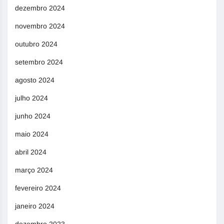
dezembro 2024
novembro 2024
outubro 2024
setembro 2024
agosto 2024
julho 2024
junho 2024
maio 2024
abril 2024
março 2024
fevereiro 2024
janeiro 2024
dezembro 2023