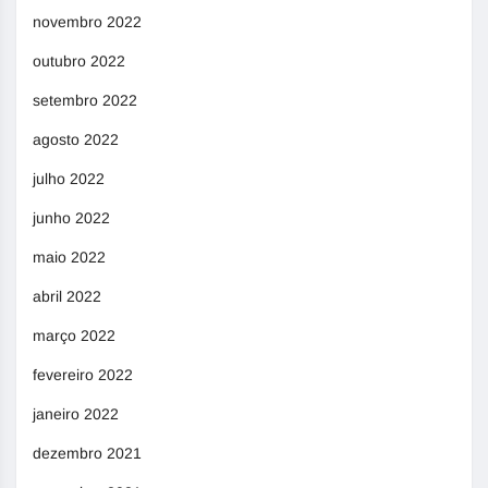
novembro 2022
outubro 2022
setembro 2022
agosto 2022
julho 2022
junho 2022
maio 2022
abril 2022
março 2022
fevereiro 2022
janeiro 2022
dezembro 2021