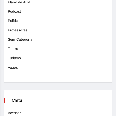
Plano de Aula
Podcast
Política
Professores
Sem Categoria
Teatro
Turismo
Vagas
Meta
Acessar