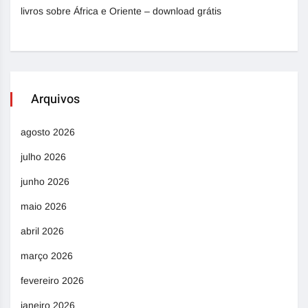
livros sobre África e Oriente – download grátis
Arquivos
agosto 2026
julho 2026
junho 2026
maio 2026
abril 2026
março 2026
fevereiro 2026
janeiro 2026