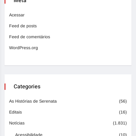
Meta
Acessar
Feed de posts
Feed de comentários
WordPress.org
Categories
As Histórias de Serenata
(56)
Editais
(16)
Notícias
(1.831)
Acessibilidade
(10)