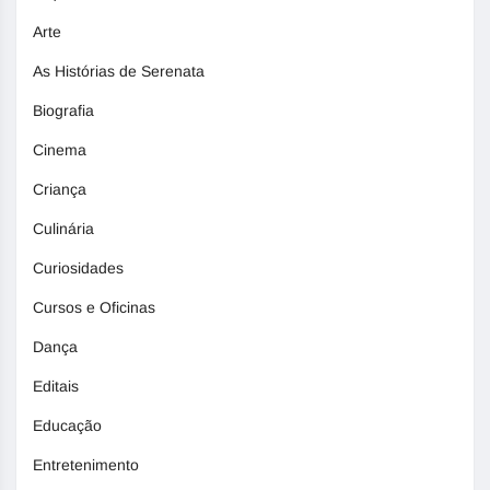
Arte
As Histórias de Serenata
Biografia
Cinema
Criança
Culinária
Curiosidades
Cursos e Oficinas
Dança
Editais
Educação
Entretenimento