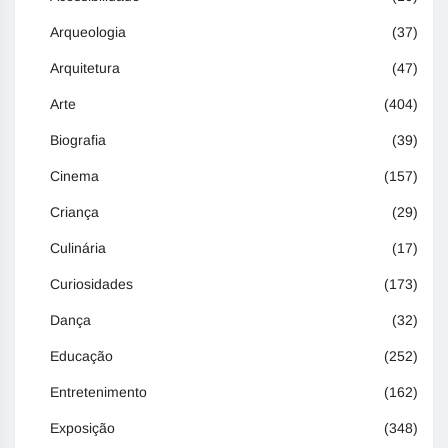
Arqueologia
(37)
Arquitetura
(47)
Arte
(404)
Biografia
(39)
Cinema
(157)
Criança
(29)
Culinária
(17)
Curiosidades
(173)
Dança
(32)
Educação
(252)
Entretenimento
(162)
Exposição
(348)