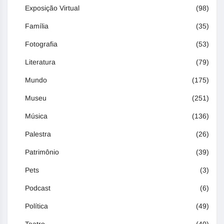
Exposição Virtual
(98)
Família
(35)
Fotografia
(53)
Literatura
(79)
Mundo
(175)
Museu
(251)
Música
(136)
Palestra
(26)
Patrimônio
(39)
Pets
(3)
Podcast
(6)
Política
(49)