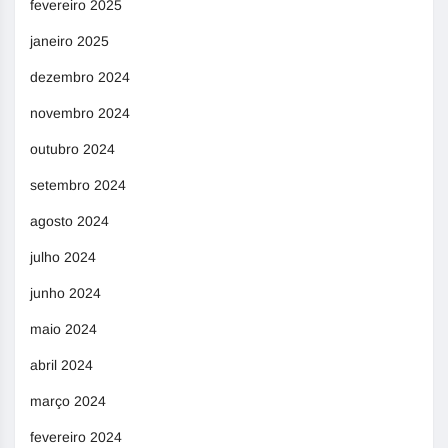
fevereiro 2025
janeiro 2025
dezembro 2024
novembro 2024
outubro 2024
setembro 2024
agosto 2024
julho 2024
junho 2024
maio 2024
abril 2024
março 2024
fevereiro 2024