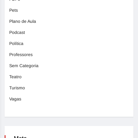
Pets
Plano de Aula
Podcast
Política
Professores
Sem Categoria
Teatro
Turismo
Vagas