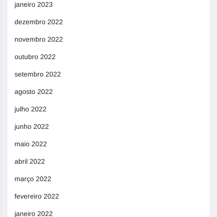
janeiro 2023
dezembro 2022
novembro 2022
outubro 2022
setembro 2022
agosto 2022
julho 2022
junho 2022
maio 2022
abril 2022
março 2022
fevereiro 2022
janeiro 2022