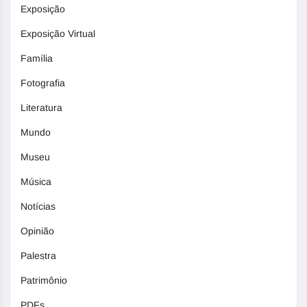
Exposição
Exposição Virtual
Família
Fotografia
Literatura
Mundo
Museu
Música
Notícias
Opinião
Palestra
Patrimônio
PDFs