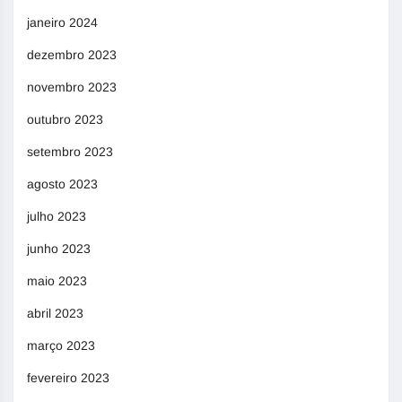
janeiro 2024
dezembro 2023
novembro 2023
outubro 2023
setembro 2023
agosto 2023
julho 2023
junho 2023
maio 2023
abril 2023
março 2023
fevereiro 2023