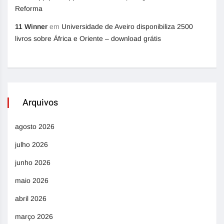
Reforma
11 Winner
em
Universidade de Aveiro disponibiliza 2500
livros sobre África e Oriente – download grátis
Arquivos
agosto 2026
julho 2026
junho 2026
maio 2026
abril 2026
março 2026