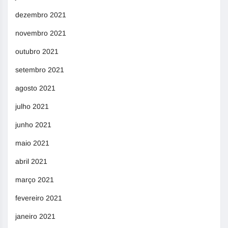
dezembro 2021
novembro 2021
outubro 2021
setembro 2021
agosto 2021
julho 2021
junho 2021
maio 2021
abril 2021
março 2021
fevereiro 2021
janeiro 2021