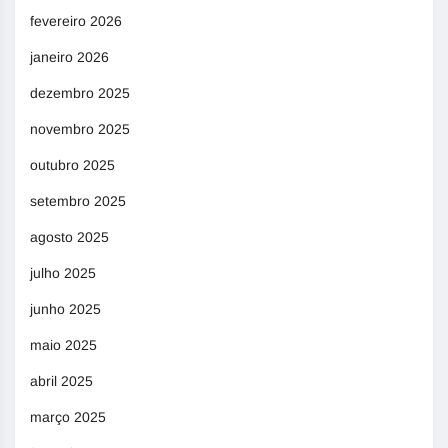
fevereiro 2026
janeiro 2026
dezembro 2025
novembro 2025
outubro 2025
setembro 2025
agosto 2025
julho 2025
junho 2025
maio 2025
abril 2025
março 2025