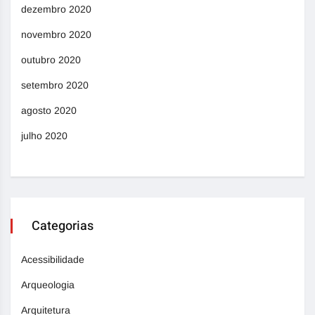
dezembro 2020
novembro 2020
outubro 2020
setembro 2020
agosto 2020
julho 2020
Categorias
Acessibilidade
Arqueologia
Arquitetura