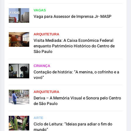
VAGAS
Vaga para Assessor de Imprensa Jr- MASP
ARQUITETURA
Visita Mediada: A Caixa Econômica Federal
enquanto Patrimônio Histórico do Centro de
São Paulo
CRIANÇA
Contação de história: “A menina, o cofrinho e a
vovó”
ARQUITETURA
Deriva – A Memória Visual e Sonora pelo Centro
de São Paulo
ARTE
Ciclo de Leitura: “Ideias para adiar o fim do
mundo”