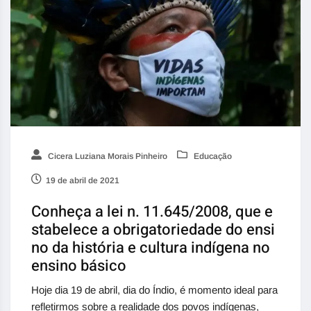
Cicera Luziana Morais Pinheiro
Educação
19 de abril de 2021
Conheça a lei n. 11.645/2008, que e
stabelece a obrigatoriedade do ensi
no da história e cultura indígena no
ensino básico
Hoje dia 19 de abril, dia do Índio, é momento ideal para
refletirmos sobre a realidade dos povos indígenas,