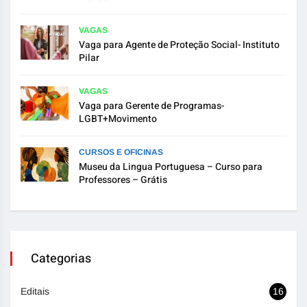
VAGAS
Vaga para Agente de Proteção Social- Instituto
Pilar
VAGAS
Vaga para Gerente de Programas-
LGBT+Movimento
CURSOS E OFICINAS
Museu da Lingua Portuguesa – Curso para
Professores – Grátis
Categorias
Editais
16