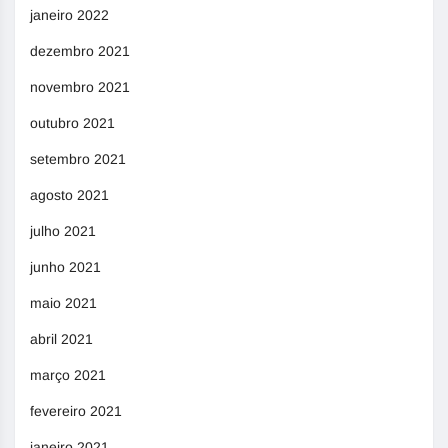
janeiro 2022
dezembro 2021
novembro 2021
outubro 2021
setembro 2021
agosto 2021
julho 2021
junho 2021
maio 2021
abril 2021
março 2021
fevereiro 2021
janeiro 2021