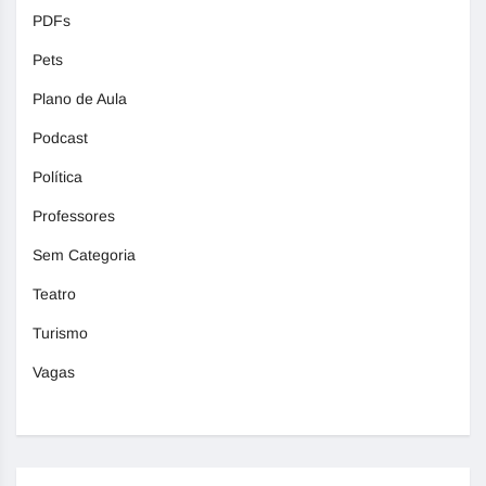
PDFs
Pets
Plano de Aula
Podcast
Política
Professores
Sem Categoria
Teatro
Turismo
Vagas