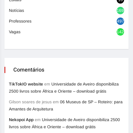
Notícias
1692
Professores
497
Vagas
1420
Comentários
TikTokIO website
em
Universidade de Aveiro disponibiliza
2500 livros sobre África e Oriente – download grátis
Gilson soares de jesus
em
06 Museus de SP – Roteiro: para
Amantes de Arquitetura
Nekopoi App
em
Universidade de Aveiro disponibiliza 2500
livros sobre África e Oriente – download grátis