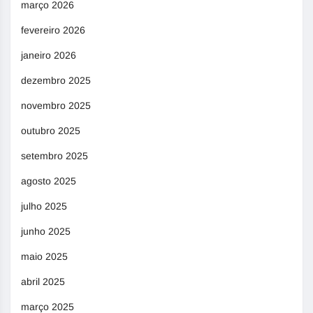
março 2026
fevereiro 2026
janeiro 2026
dezembro 2025
novembro 2025
outubro 2025
setembro 2025
agosto 2025
julho 2025
junho 2025
maio 2025
abril 2025
março 2025