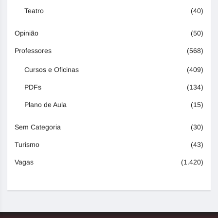
Teatro
(40)
Opinião
(50)
Professores
(568)
Cursos e Oficinas
(409)
PDFs
(134)
Plano de Aula
(15)
Sem Categoria
(30)
Turismo
(43)
Vagas
(1.420)