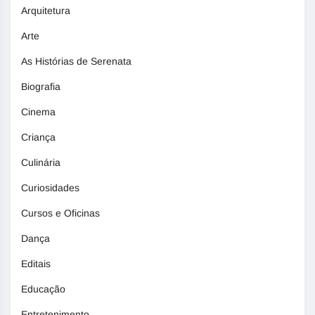
Arquitetura
Arte
As Histórias de Serenata
Biografia
Cinema
Criança
Culinária
Curiosidades
Cursos e Oficinas
Dança
Editais
Educação
Entretenimento