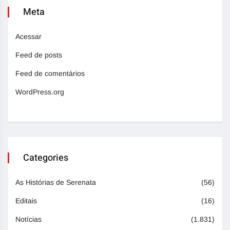
Meta
Acessar
Feed de posts
Feed de comentários
WordPress.org
Categories
As Histórias de Serenata
(56)
Editais
(16)
Notícias
(1.831)