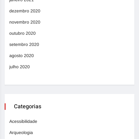
dezembro 2020
novembro 2020
outubro 2020
setembro 2020
agosto 2020
julho 2020
Categorias
Acessibilidade
Arqueologia