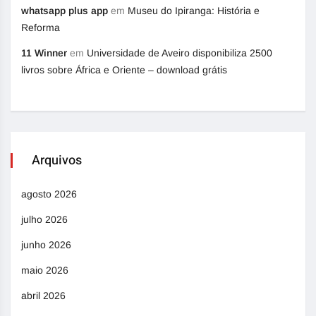
whatsapp plus app
em
Museu do Ipiranga: História e
Reforma
11 Winner
em
Universidade de Aveiro disponibiliza 2500
livros sobre África e Oriente – download grátis
Arquivos
agosto 2026
julho 2026
junho 2026
maio 2026
abril 2026