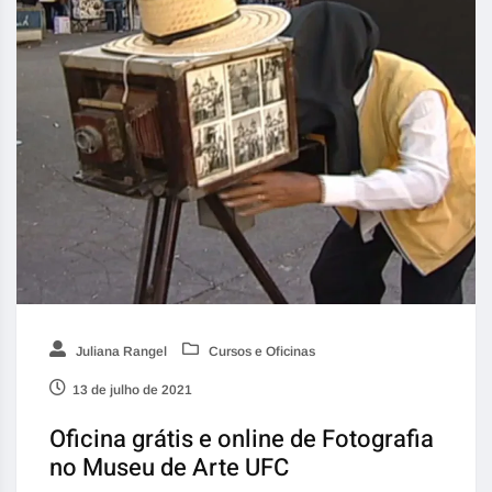
Juliana Rangel
Cursos e Oficinas
13 de julho de 2021
Oficina grátis e online de Fotografia
no Museu de Arte UFC