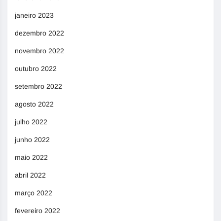
janeiro 2023
dezembro 2022
novembro 2022
outubro 2022
setembro 2022
agosto 2022
julho 2022
junho 2022
maio 2022
abril 2022
março 2022
fevereiro 2022