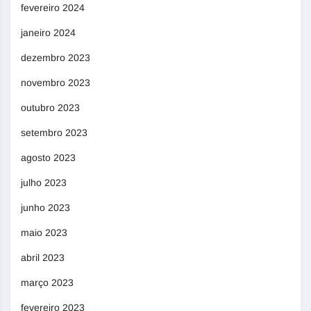
fevereiro 2024
janeiro 2024
dezembro 2023
novembro 2023
outubro 2023
setembro 2023
agosto 2023
julho 2023
junho 2023
maio 2023
abril 2023
março 2023
fevereiro 2023