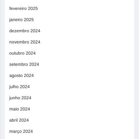
fevereiro 2025
janeiro 2025
dezembro 2024
novembro 2024
outubro 2024
setembro 2024
agosto 2024
julho 2024
junho 2024
maio 2024
abril 2024
março 2024