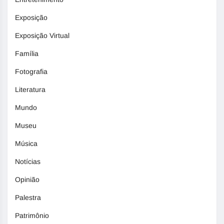
Exposição
Exposição Virtual
Família
Fotografia
Literatura
Mundo
Museu
Música
Notícias
Opinião
Palestra
Patrimônio