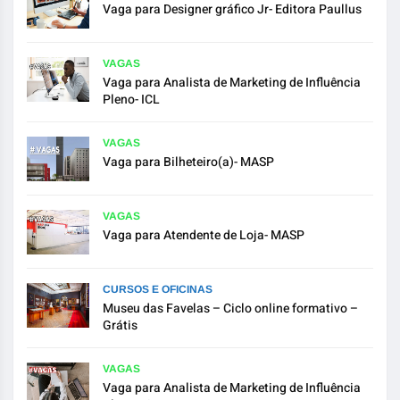
Vaga para Designer gráfico Jr- Editora Paullus
VAGAS
Vaga para Analista de Marketing de Influência
Pleno- ICL
VAGAS
Vaga para Bilheteiro(a)- MASP
VAGAS
Vaga para Atendente de Loja- MASP
CURSOS E OFICINAS
Museu das Favelas – Ciclo online formativo –
Grátis
VAGAS
Vaga para Analista de Marketing de Influência