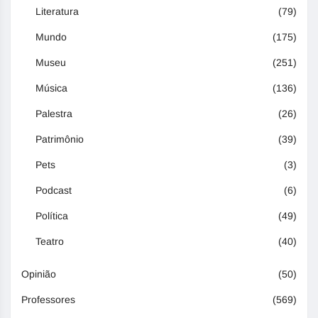
Literatura
(79)
Mundo
(175)
Museu
(251)
Música
(136)
Palestra
(26)
Patrimônio
(39)
Pets
(3)
Podcast
(6)
Política
(49)
Teatro
(40)
Opinião
(50)
Professores
(569)