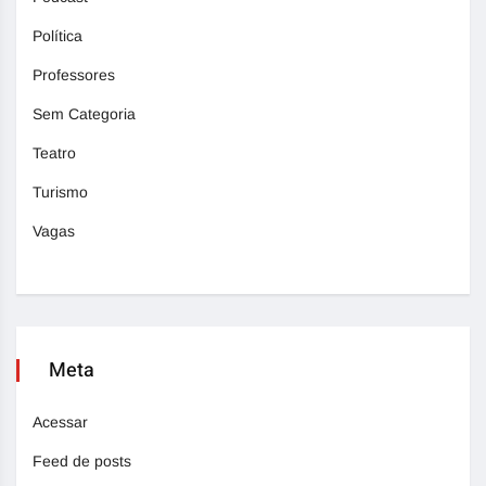
Política
Professores
Sem Categoria
Teatro
Turismo
Vagas
Meta
Acessar
Feed de posts