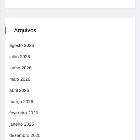
Arquivos
agosto 2026
julho 2026
junho 2026
maio 2026
abril 2026
março 2026
fevereiro 2026
janeiro 2026
dezembro 2025