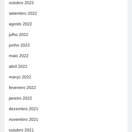
outubro 2022
setembro 2022
agosto 2022
julho 2022
junho 2022
maio 2022
abril 2022
março 2022
fevereiro 2022
janeiro 2022
dezembro 2021
novembro 2021
outubro 2021