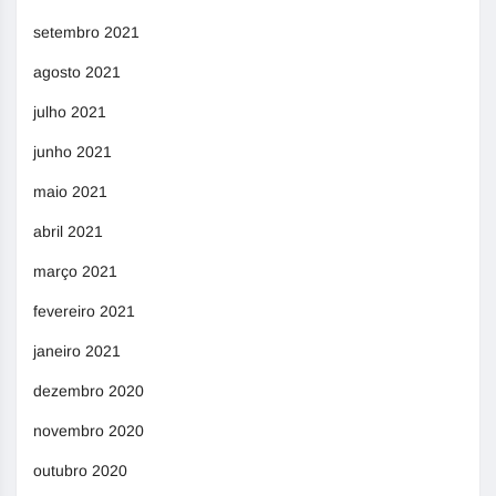
setembro 2021
agosto 2021
julho 2021
junho 2021
maio 2021
abril 2021
março 2021
fevereiro 2021
janeiro 2021
dezembro 2020
novembro 2020
outubro 2020