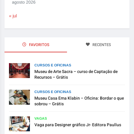
agosto 2026
« jul
FAVORITOS
RECENTES
CURSOS E OFICINAS
Museu de Arte Sacra – curso de Captação de
Recursos – Grátis
CURSOS E OFICINAS
Museu Casa Ema Klabin – Oficina: Bordar o que
sobrou – Grátis
VAGAS
Vaga para Designer gráfico Jr- Editora Paullus