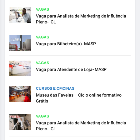
VAGAS
Vaga para Analista de Marketing de Influência
Pleno- ICL
VAGAS
Vaga para Bilheteiro(a)- MASP
VAGAS
Vaga para Atendente de Loja- MASP
CURSOS E OFICINAS
Museu das Favelas – Ciclo online formativo –
Grátis
VAGAS
Vaga para Analista de Marketing de Influência
Pleno- ICL