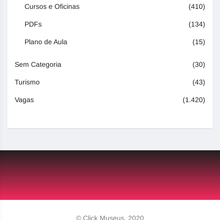
Cursos e Oficinas
(410)
PDFs
(134)
Plano de Aula
(15)
Sem Categoria
(30)
Turismo
(43)
Vagas
(1.420)
© Click Museus, 2020