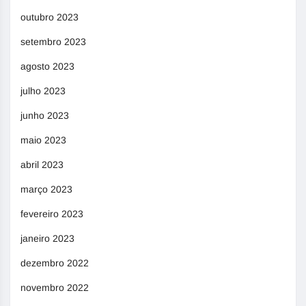
outubro 2023
setembro 2023
agosto 2023
julho 2023
junho 2023
maio 2023
abril 2023
março 2023
fevereiro 2023
janeiro 2023
dezembro 2022
novembro 2022