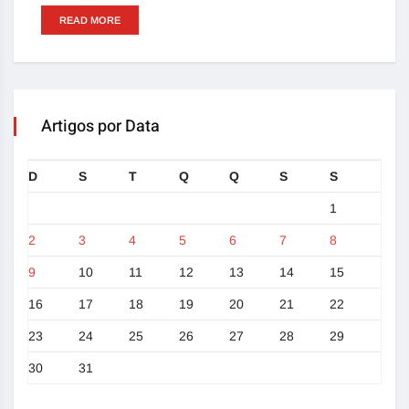
READ MORE
Artigos por Data
D
S
T
Q
Q
S
S
1
2
3
4
5
6
7
8
9
10
11
12
13
14
15
16
17
18
19
20
21
22
23
24
25
26
27
28
29
30
31