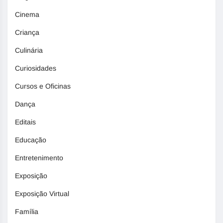
Cinema
Criança
Culinária
Curiosidades
Cursos e Oficinas
Dança
Editais
Educação
Entretenimento
Exposição
Exposição Virtual
Família