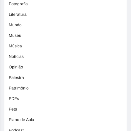
Fotografia
Literatura
Mundo
Museu
Música
Notícias
Opinião
Palestra
Patrimônio
PDFs
Pets
Plano de Aula
Podcast