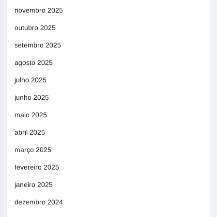
novembro 2025
outubro 2025
setembro 2025
agosto 2025
julho 2025
junho 2025
maio 2025
abril 2025
março 2025
fevereiro 2025
janeiro 2025
dezembro 2024