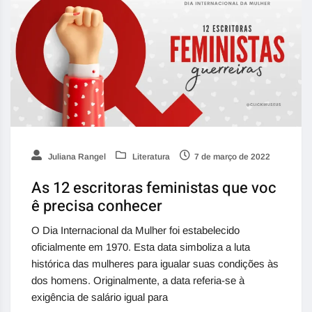
Juliana Rangel
Literatura
7 de março de 2022
As 12 escritoras feministas que voc
ê precisa conhecer
O Dia Internacional da Mulher foi estabelecido
oficialmente em 1970. Esta data simboliza a luta
histórica das mulheres para igualar suas condições às
dos homens. Originalmente, a data referia-se à
exigência de salário igual para