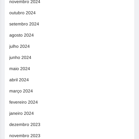
novembro 2024
outubro 2024
setembro 2024
agosto 2024
julho 2024
junho 2024
maio 2024
abril 2024
março 2024
fevereiro 2024
janeiro 2024
dezembro 2023
novembro 2023