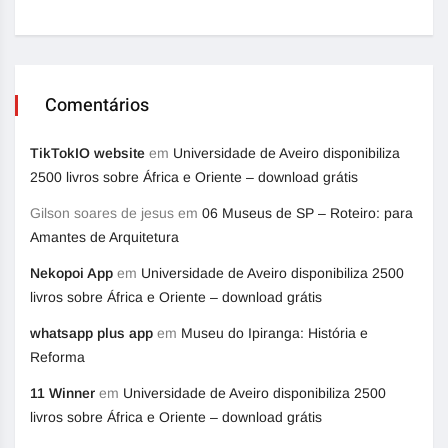
Comentários
TikTokIO website
em
Universidade de Aveiro disponibiliza
2500 livros sobre África e Oriente – download grátis
Gilson soares de jesus
em
06 Museus de SP – Roteiro: para
Amantes de Arquitetura
Nekopoi App
em
Universidade de Aveiro disponibiliza 2500
livros sobre África e Oriente – download grátis
whatsapp plus app
em
Museu do Ipiranga: História e
Reforma
11 Winner
em
Universidade de Aveiro disponibiliza 2500
livros sobre África e Oriente – download grátis