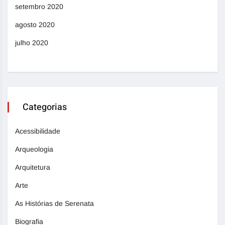
setembro 2020
agosto 2020
julho 2020
Categorias
Acessibilidade
Arqueologia
Arquitetura
Arte
As Histórias de Serenata
Biografia