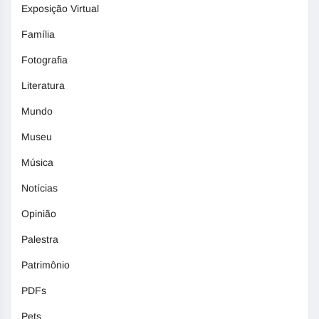
Exposição Virtual
Família
Fotografia
Literatura
Mundo
Museu
Música
Notícias
Opinião
Palestra
Patrimônio
PDFs
Pets