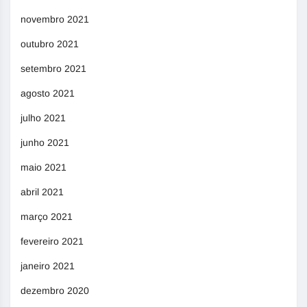
novembro 2021
outubro 2021
setembro 2021
agosto 2021
julho 2021
junho 2021
maio 2021
abril 2021
março 2021
fevereiro 2021
janeiro 2021
dezembro 2020