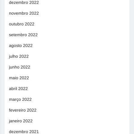
dezembro 2022
novembro 2022
outubro 2022
setembro 2022
agosto 2022
julho 2022
junho 2022
maio 2022
abril 2022
março 2022
fevereiro 2022
janeiro 2022
dezembro 2021