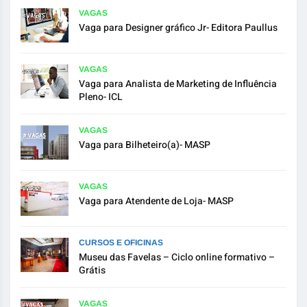
VAGAS
Vaga para Designer gráfico Jr- Editora Paullus
VAGAS
Vaga para Analista de Marketing de Influência
Pleno- ICL
VAGAS
Vaga para Bilheteiro(a)- MASP
VAGAS
Vaga para Atendente de Loja- MASP
CURSOS E OFICINAS
Museu das Favelas – Ciclo online formativo –
Grátis
VAGAS