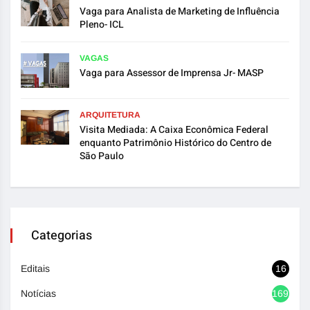
Vaga para Analista de Marketing de Influência
Pleno- ICL
VAGAS
Vaga para Assessor de Imprensa Jr- MASP
ARQUITETURA
Visita Mediada: A Caixa Econômica Federal
enquanto Patrimônio Histórico do Centro de
São Paulo
Categorias
Editais
16
Notícias
1692