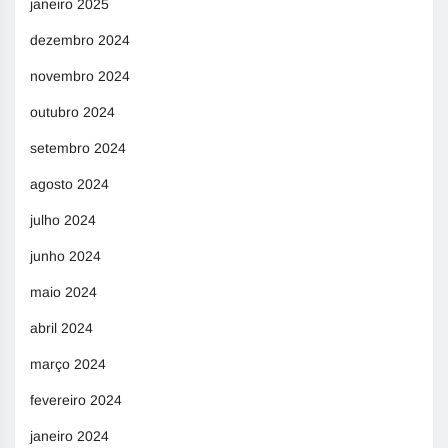
janeiro 2025
dezembro 2024
novembro 2024
outubro 2024
setembro 2024
agosto 2024
julho 2024
junho 2024
maio 2024
abril 2024
março 2024
fevereiro 2024
janeiro 2024