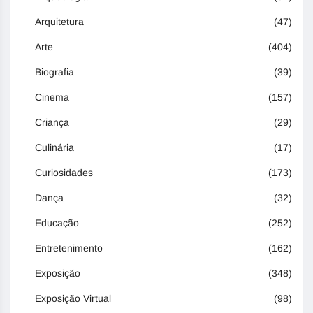
Arquitetura
(47)
Arte
(404)
Biografia
(39)
Cinema
(157)
Criança
(29)
Culinária
(17)
Curiosidades
(173)
Dança
(32)
Educação
(252)
Entretenimento
(162)
Exposição
(348)
Exposição Virtual
(98)