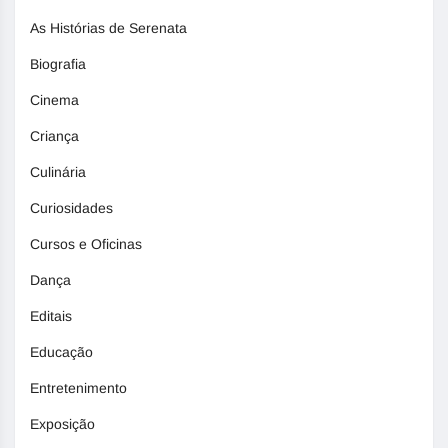
As Histórias de Serenata
Biografia
Cinema
Criança
Culinária
Curiosidades
Cursos e Oficinas
Dança
Editais
Educação
Entretenimento
Exposição