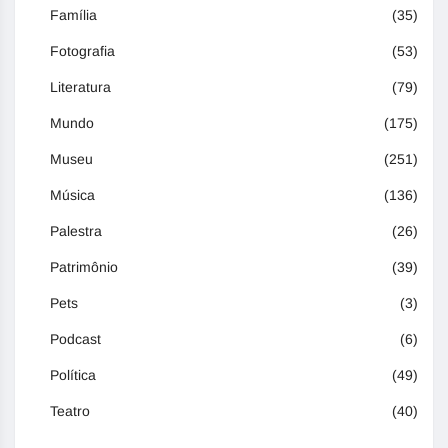
Família
(35)
Fotografia
(53)
Literatura
(79)
Mundo
(175)
Museu
(251)
Música
(136)
Palestra
(26)
Patrimônio
(39)
Pets
(3)
Podcast
(6)
Política
(49)
Teatro
(40)