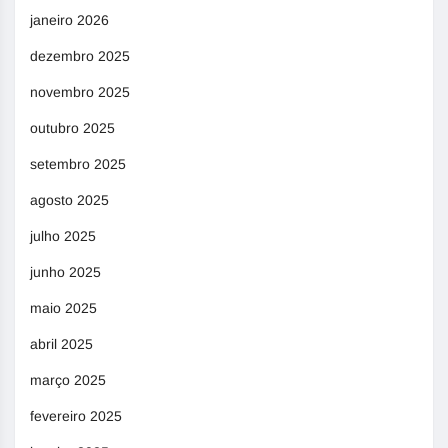
janeiro 2026
dezembro 2025
novembro 2025
outubro 2025
setembro 2025
agosto 2025
julho 2025
junho 2025
maio 2025
abril 2025
março 2025
fevereiro 2025