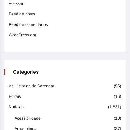
Acessar
Feed de posts
Feed de comentários
WordPress.org
Categories
As Histórias de Serenata
(56)
Editais
(16)
Notícias
(1.831)
Acessibilidade
(10)
Arqueologia
(37)