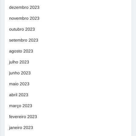
dezembro 2023
novembro 2023
outubro 2023
setembro 2023
agosto 2023
julho 2023
junho 2023
maio 2023
abril 2023
março 2023
fevereiro 2023
janeiro 2023