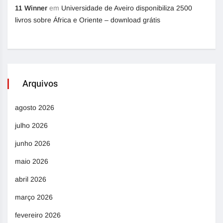
11 Winner
em
Universidade de Aveiro disponibiliza 2500
livros sobre África e Oriente – download grátis
Arquivos
agosto 2026
julho 2026
junho 2026
maio 2026
abril 2026
março 2026
fevereiro 2026