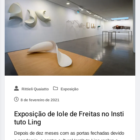
Rittieli Quaiatto
Exposição
8 de fevereiro de 2021
Exposição de Iole de Freitas no Insti
tuto Ling
Depois de dez meses com as portas fechadas devido