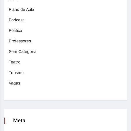
Plano de Aula
Podcast
Política
Professores
Sem Categoria
Teatro
Turismo
Vagas
Meta