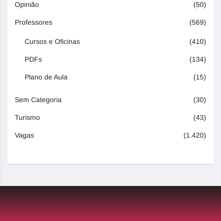
Opinião
(50)
Professores
(569)
Cursos e Oficinas
(410)
PDFs
(134)
Plano de Aula
(15)
Sem Categoria
(30)
Turismo
(43)
Vagas
(1.420)