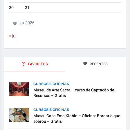
30
31
agosto 2026
« jul
FAVORITOS
RECENTES
CURSOS E OFICINAS
Museu de Arte Sacra – curso de Captação de
Recursos – Grátis
CURSOS E OFICINAS
Museu Casa Ema Klabin – Oficina: Bordar o que
sobrou – Grátis