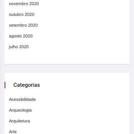
novembro 2020
outubro 2020
setembro 2020
agosto 2020
julho 2020
Categorias
Acessibilidade
Arqueologia
Arquitetura
Arte