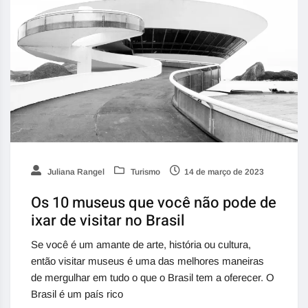
Juliana Rangel
Turismo
14 de março de 2023
Os 10 museus que você não pode de
ixar de visitar no Brasil
Se você é um amante de arte, história ou cultura,
então visitar museus é uma das melhores maneiras
de mergulhar em tudo o que o Brasil tem a oferecer. O
Brasil é um país rico