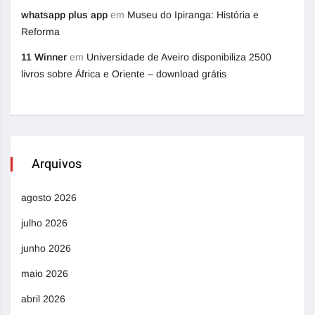
whatsapp plus app
em
Museu do Ipiranga: História e
Reforma
11 Winner
em
Universidade de Aveiro disponibiliza 2500
livros sobre África e Oriente – download grátis
Arquivos
agosto 2026
julho 2026
junho 2026
maio 2026
abril 2026