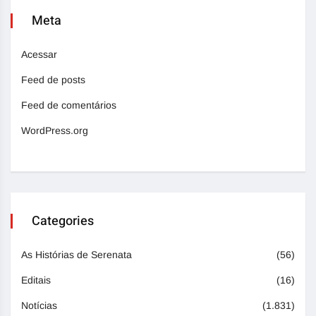
Meta
Acessar
Feed de posts
Feed de comentários
WordPress.org
Categories
As Histórias de Serenata
(56)
Editais
(16)
Notícias
(1.831)