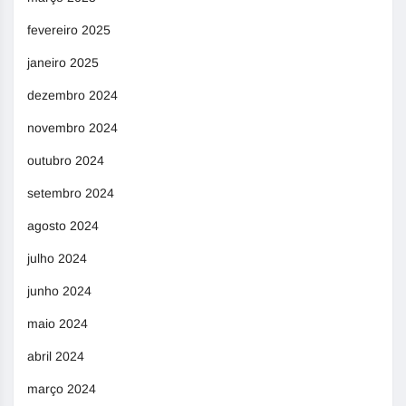
fevereiro 2025
janeiro 2025
dezembro 2024
novembro 2024
outubro 2024
setembro 2024
agosto 2024
julho 2024
junho 2024
maio 2024
abril 2024
março 2024