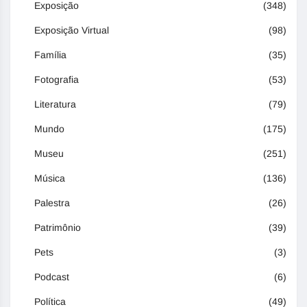
Exposição
(348)
Exposição Virtual
(98)
Família
(35)
Fotografia
(53)
Literatura
(79)
Mundo
(175)
Museu
(251)
Música
(136)
Palestra
(26)
Patrimônio
(39)
Pets
(3)
Podcast
(6)
Política
(49)