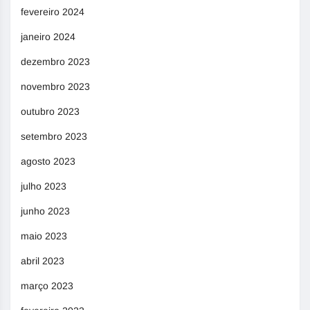
fevereiro 2024
janeiro 2024
dezembro 2023
novembro 2023
outubro 2023
setembro 2023
agosto 2023
julho 2023
junho 2023
maio 2023
abril 2023
março 2023