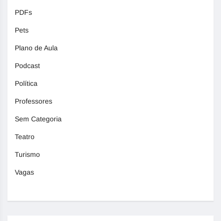
PDFs
Pets
Plano de Aula
Podcast
Política
Professores
Sem Categoria
Teatro
Turismo
Vagas