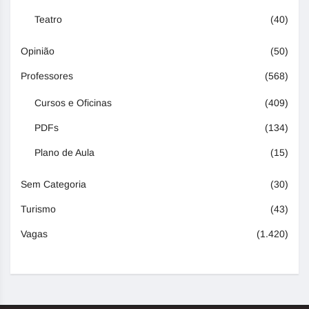
Teatro
(40)
Opinião
(50)
Professores
(568)
Cursos e Oficinas
(409)
PDFs
(134)
Plano de Aula
(15)
Sem Categoria
(30)
Turismo
(43)
Vagas
(1.420)