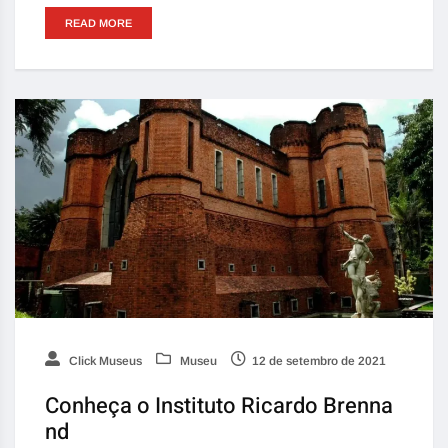
READ MORE
Click Museus
Museu
12 de setembro de 2021
Conheça o Instituto Ricardo Brenna
nd