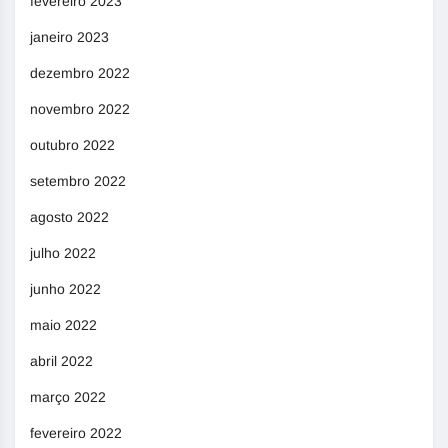
fevereiro 2023
janeiro 2023
dezembro 2022
novembro 2022
outubro 2022
setembro 2022
agosto 2022
julho 2022
junho 2022
maio 2022
abril 2022
março 2022
fevereiro 2022