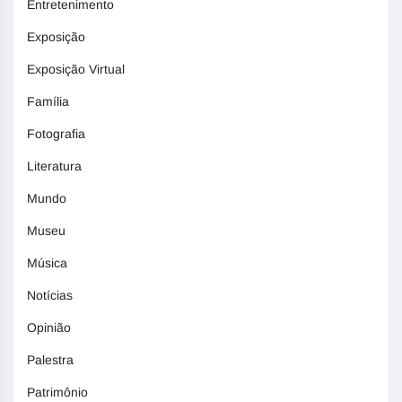
Entretenimento
Exposição
Exposição Virtual
Família
Fotografia
Literatura
Mundo
Museu
Música
Notícias
Opinião
Palestra
Patrimônio