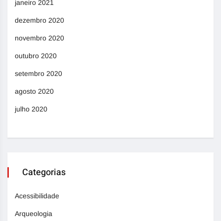
janeiro 2021
dezembro 2020
novembro 2020
outubro 2020
setembro 2020
agosto 2020
julho 2020
Categorias
Acessibilidade
Arqueologia