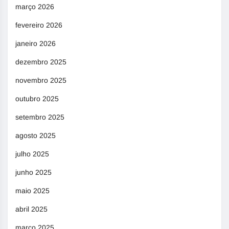
março 2026
fevereiro 2026
janeiro 2026
dezembro 2025
novembro 2025
outubro 2025
setembro 2025
agosto 2025
julho 2025
junho 2025
maio 2025
abril 2025
março 2025