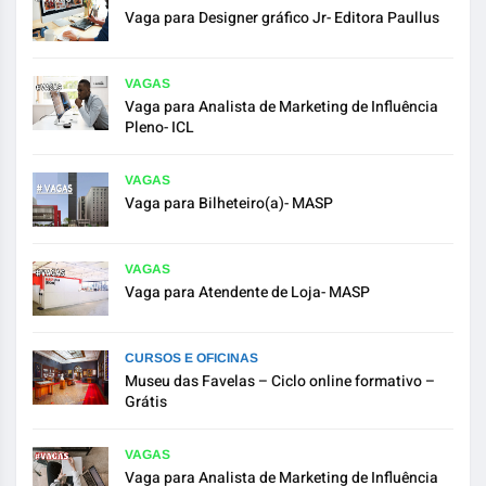
Vaga para Designer gráfico Jr- Editora Paullus
VAGAS
Vaga para Analista de Marketing de Influência
Pleno- ICL
VAGAS
Vaga para Bilheteiro(a)- MASP
VAGAS
Vaga para Atendente de Loja- MASP
CURSOS E OFICINAS
Museu das Favelas – Ciclo online formativo –
Grátis
VAGAS
Vaga para Analista de Marketing de Influência