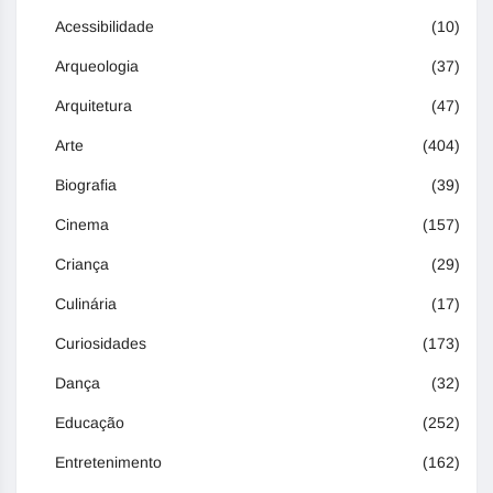
Acessibilidade
(10)
Arqueologia
(37)
Arquitetura
(47)
Arte
(404)
Biografia
(39)
Cinema
(157)
Criança
(29)
Culinária
(17)
Curiosidades
(173)
Dança
(32)
Educação
(252)
Entretenimento
(162)