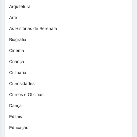
Arquitetura
Arte
As Histórias de Serenata
Biografia
Cinema
Criança
Culinária
Curiosidades
Cursos e Oficinas
Dança
Editais
Educação