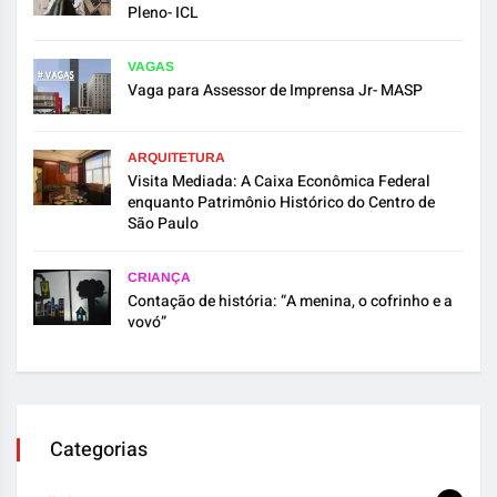
Pleno- ICL
VAGAS
Vaga para Assessor de Imprensa Jr- MASP
ARQUITETURA
Visita Mediada: A Caixa Econômica Federal
enquanto Patrimônio Histórico do Centro de
São Paulo
CRIANÇA
Contação de história: “A menina, o cofrinho e a
vovó”
Categorias