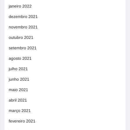
janeiro 2022
dezembro 2021
novembro 2021
outubro 2021
setembro 2021
agosto 2021
julho 2021
junho 2021
maio 2021
abril 2021
março 2021
fevereiro 2021