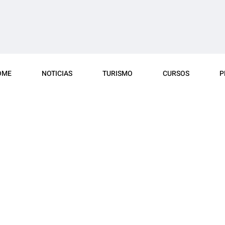
OME
NOTICIAS
TURISMO
CURSOS
P