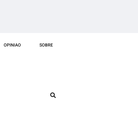
OPINIAO
SOBRE