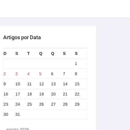
Artigos por Data
D
S
T
Q
Q
S
S
1
2
3
4
5
6
7
8
9
10
11
12
13
14
15
16
17
18
19
20
21
22
23
24
25
26
27
28
29
30
31
agosto 2026