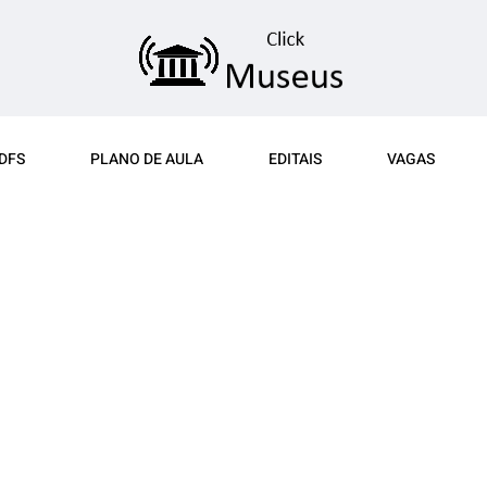
DFS
PLANO DE AULA
EDITAIS
VAGAS