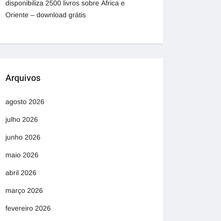
disponibiliza 2500 livros sobre África e
Oriente – download grátis
Arquivos
agosto 2026
julho 2026
junho 2026
maio 2026
abril 2026
março 2026
fevereiro 2026