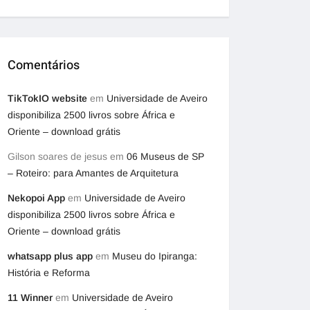
Comentários
TikTokIO website
em
Universidade de Aveiro
disponibiliza 2500 livros sobre África e
Oriente – download grátis
Gilson soares de jesus
em
06 Museus de SP
– Roteiro: para Amantes de Arquitetura
Nekopoi App
em
Universidade de Aveiro
disponibiliza 2500 livros sobre África e
Oriente – download grátis
whatsapp plus app
em
Museu do Ipiranga:
História e Reforma
11 Winner
em
Universidade de Aveiro