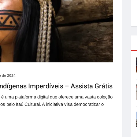
o de 2024
ndígenas Imperdíveis – Assista Grátis
ay é uma plataforma digital que oferece uma vasta coleção
os pelo Itaú Cultural. A iniciativa visa democratizar o