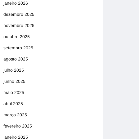
janeiro 2026
dezembro 2025
novembro 2025
outubro 2025
setembro 2025
agosto 2025
julho 2025
junho 2025
maio 2025
abril 2025
março 2025
fevereiro 2025
janeiro 2025