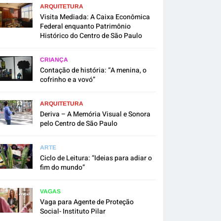
ARQUITETURA
Visita Mediada: A Caixa Econômica
Federal enquanto Patrimônio
Histórico do Centro de São Paulo
CRIANÇA
Contação de história: “A menina, o
cofrinho e a vovó”
ARQUITETURA
Deriva – A Memória Visual e Sonora
pelo Centro de São Paulo
ARTE
Ciclo de Leitura: “Ideias para adiar o
fim do mundo”
VAGAS
Vaga para Agente de Proteção
Social- Instituto Pilar