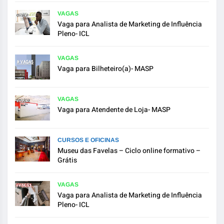
VAGAS
Vaga para Analista de Marketing de Influência
Pleno- ICL
VAGAS
Vaga para Bilheteiro(a)- MASP
VAGAS
Vaga para Atendente de Loja- MASP
CURSOS E OFICINAS
Museu das Favelas – Ciclo online formativo –
Grátis
VAGAS
Vaga para Analista de Marketing de Influência
Pleno- ICL