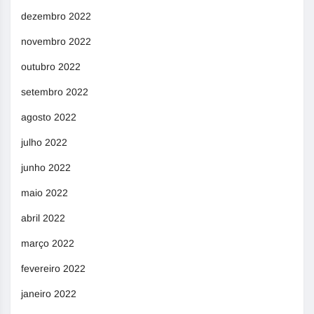
dezembro 2022
novembro 2022
outubro 2022
setembro 2022
agosto 2022
julho 2022
junho 2022
maio 2022
abril 2022
março 2022
fevereiro 2022
janeiro 2022