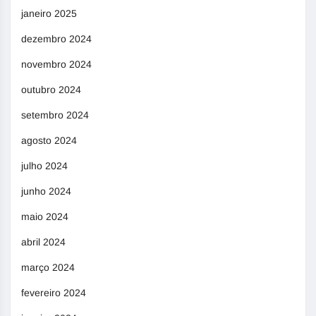
janeiro 2025
dezembro 2024
novembro 2024
outubro 2024
setembro 2024
agosto 2024
julho 2024
junho 2024
maio 2024
abril 2024
março 2024
fevereiro 2024