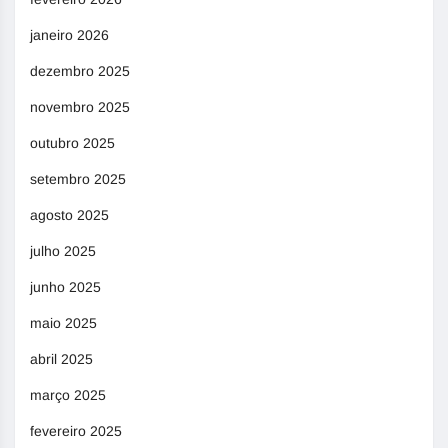
janeiro 2026
dezembro 2025
novembro 2025
outubro 2025
setembro 2025
agosto 2025
julho 2025
junho 2025
maio 2025
abril 2025
março 2025
fevereiro 2025