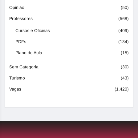
Opinião
(50)
Professores
(568)
Cursos e Oficinas
(409)
PDFs
(134)
Plano de Aula
(15)
Sem Categoria
(30)
Turismo
(43)
Vagas
(1.420)