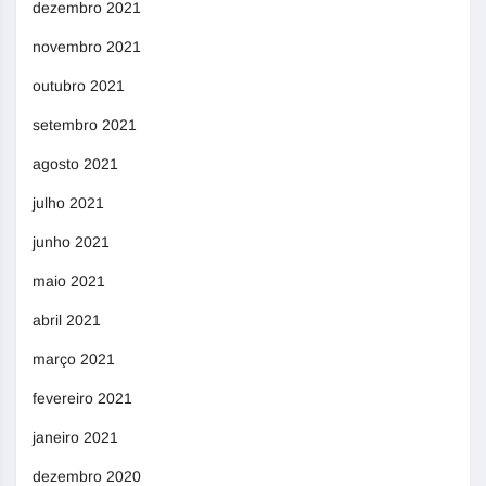
dezembro 2021
novembro 2021
outubro 2021
setembro 2021
agosto 2021
julho 2021
junho 2021
maio 2021
abril 2021
março 2021
fevereiro 2021
janeiro 2021
dezembro 2020