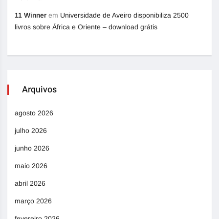
11 Winner
em
Universidade de Aveiro disponibiliza 2500
livros sobre África e Oriente – download grátis
Arquivos
agosto 2026
julho 2026
junho 2026
maio 2026
abril 2026
março 2026
fevereiro 2026