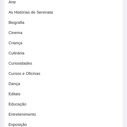
Arte
As Histórias de Serenata
Biografia
Cinema
Criança
Culinária
Curiosidades
Cursos e Oficinas
Dança
Editais
Educação
Entretenimento
Exposição