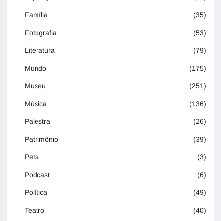
Família
(35)
Fotografia
(53)
Literatura
(79)
Mundo
(175)
Museu
(251)
Música
(136)
Palestra
(26)
Patrimônio
(39)
Pets
(3)
Podcast
(6)
Política
(49)
Teatro
(40)