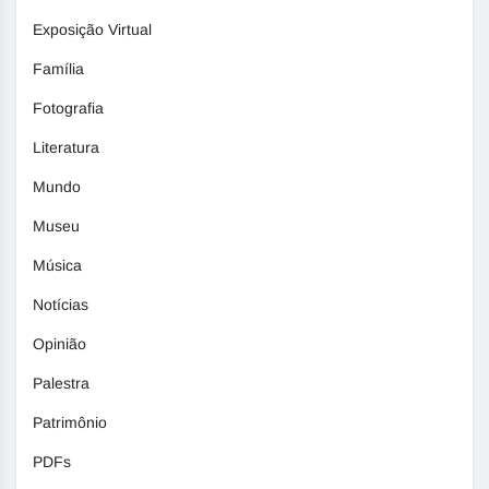
Exposição Virtual
Família
Fotografia
Literatura
Mundo
Museu
Música
Notícias
Opinião
Palestra
Patrimônio
PDFs