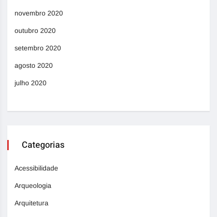
novembro 2020
outubro 2020
setembro 2020
agosto 2020
julho 2020
Categorias
Acessibilidade
Arqueologia
Arquitetura