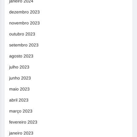
janeiro 2024
dezembro 2023
novembro 2023
outubro 2023
setembro 2023
agosto 2023
julho 2023
junho 2023
maio 2023
abril 2023
março 2023
fevereiro 2023
janeiro 2023