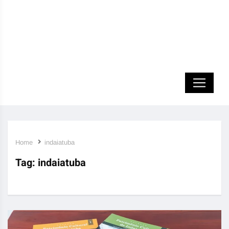
Home
indaiatuba
Tag:
indaiatuba