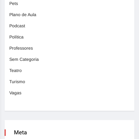
Pets
Plano de Aula
Podcast
Política
Professores
Sem Categoria
Teatro
Turismo
Vagas
Meta