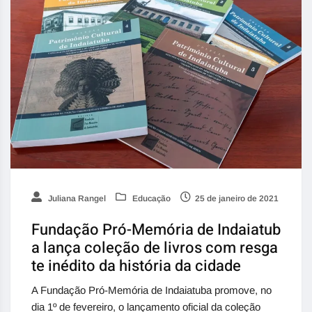
Juliana Rangel
Educação
25 de janeiro de 2021
Fundação Pró-Memória de Indaiatub
a lança coleção de livros com resga
te inédito da história da cidade
A Fundação Pró-Memória de Indaiatuba promove, no
dia 1º de fevereiro, o lançamento oficial da coleção