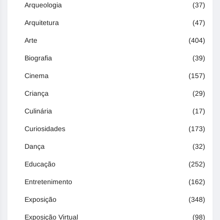
Arqueologia
(37)
Arquitetura
(47)
Arte
(404)
Biografia
(39)
Cinema
(157)
Criança
(29)
Culinária
(17)
Curiosidades
(173)
Dança
(32)
Educação
(252)
Entretenimento
(162)
Exposição
(348)
Exposição Virtual
(98)