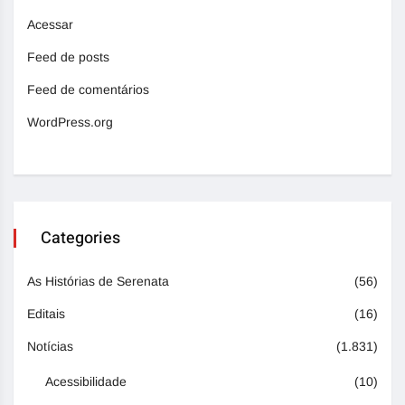
Acessar
Feed de posts
Feed de comentários
WordPress.org
Categories
As Histórias de Serenata
(56)
Editais
(16)
Notícias
(1.831)
Acessibilidade
(10)