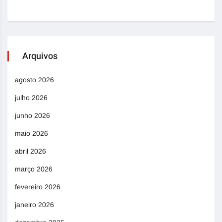
Arquivos
agosto 2026
julho 2026
junho 2026
maio 2026
abril 2026
março 2026
fevereiro 2026
janeiro 2026