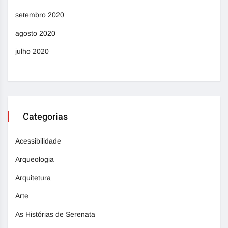
setembro 2020
agosto 2020
julho 2020
Categorias
Acessibilidade
Arqueologia
Arquitetura
Arte
As Histórias de Serenata