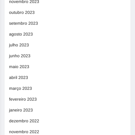
novembro 2023
outubro 2023
setembro 2023
agosto 2023
julho 2023
junho 2023
maio 2023
abril 2023
março 2023
fevereiro 2023
janeiro 2023
dezembro 2022
novembro 2022