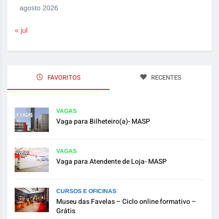
agosto 2026
« jul
FAVORITOS
RECENTES
VAGAS
Vaga para Bilheteiro(a)- MASP
VAGAS
Vaga para Atendente de Loja- MASP
CURSOS E OFICINAS
Museu das Favelas – Ciclo online formativo –
Grátis