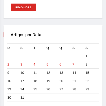
READ MORE
Artigos por Data
D
S
T
Q
Q
S
S
1
2
3
4
5
6
7
8
9
10
11
12
13
14
15
16
17
18
19
20
21
22
23
24
25
26
27
28
29
30
31