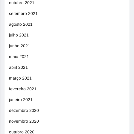
outubro 2021
setembro 2021
agosto 2021
julho 2021
junho 2021
maio 2021
abril 2021
março 2021
fevereiro 2021
janeiro 2021
dezembro 2020
novembro 2020
outubro 2020