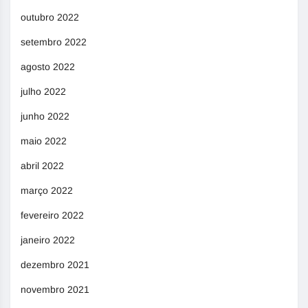
outubro 2022
setembro 2022
agosto 2022
julho 2022
junho 2022
maio 2022
abril 2022
março 2022
fevereiro 2022
janeiro 2022
dezembro 2021
novembro 2021