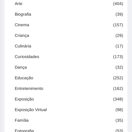
Arte
(404)
Biografia
(39)
Cinema
(157)
Criança
(29)
Culinária
(17)
Curiosidades
(173)
Dança
(32)
Educação
(252)
Entretenimento
(162)
Exposição
(348)
Exposição Virtual
(98)
Família
(35)
Fotografia
(53)