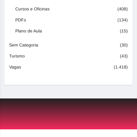
Cursos e Oficinas
(408)
PDFs
(134)
Plano de Aula
(15)
Sem Categoria
(30)
Turismo
(43)
Vagas
(1.418)