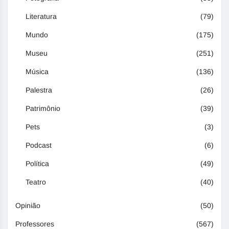
Literatura
(79)
Mundo
(175)
Museu
(251)
Música
(136)
Palestra
(26)
Patrimônio
(39)
Pets
(3)
Podcast
(6)
Política
(49)
Teatro
(40)
Opinião
(50)
Professores
(567)