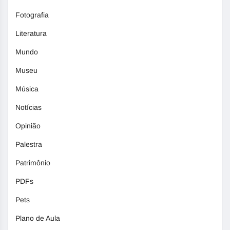
Fotografia
Literatura
Mundo
Museu
Música
Notícias
Opinião
Palestra
Patrimônio
PDFs
Pets
Plano de Aula