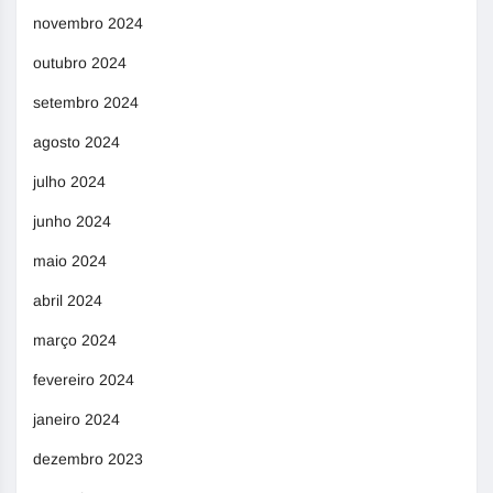
novembro 2024
outubro 2024
setembro 2024
agosto 2024
julho 2024
junho 2024
maio 2024
abril 2024
março 2024
fevereiro 2024
janeiro 2024
dezembro 2023