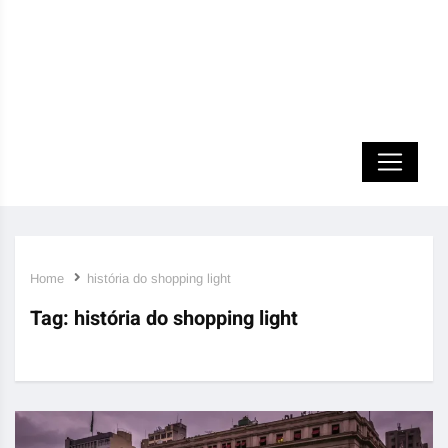
Home
história do shopping light
Tag:
história do shopping light