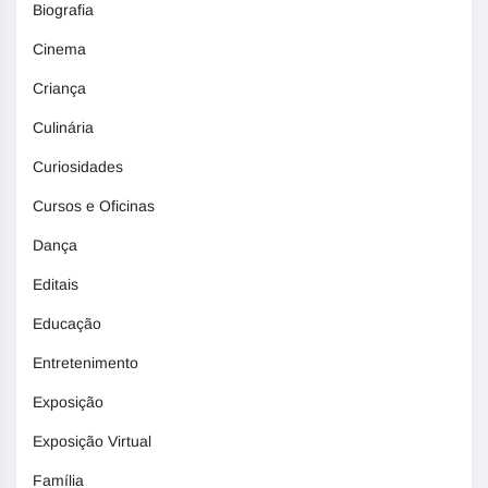
Biografia
Cinema
Criança
Culinária
Curiosidades
Cursos e Oficinas
Dança
Editais
Educação
Entretenimento
Exposição
Exposição Virtual
Família