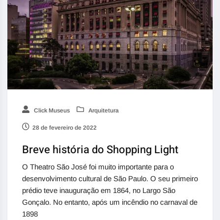
Click Museus
Arquitetura
28 de fevereiro de 2022
Breve história do Shopping Light
O Theatro São José foi muito importante para o
desenvolvimento cultural de São Paulo. O seu primeiro
prédio teve inauguração em 1864, no Largo São
Gonçalo. No entanto, após um incêndio no carnaval de
1898