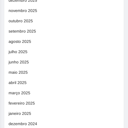
dezembro 2025
novembro 2025
outubro 2025
setembro 2025
agosto 2025
julho 2025
junho 2025
maio 2025
abril 2025
março 2025
fevereiro 2025
janeiro 2025
dezembro 2024