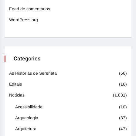
Feed de comentários
WordPress.org
Categories
As Histórias de Serenata
(56)
Editais
(16)
Notícias
(1.831)
Acessibilidade
(10)
Arqueologia
(37)
Arquitetura
(47)