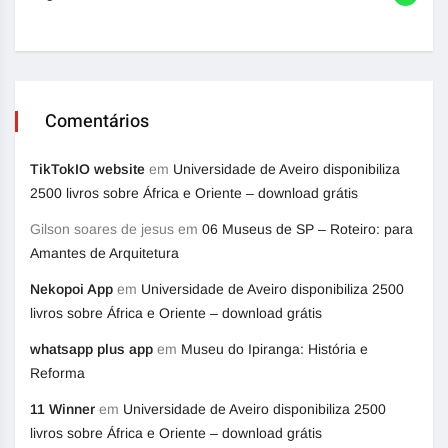
Comentários
TikTokIO website
em
Universidade de Aveiro disponibiliza
2500 livros sobre África e Oriente – download grátis
Gilson soares de jesus
em
06 Museus de SP – Roteiro: para
Amantes de Arquitetura
Nekopoi App
em
Universidade de Aveiro disponibiliza 2500
livros sobre África e Oriente – download grátis
whatsapp plus app
em
Museu do Ipiranga: História e
Reforma
11 Winner
em
Universidade de Aveiro disponibiliza 2500
livros sobre África e Oriente – download grátis