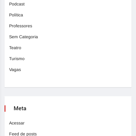
Podcast
Política
Professores
Sem Categoria
Teatro
Turismo
Vagas
Meta
Acessar
Feed de posts