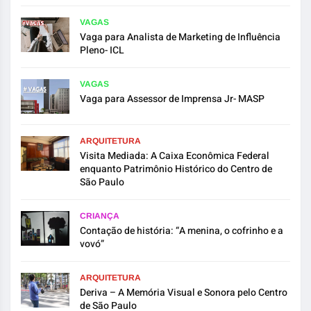
VAGAS
Vaga para Analista de Marketing de Influência
Pleno- ICL
VAGAS
Vaga para Assessor de Imprensa Jr- MASP
ARQUITETURA
Visita Mediada: A Caixa Econômica Federal
enquanto Patrimônio Histórico do Centro de
São Paulo
CRIANÇA
Contação de história: “A menina, o cofrinho e a
vovó”
ARQUITETURA
Deriva – A Memória Visual e Sonora pelo Centro
de São Paulo