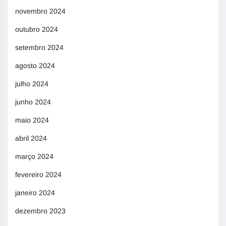
novembro 2024
outubro 2024
setembro 2024
agosto 2024
julho 2024
junho 2024
maio 2024
abril 2024
março 2024
fevereiro 2024
janeiro 2024
dezembro 2023