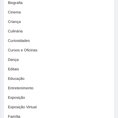
Biografia
Cinema
Criança
Culinária
Curiosidades
Cursos e Oficinas
Dança
Editais
Educação
Entretenimento
Exposição
Exposição Virtual
Família