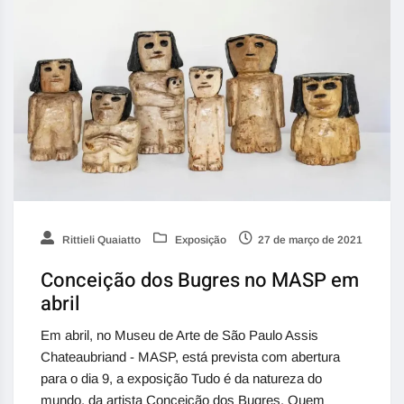
Rittieli Quaiatto
Exposição
27 de março de 2021
Conceição dos Bugres no MASP em
abril
Em abril, no Museu de Arte de São Paulo Assis
Chateaubriand - MASP, está prevista com abertura
para o dia 9, a exposição Tudo é da natureza do
mundo, da artista Conceição dos Bugres. Quem