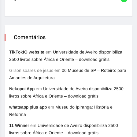
Comentários
TikTokIO website
em
Universidade de Aveiro disponibiliza
2500 livros sobre África e Oriente – download grátis
Gilson soares de jesus
em
06 Museus de SP – Roteiro: para
Amantes de Arquitetura
Nekopoi App
em
Universidade de Aveiro disponibiliza 2500
livros sobre África e Oriente – download grátis
whatsapp plus app
em
Museu do Ipiranga: História e
Reforma
11 Winner
em
Universidade de Aveiro disponibiliza 2500
livros sobre África e Oriente – download grátis