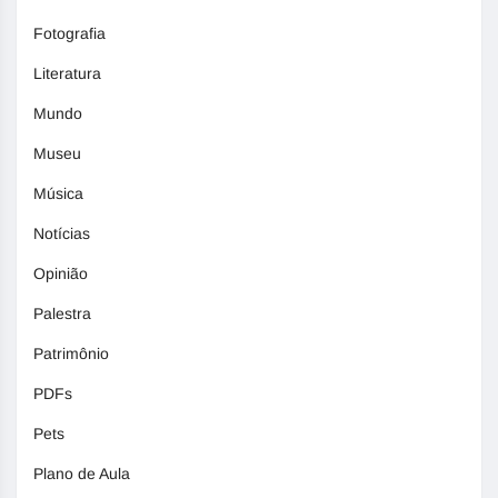
Fotografia
Literatura
Mundo
Museu
Música
Notícias
Opinião
Palestra
Patrimônio
PDFs
Pets
Plano de Aula