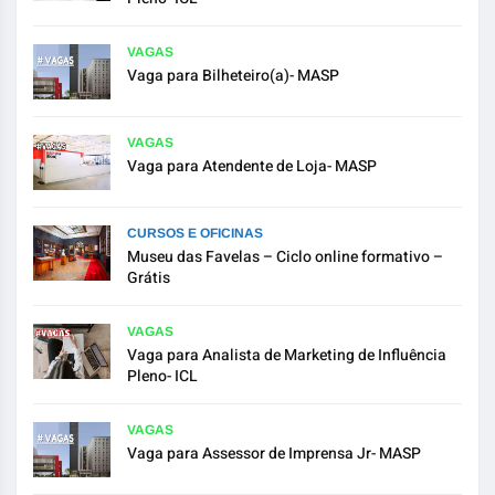
VAGAS
Vaga para Bilheteiro(a)- MASP
VAGAS
Vaga para Atendente de Loja- MASP
CURSOS E OFICINAS
Museu das Favelas – Ciclo online formativo –
Grátis
VAGAS
Vaga para Analista de Marketing de Influência
Pleno- ICL
VAGAS
Vaga para Assessor de Imprensa Jr- MASP