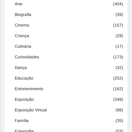
Arte
(404)
Biografia
(39)
Cinema
(157)
Criança
(29)
Culinária
(17)
Curiosidades
(173)
Dança
(32)
Educação
(252)
Entretenimento
(162)
Exposição
(348)
Exposição Virtual
(98)
Família
(35)
Fotografia
(53)