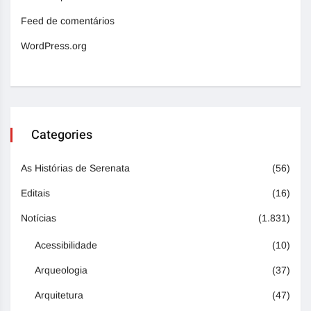
Feed de comentários
WordPress.org
Categories
As Histórias de Serenata
(56)
Editais
(16)
Notícias
(1.831)
Acessibilidade
(10)
Arqueologia
(37)
Arquitetura
(47)