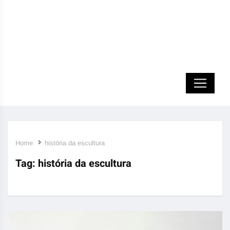
Home
história da escultura
Tag:
história da escultura