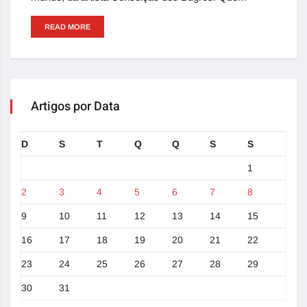
READ MORE
Artigos por Data
D
S
T
Q
Q
S
S
1
2
3
4
5
6
7
8
9
10
11
12
13
14
15
16
17
18
19
20
21
22
23
24
25
26
27
28
29
30
31