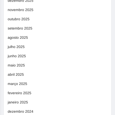
dezembro 2025
novembro 2025
outubro 2025
setembro 2025
agosto 2025
julho 2025
junho 2025
maio 2025
abril 2025
março 2025
fevereiro 2025
janeiro 2025
dezembro 2024