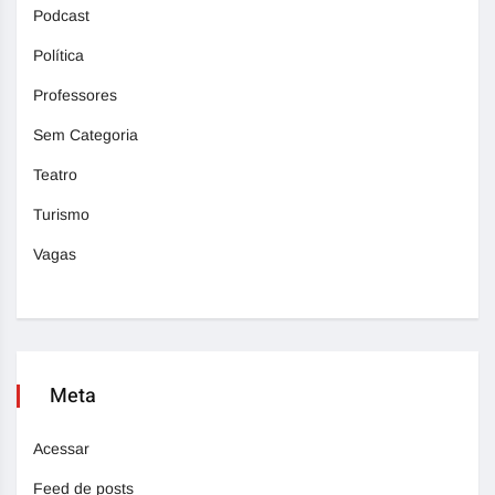
Podcast
Política
Professores
Sem Categoria
Teatro
Turismo
Vagas
Meta
Acessar
Feed de posts