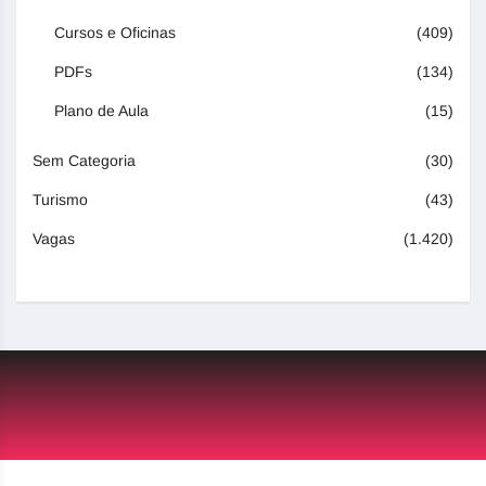
Cursos e Oficinas
(409)
PDFs
(134)
Plano de Aula
(15)
Sem Categoria
(30)
Turismo
(43)
Vagas
(1.420)