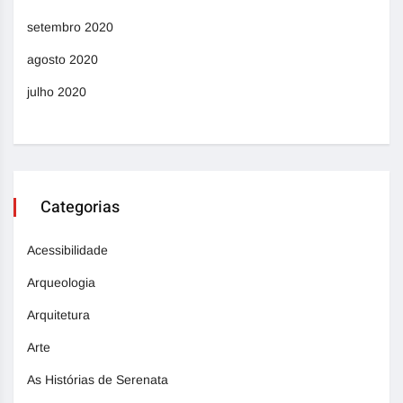
setembro 2020
agosto 2020
julho 2020
Categorias
Acessibilidade
Arqueologia
Arquitetura
Arte
As Histórias de Serenata