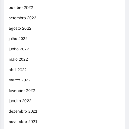
outubro 2022
setembro 2022
agosto 2022
julho 2022
junho 2022
maio 2022
abril 2022
março 2022
fevereiro 2022
janeiro 2022
dezembro 2021
novembro 2021