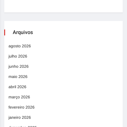
Arquivos
agosto 2026
julho 2026
junho 2026
maio 2026
abril 2026
março 2026
fevereiro 2026
janeiro 2026