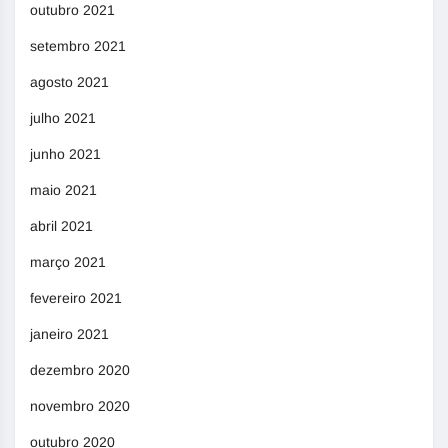
outubro 2021
setembro 2021
agosto 2021
julho 2021
junho 2021
maio 2021
abril 2021
março 2021
fevereiro 2021
janeiro 2021
dezembro 2020
novembro 2020
outubro 2020