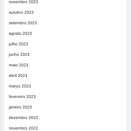
novembro 2023
outubro 2023
setembro 2023
agosto 2023
julho 2023
junho 2023
maio 2023
abril 2023
março 2023
fevereiro 2023
janeiro 2023
dezembro 2022
novembro 2022