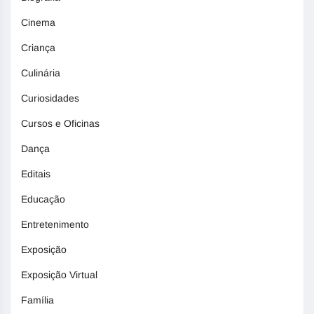
Cinema
Criança
Culinária
Curiosidades
Cursos e Oficinas
Dança
Editais
Educação
Entretenimento
Exposição
Exposição Virtual
Família