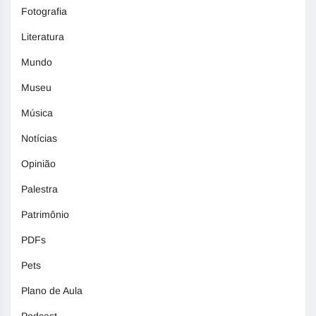
Fotografia
Literatura
Mundo
Museu
Música
Notícias
Opinião
Palestra
Patrimônio
PDFs
Pets
Plano de Aula