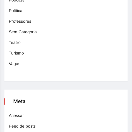
Podcast
Política
Professores
Sem Categoria
Teatro
Turismo
Vagas
Meta
Acessar
Feed de posts