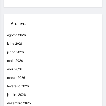
Arquivos
agosto 2026
julho 2026
junho 2026
maio 2026
abril 2026
março 2026
fevereiro 2026
janeiro 2026
dezembro 2025