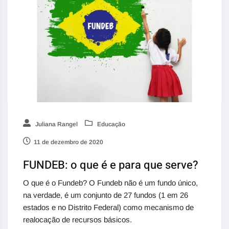
Juliana Rangel
Educação
11 de dezembro de 2020
FUNDEB: o que é e para que serve?
O que é o Fundeb? O Fundeb não é um fundo único,
na verdade, é um conjunto de 27 fundos (1 em 26
estados e no Distrito Federal) como mecanismo de
realocação de recursos básicos.