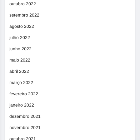
outubro 2022
setembro 2022
agosto 2022
julho 2022
junho 2022
maio 2022
abril 2022
março 2022
fevereiro 2022
janeiro 2022
dezembro 2021
novembro 2021
outubro 2021