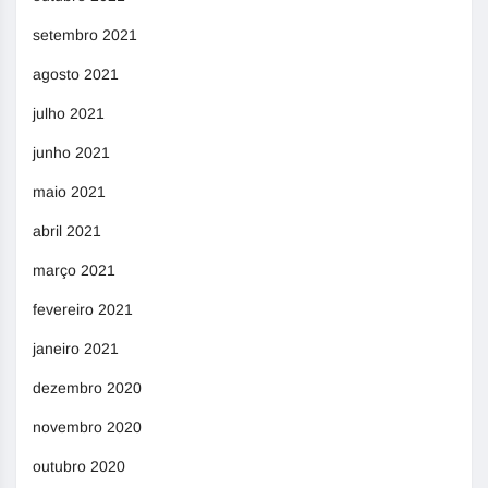
setembro 2021
agosto 2021
julho 2021
junho 2021
maio 2021
abril 2021
março 2021
fevereiro 2021
janeiro 2021
dezembro 2020
novembro 2020
outubro 2020