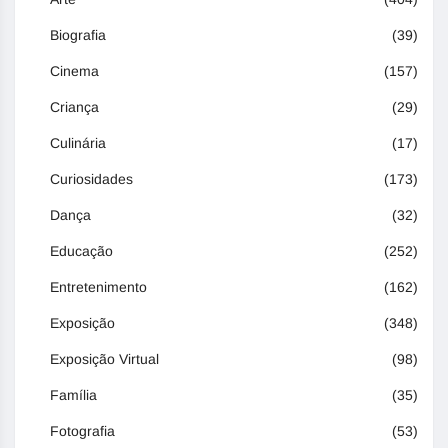
Biografia
(39)
Cinema
(157)
Criança
(29)
Culinária
(17)
Curiosidades
(173)
Dança
(32)
Educação
(252)
Entretenimento
(162)
Exposição
(348)
Exposição Virtual
(98)
Família
(35)
Fotografia
(53)