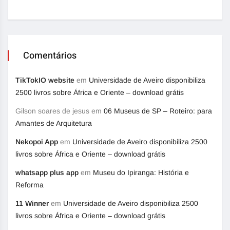
Comentários
TikTokIO website
em
Universidade de Aveiro disponibiliza
2500 livros sobre África e Oriente – download grátis
Gilson soares de jesus
em
06 Museus de SP – Roteiro: para
Amantes de Arquitetura
Nekopoi App
em
Universidade de Aveiro disponibiliza 2500
livros sobre África e Oriente – download grátis
whatsapp plus app
em
Museu do Ipiranga: História e
Reforma
11 Winner
em
Universidade de Aveiro disponibiliza 2500
livros sobre África e Oriente – download grátis