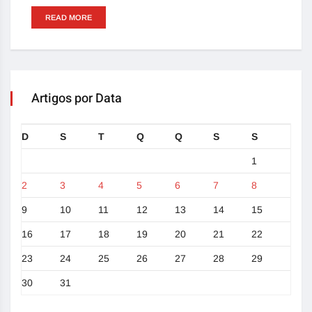
READ MORE
Artigos por Data
D
S
T
Q
Q
S
S
1
2
3
4
5
6
7
8
9
10
11
12
13
14
15
16
17
18
19
20
21
22
23
24
25
26
27
28
29
30
31