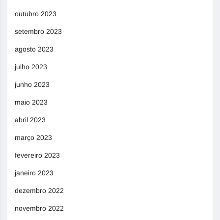
outubro 2023
setembro 2023
agosto 2023
julho 2023
junho 2023
maio 2023
abril 2023
março 2023
fevereiro 2023
janeiro 2023
dezembro 2022
novembro 2022