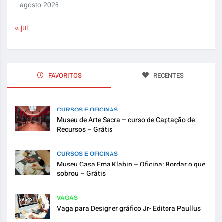
agosto 2026
« jul
FAVORITOS
RECENTES
CURSOS E OFICINAS
Museu de Arte Sacra – curso de Captação de
Recursos – Grátis
CURSOS E OFICINAS
Museu Casa Ema Klabin – Oficina: Bordar o que
sobrou – Grátis
VAGAS
Vaga para Designer gráfico Jr- Editora Paullus