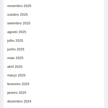
novembro 2025
outubro 2025
setembro 2025
agosto 2025
julho 2025
junho 2025
maio 2025
abril 2025
março 2025
fevereiro 2025
janeiro 2025
dezembro 2024