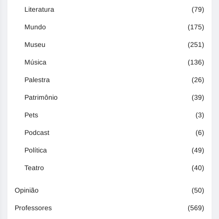
Literatura
(79)
Mundo
(175)
Museu
(251)
Música
(136)
Palestra
(26)
Patrimônio
(39)
Pets
(3)
Podcast
(6)
Política
(49)
Teatro
(40)
Opinião
(50)
Professores
(569)