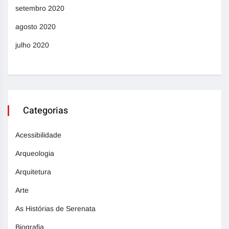
setembro 2020
agosto 2020
julho 2020
Categorias
Acessibilidade
Arqueologia
Arquitetura
Arte
As Histórias de Serenata
Biografia