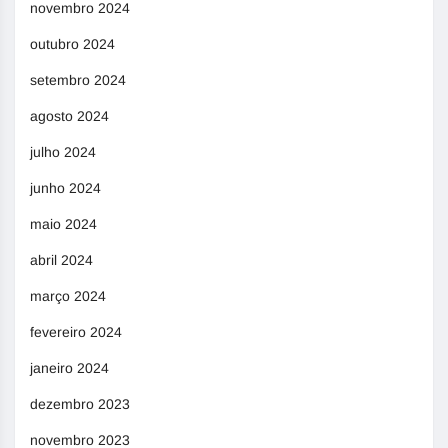
novembro 2024
outubro 2024
setembro 2024
agosto 2024
julho 2024
junho 2024
maio 2024
abril 2024
março 2024
fevereiro 2024
janeiro 2024
dezembro 2023
novembro 2023