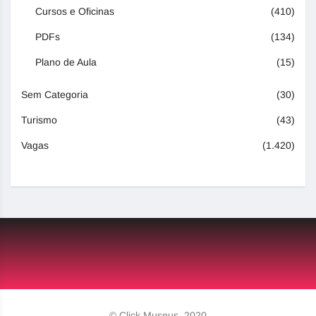
Cursos e Oficinas
(410)
PDFs
(134)
Plano de Aula
(15)
Sem Categoria
(30)
Turismo
(43)
Vagas
(1.420)
© Click Museus, 2020