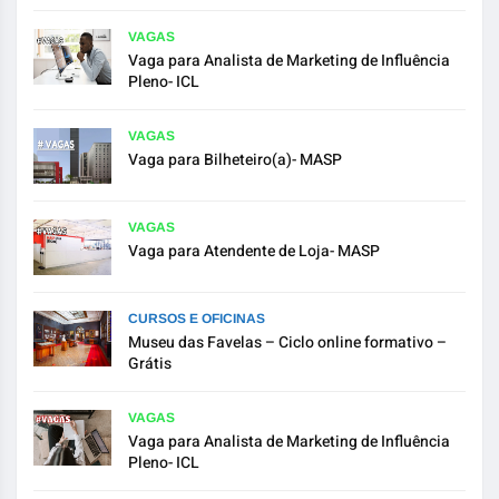
VAGAS
Vaga para Analista de Marketing de Influência
Pleno- ICL
VAGAS
Vaga para Bilheteiro(a)- MASP
VAGAS
Vaga para Atendente de Loja- MASP
CURSOS E OFICINAS
Museu das Favelas – Ciclo online formativo –
Grátis
VAGAS
Vaga para Analista de Marketing de Influência
Pleno- ICL