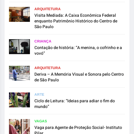
ARQUITETURA
Visita Mediada: A Caixa Econômica Federal
enquanto Patrimônio Histórico do Centro de
São Paulo
CRIANÇA
Contação de história: “A menina, o cofrinho e a
vovó”
ARQUITETURA
Deriva – A Memória Visual e Sonora pelo Centro
de São Paulo
ARTE
Ciclo de Leitura: “Ideias para adiar o fim do
mundo”
VAGAS
Vaga para Agente de Proteção Social- Instituto
Pilar