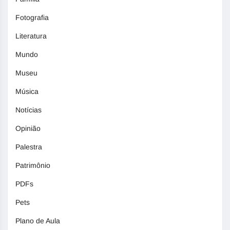
Fotografia
Literatura
Mundo
Museu
Música
Notícias
Opinião
Palestra
Patrimônio
PDFs
Pets
Plano de Aula