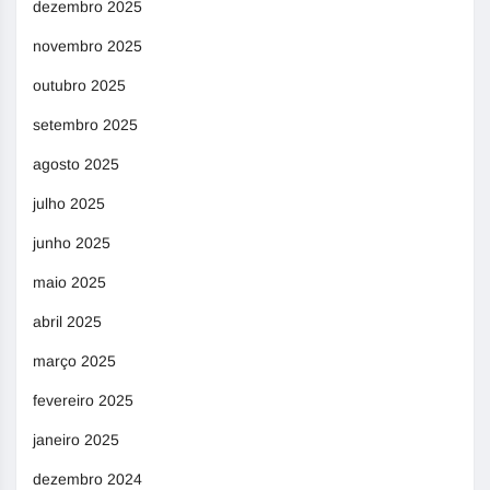
dezembro 2025
novembro 2025
outubro 2025
setembro 2025
agosto 2025
julho 2025
junho 2025
maio 2025
abril 2025
março 2025
fevereiro 2025
janeiro 2025
dezembro 2024