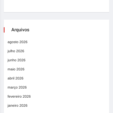
Arquivos
agosto 2026
julho 2026
junho 2026
maio 2026
abril 2026
março 2026
fevereiro 2026
janeiro 2026