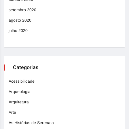
setembro 2020
agosto 2020
julho 2020
Categorias
Acessibilidade
Arqueologia
Arquitetura
Arte
As Histórias de Serenata