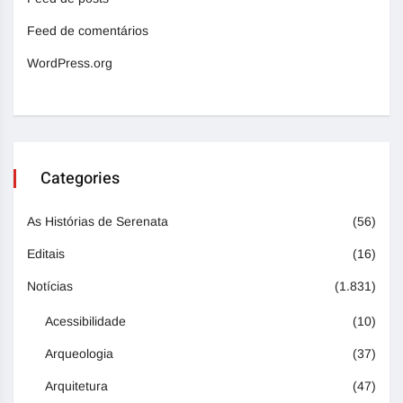
Feed de comentários
WordPress.org
Categories
As Histórias de Serenata
(56)
Editais
(16)
Notícias
(1.831)
Acessibilidade
(10)
Arqueologia
(37)
Arquitetura
(47)