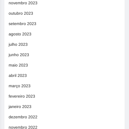
novembro 2023
outubro 2023
setembro 2023
agosto 2023
julho 2023
junho 2023
maio 2023
abril 2023
março 2023
fevereiro 2023
janeiro 2023
dezembro 2022
novembro 2022