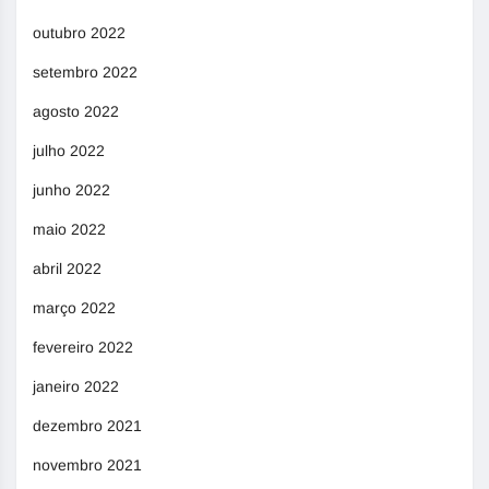
outubro 2022
setembro 2022
agosto 2022
julho 2022
junho 2022
maio 2022
abril 2022
março 2022
fevereiro 2022
janeiro 2022
dezembro 2021
novembro 2021