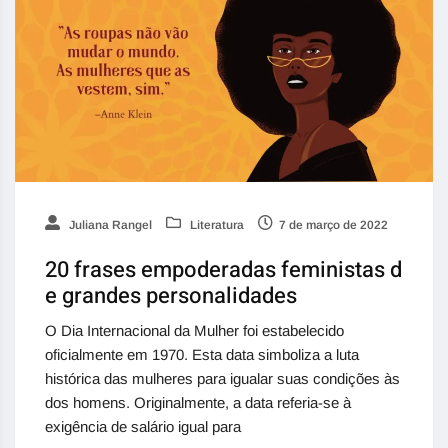
Juliana Rangel
Literatura
7 de março de 2022
20 frases empoderadas feministas d
e grandes personalidades
O Dia Internacional da Mulher foi estabelecido
oficialmente em 1970. Esta data simboliza a luta
histórica das mulheres para igualar suas condições às
dos homens. Originalmente, a data referia-se à
exigência de salário igual para