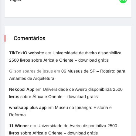
Comentários
TikTokIO website
em
Universidade de Aveiro disponibiliza
2500 livros sobre África e Oriente – download grátis
Gilson soares de jesus
em
06 Museus de SP – Roteiro: para
Amantes de Arquitetura
Nekopoi App
em
Universidade de Aveiro disponibiliza 2500
livros sobre África e Oriente – download grátis
whatsapp plus app
em
Museu do Ipiranga: História e
Reforma
11 Winner
em
Universidade de Aveiro disponibiliza 2500
livros sobre África e Oriente – download grátis