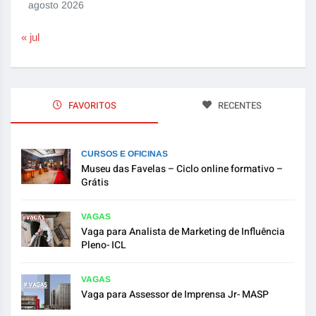
agosto 2026
« jul
FAVORITOS
RECENTES
CURSOS E OFICINAS
Museu das Favelas – Ciclo online formativo –
Grátis
VAGAS
Vaga para Analista de Marketing de Influência
Pleno- ICL
VAGAS
Vaga para Assessor de Imprensa Jr- MASP