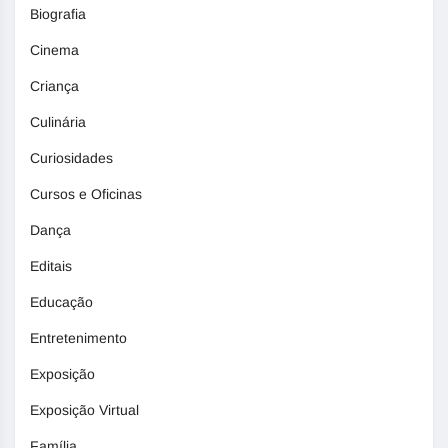
Biografia
Cinema
Criança
Culinária
Curiosidades
Cursos e Oficinas
Dança
Editais
Educação
Entretenimento
Exposição
Exposição Virtual
Família