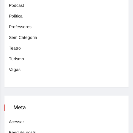
Podcast
Política
Professores
Sem Categoria
Teatro
Turismo
Vagas
Meta
Acessar
Feed de posts