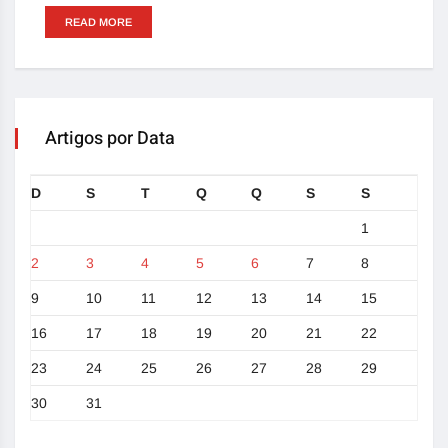
READ MORE
Artigos por Data
D
S
T
Q
Q
S
S
1
2
3
4
5
6
7
8
9
10
11
12
13
14
15
16
17
18
19
20
21
22
23
24
25
26
27
28
29
30
31