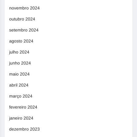
novembro 2024
outubro 2024
setembro 2024
agosto 2024
julho 2024
junho 2024
maio 2024
abril 2024
março 2024
fevereiro 2024
janeiro 2024
dezembro 2023