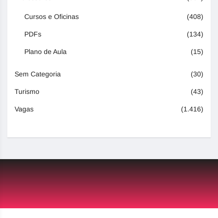
Cursos e Oficinas
(408)
PDFs
(134)
Plano de Aula
(15)
Sem Categoria
(30)
Turismo
(43)
Vagas
(1.416)