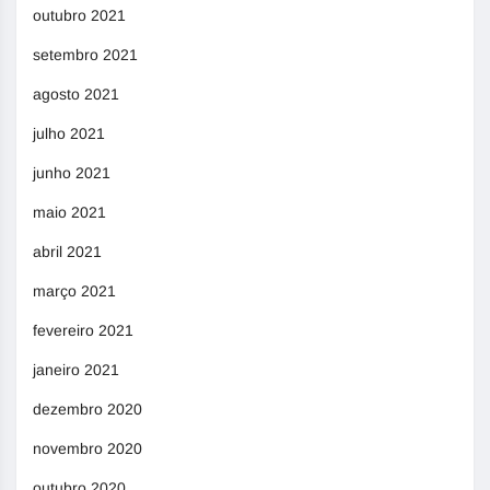
outubro 2021
setembro 2021
agosto 2021
julho 2021
junho 2021
maio 2021
abril 2021
março 2021
fevereiro 2021
janeiro 2021
dezembro 2020
novembro 2020
outubro 2020