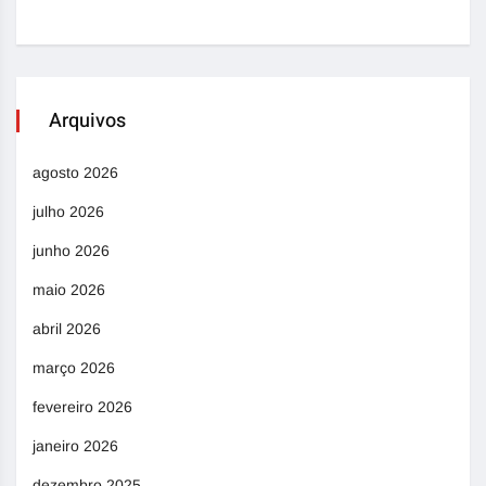
Arquivos
agosto 2026
julho 2026
junho 2026
maio 2026
abril 2026
março 2026
fevereiro 2026
janeiro 2026
dezembro 2025