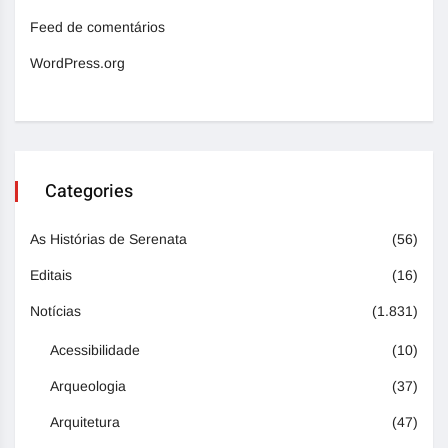
Feed de comentários
WordPress.org
Categories
As Histórias de Serenata
(56)
Editais
(16)
Notícias
(1.831)
Acessibilidade
(10)
Arqueologia
(37)
Arquitetura
(47)