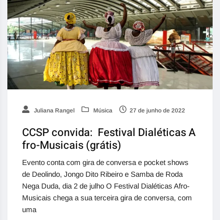
Juliana Rangel
Música
27 de junho de 2022
CCSP convida: Festival Dialéticas A
fro-Musicais (grátis)
Evento conta com gira de conversa e pocket shows
de Deolindo, Jongo Dito Ribeiro e Samba de Roda
Nega Duda, dia 2 de julho O Festival Dialéticas Afro-
Musicais chega a sua terceira gira de conversa, com
uma