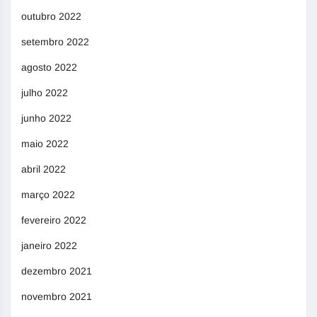
outubro 2022
setembro 2022
agosto 2022
julho 2022
junho 2022
maio 2022
abril 2022
março 2022
fevereiro 2022
janeiro 2022
dezembro 2021
novembro 2021