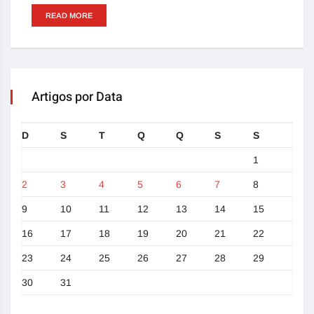
READ MORE
Artigos por Data
D
S
T
Q
Q
S
S
1
2
3
4
5
6
7
8
9
10
11
12
13
14
15
16
17
18
19
20
21
22
23
24
25
26
27
28
29
30
31