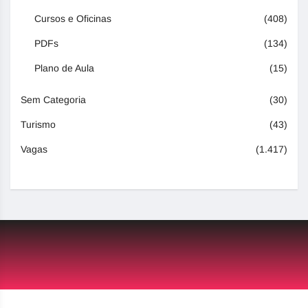
Cursos e Oficinas
(408)
PDFs
(134)
Plano de Aula
(15)
Sem Categoria
(30)
Turismo
(43)
Vagas
(1.417)