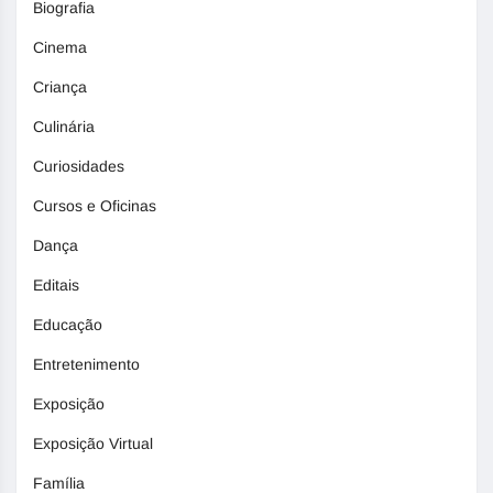
Biografia
Cinema
Criança
Culinária
Curiosidades
Cursos e Oficinas
Dança
Editais
Educação
Entretenimento
Exposição
Exposição Virtual
Família