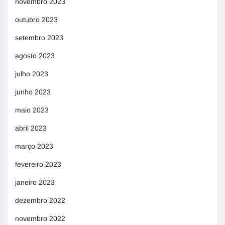
novembro 2023
outubro 2023
setembro 2023
agosto 2023
julho 2023
junho 2023
maio 2023
abril 2023
março 2023
fevereiro 2023
janeiro 2023
dezembro 2022
novembro 2022