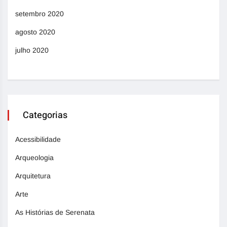
setembro 2020
agosto 2020
julho 2020
Categorias
Acessibilidade
Arqueologia
Arquitetura
Arte
As Histórias de Serenata