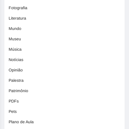
Fotografia
Literatura
Mundo
Museu
Música
Notícias
Opinião
Palestra
Patrimônio
PDFs
Pets
Plano de Aula