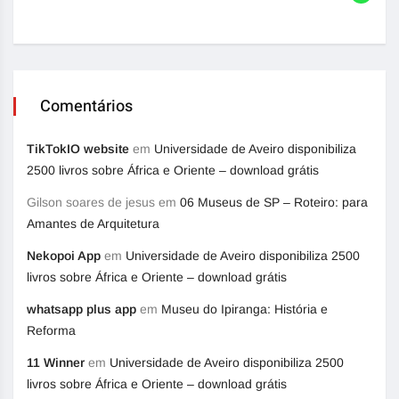
Comentários
TikTokIO website
em
Universidade de Aveiro disponibiliza
2500 livros sobre África e Oriente – download grátis
Gilson soares de jesus
em
06 Museus de SP – Roteiro: para
Amantes de Arquitetura
Nekopoi App
em
Universidade de Aveiro disponibiliza 2500
livros sobre África e Oriente – download grátis
whatsapp plus app
em
Museu do Ipiranga: História e
Reforma
11 Winner
em
Universidade de Aveiro disponibiliza 2500
livros sobre África e Oriente – download grátis