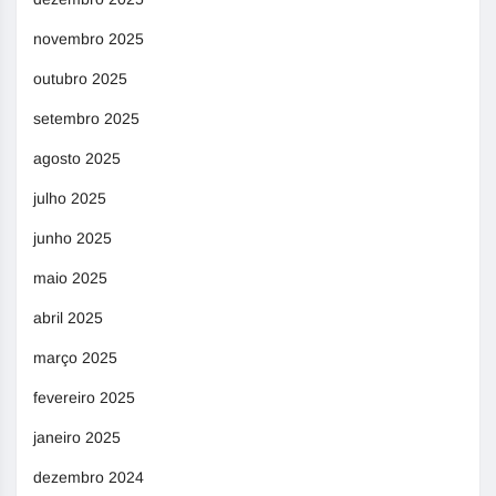
novembro 2025
outubro 2025
setembro 2025
agosto 2025
julho 2025
junho 2025
maio 2025
abril 2025
março 2025
fevereiro 2025
janeiro 2025
dezembro 2024