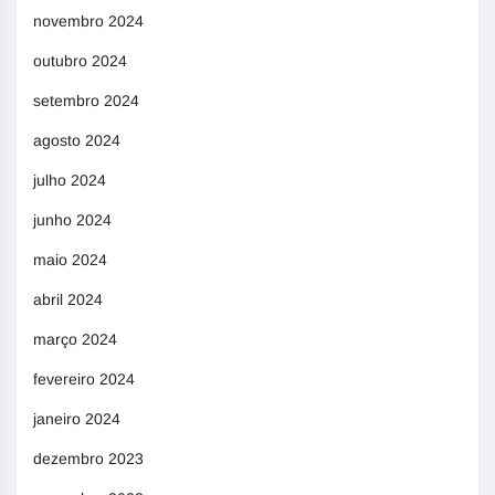
novembro 2024
outubro 2024
setembro 2024
agosto 2024
julho 2024
junho 2024
maio 2024
abril 2024
março 2024
fevereiro 2024
janeiro 2024
dezembro 2023