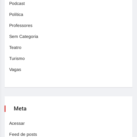
Podcast
Política
Professores
Sem Categoria
Teatro
Turismo
Vagas
Meta
Acessar
Feed de posts