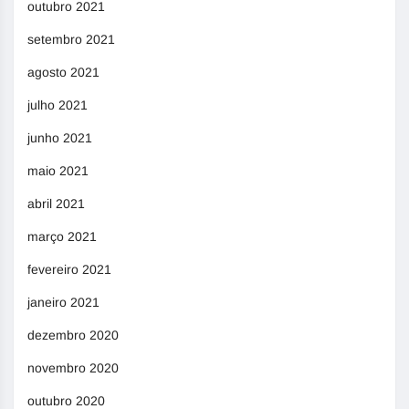
outubro 2021
setembro 2021
agosto 2021
julho 2021
junho 2021
maio 2021
abril 2021
março 2021
fevereiro 2021
janeiro 2021
dezembro 2020
novembro 2020
outubro 2020