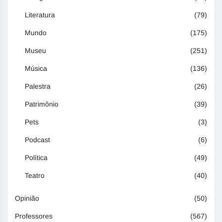
Literatura
(79)
Mundo
(175)
Museu
(251)
Música
(136)
Palestra
(26)
Patrimônio
(39)
Pets
(3)
Podcast
(6)
Política
(49)
Teatro
(40)
Opinião
(50)
Professores
(567)