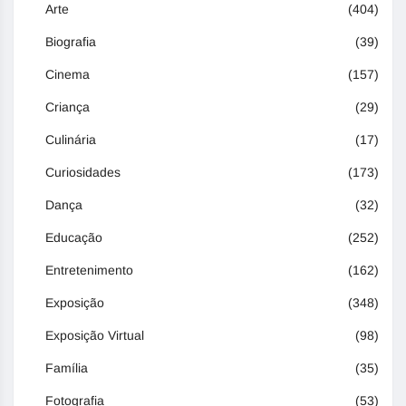
Arte
(404)
Biografia
(39)
Cinema
(157)
Criança
(29)
Culinária
(17)
Curiosidades
(173)
Dança
(32)
Educação
(252)
Entretenimento
(162)
Exposição
(348)
Exposição Virtual
(98)
Família
(35)
Fotografia
(53)