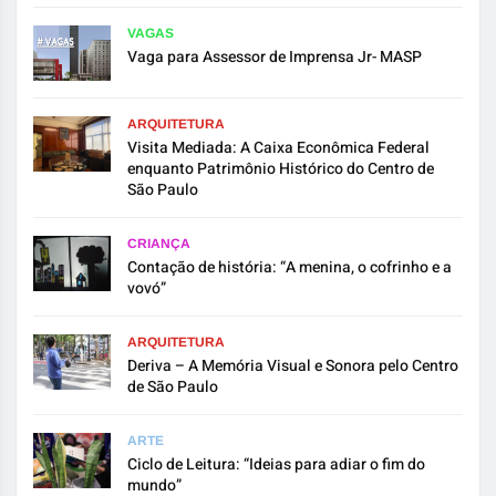
VAGAS
Vaga para Assessor de Imprensa Jr- MASP
ARQUITETURA
Visita Mediada: A Caixa Econômica Federal
enquanto Patrimônio Histórico do Centro de
São Paulo
CRIANÇA
Contação de história: “A menina, o cofrinho e a
vovó”
ARQUITETURA
Deriva – A Memória Visual e Sonora pelo Centro
de São Paulo
ARTE
Ciclo de Leitura: “Ideias para adiar o fim do
mundo”