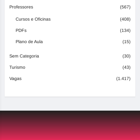
Professores
(567)
Cursos e Oficinas
(408)
PDFs
(134)
Plano de Aula
(15)
Sem Categoria
(30)
Turismo
(43)
Vagas
(1.417)