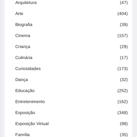
Arquitetura
(47)
Arte
(404)
Biografia
(39)
Cinema
(157)
Criança
(29)
Culinária
(17)
Curiosidades
(173)
Dança
(32)
Educação
(252)
Entretenimento
(162)
Exposição
(348)
Exposição Virtual
(98)
Família
(35)