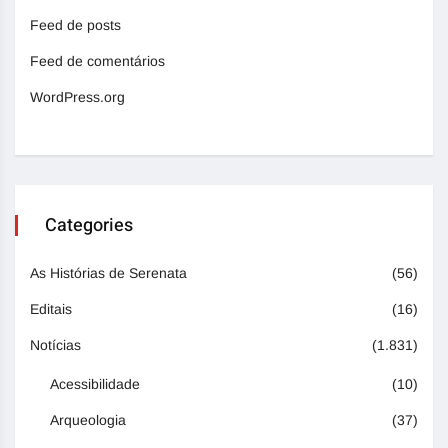
Feed de posts
Feed de comentários
WordPress.org
Categories
As Histórias de Serenata
(56)
Editais
(16)
Notícias
(1.831)
Acessibilidade
(10)
Arqueologia
(37)