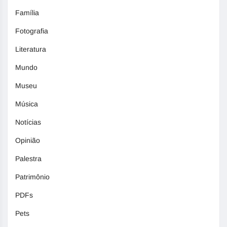
Família
Fotografia
Literatura
Mundo
Museu
Música
Notícias
Opinião
Palestra
Patrimônio
PDFs
Pets