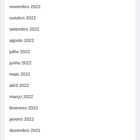
novembro 2022
outubro 2022
setembro 2022
agosto 2022
julho 2022
junho 2022
maio 2022
abril 2022
março 2022
fevereiro 2022
janeiro 2022
dezembro 2021