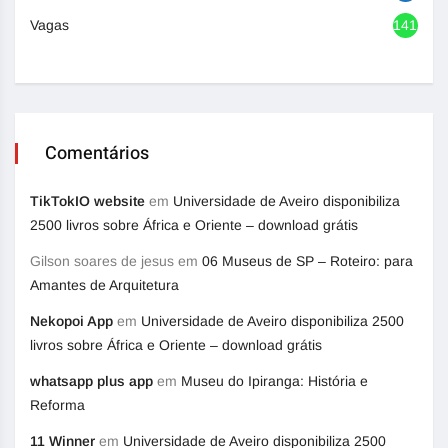
Vagas
1417
Comentários
TikTokIO website
em
Universidade de Aveiro disponibiliza
2500 livros sobre África e Oriente – download grátis
Gilson soares de jesus
em
06 Museus de SP – Roteiro: para
Amantes de Arquitetura
Nekopoi App
em
Universidade de Aveiro disponibiliza 2500
livros sobre África e Oriente – download grátis
whatsapp plus app
em
Museu do Ipiranga: História e
Reforma
11 Winner
em
Universidade de Aveiro disponibiliza 2500