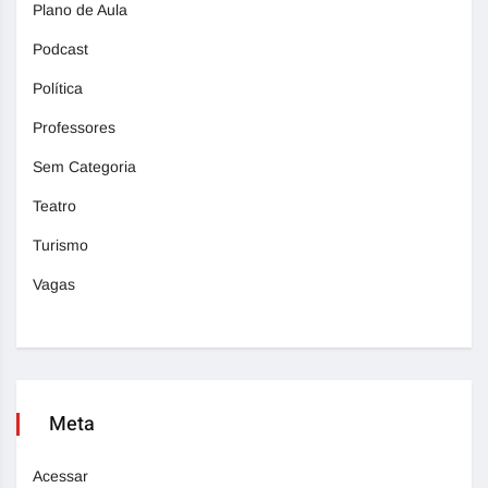
Plano de Aula
Podcast
Política
Professores
Sem Categoria
Teatro
Turismo
Vagas
Meta
Acessar