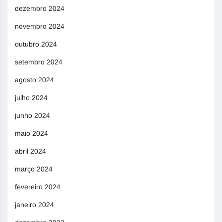
dezembro 2024
novembro 2024
outubro 2024
setembro 2024
agosto 2024
julho 2024
junho 2024
maio 2024
abril 2024
março 2024
fevereiro 2024
janeiro 2024