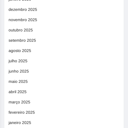
dezembro 2025
novembro 2025
outubro 2025
setembro 2025
agosto 2025
julho 2025
junho 2025
maio 2025
abril 2025
março 2025
fevereiro 2025
janeiro 2025