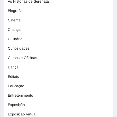
As Histórias de Serenata
Biografia
Cinema
Criança
Culinária
Curiosidades
Cursos e Oficinas
Dança
Editais
Educação
Entretenimento
Exposição
Exposição Virtual