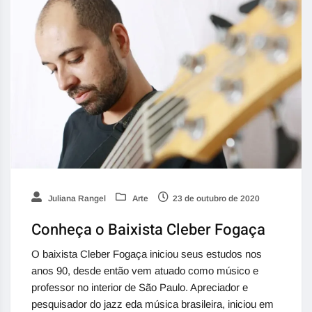
Juliana Rangel
Arte
23 de outubro de 2020
Conheça o Baixista Cleber Fogaça
O baixista Cleber Fogaça iniciou seus estudos nos
anos 90, desde então vem atuado como músico e
professor no interior de São Paulo. Apreciador e
pesquisador do jazz eda música brasileira, iniciou em