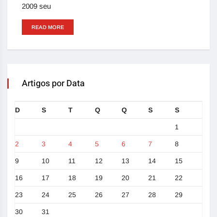
2009 seu
READ MORE
Artigos por Data
D
S
T
Q
Q
S
S
1
2
3
4
5
6
7
8
9
10
11
12
13
14
15
16
17
18
19
20
21
22
23
24
25
26
27
28
29
30
31