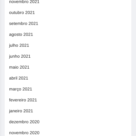
novembro 2021
outubro 2021
setembro 2021
agosto 2021
julho 2021
junho 2021
maio 2021
abril 2021
março 2021
fevereiro 2021
janeiro 2021
dezembro 2020
novembro 2020