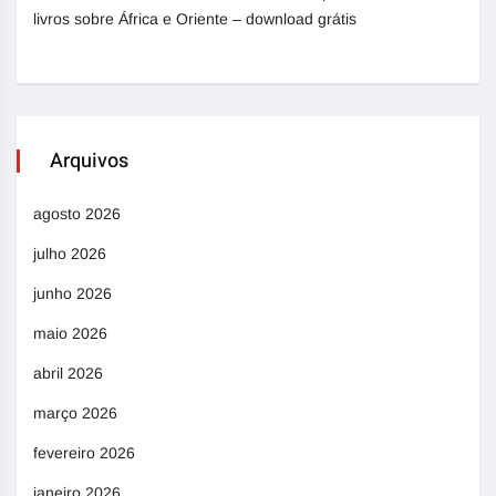
livros sobre África e Oriente – download grátis
Arquivos
agosto 2026
julho 2026
junho 2026
maio 2026
abril 2026
março 2026
fevereiro 2026
janeiro 2026