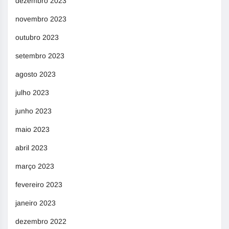
dezembro 2023
novembro 2023
outubro 2023
setembro 2023
agosto 2023
julho 2023
junho 2023
maio 2023
abril 2023
março 2023
fevereiro 2023
janeiro 2023
dezembro 2022