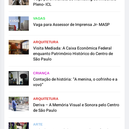
Pleno- ICL
VAGAS
Vaga para Assessor de Imprensa Jr- MASP
ARQUITETURA
Visita Mediada: A Caixa Econômica Federal
enquanto Patrimônio Histórico do Centro de
São Paulo
CRIANÇA
Contação de história: “A menina, o cofrinho e a
vovó”
ARQUITETURA
Deriva – A Memória Visual e Sonora pelo Centro
de São Paulo
ARTE