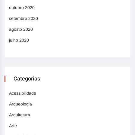
outubro 2020
setembro 2020
agosto 2020
julho 2020
Categorias
Acessibilidade
Arqueologia
Arquitetura
Arte