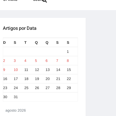
Artigos por Data
D
S
T
Q
Q
S
S
1
2
3
4
5
6
7
8
9
10
11
12
13
14
15
16
17
18
19
20
21
22
23
24
25
26
27
28
29
30
31
agosto 2026