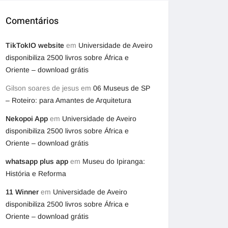
Comentários
TikTokIO website
em
Universidade de Aveiro
disponibiliza 2500 livros sobre África e
Oriente – download grátis
Gilson soares de jesus
em
06 Museus de SP
– Roteiro: para Amantes de Arquitetura
Nekopoi App
em
Universidade de Aveiro
disponibiliza 2500 livros sobre África e
Oriente – download grátis
whatsapp plus app
em
Museu do Ipiranga:
História e Reforma
11 Winner
em
Universidade de Aveiro
disponibiliza 2500 livros sobre África e
Oriente – download grátis