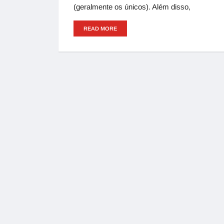
(geralmente os únicos). Além disso,
READ MORE