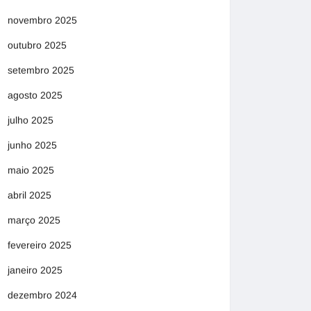
novembro 2025
outubro 2025
setembro 2025
agosto 2025
julho 2025
junho 2025
maio 2025
abril 2025
março 2025
fevereiro 2025
janeiro 2025
dezembro 2024