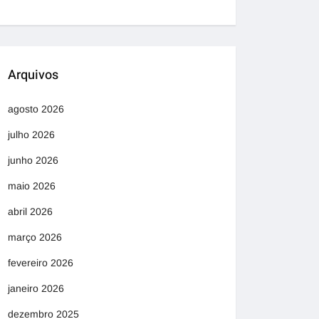
Arquivos
agosto 2026
julho 2026
junho 2026
maio 2026
abril 2026
março 2026
fevereiro 2026
janeiro 2026
dezembro 2025