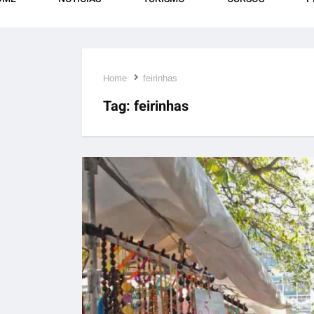
Home
feirinhas
Tag:
feirinhas