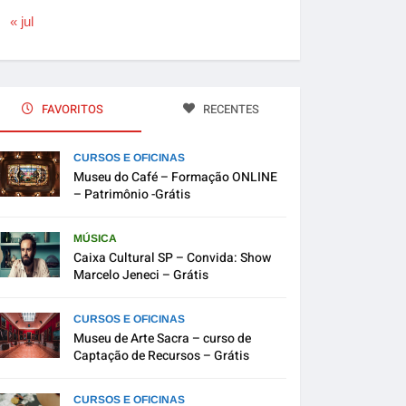
« jul
FAVORITOS
RECENTES
CURSOS E OFICINAS
Museu do Café – Formação ONLINE
– Patrimônio -Grátis
MÚSICA
Caixa Cultural SP – Convida: Show
Marcelo Jeneci – Grátis
CURSOS E OFICINAS
Museu de Arte Sacra – curso de
Captação de Recursos – Grátis
CURSOS E OFICINAS