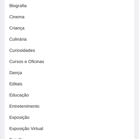
Biografia
Cinema
Criança
Culinária
Curiosidades
Cursos e Oficinas
Dança
Editais
Educação
Entretenimento
Exposição
Exposição Virtual