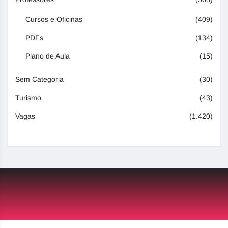
Cursos e Oficinas
(409)
PDFs
(134)
Plano de Aula
(15)
Sem Categoria
(30)
Turismo
(43)
Vagas
(1.420)