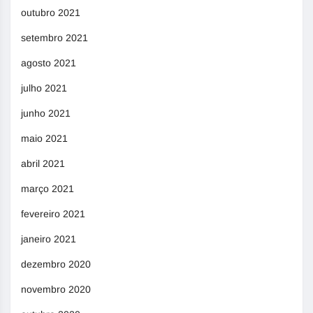
outubro 2021
setembro 2021
agosto 2021
julho 2021
junho 2021
maio 2021
abril 2021
março 2021
fevereiro 2021
janeiro 2021
dezembro 2020
novembro 2020