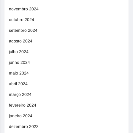
novembro 2024
outubro 2024
setembro 2024
agosto 2024
julho 2024
junho 2024
maio 2024
abril 2024
março 2024
fevereiro 2024
janeiro 2024
dezembro 2023