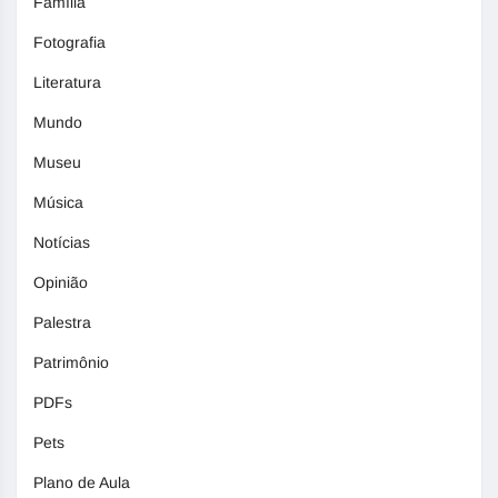
Família
Fotografia
Literatura
Mundo
Museu
Música
Notícias
Opinião
Palestra
Patrimônio
PDFs
Pets
Plano de Aula