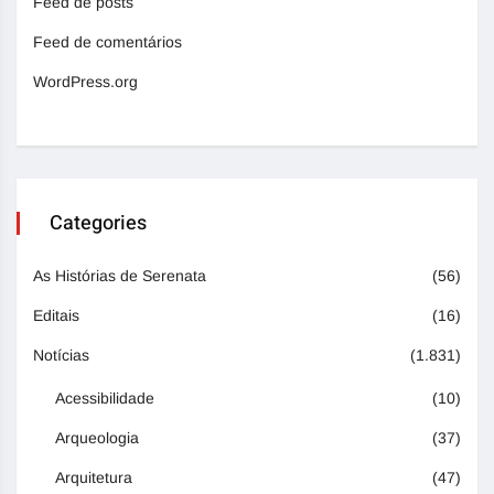
Feed de posts
Feed de comentários
WordPress.org
Categories
As Histórias de Serenata
(56)
Editais
(16)
Notícias
(1.831)
Acessibilidade
(10)
Arqueologia
(37)
Arquitetura
(47)