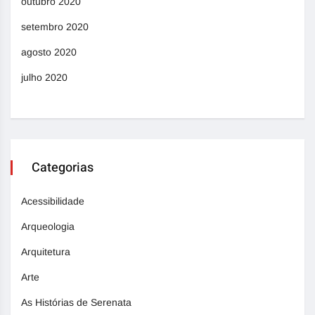
outubro 2020
setembro 2020
agosto 2020
julho 2020
Categorias
Acessibilidade
Arqueologia
Arquitetura
Arte
As Histórias de Serenata