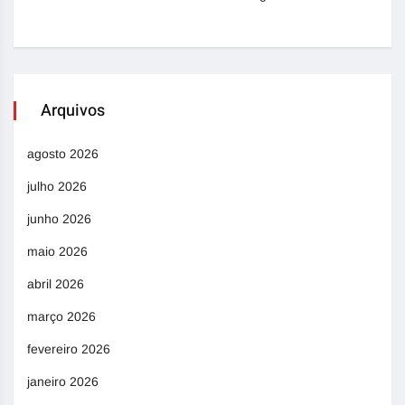
Arquivos
agosto 2026
julho 2026
junho 2026
maio 2026
abril 2026
março 2026
fevereiro 2026
janeiro 2026