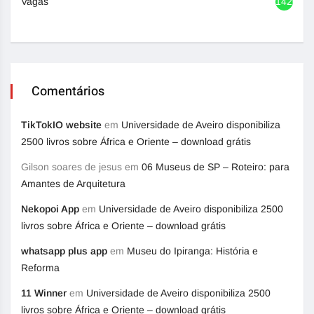
Vagas
1420
Comentários
TikTokIO website
em
Universidade de Aveiro disponibiliza
2500 livros sobre África e Oriente – download grátis
Gilson soares de jesus
em
06 Museus de SP – Roteiro: para
Amantes de Arquitetura
Nekopoi App
em
Universidade de Aveiro disponibiliza 2500
livros sobre África e Oriente – download grátis
whatsapp plus app
em
Museu do Ipiranga: História e
Reforma
11 Winner
em
Universidade de Aveiro disponibiliza 2500
livros sobre África e Oriente – download grátis