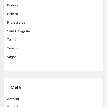
Podcast
Política
Professores
Sem Categoria
Teatro
Turismo
Vagas
Meta
Acessar