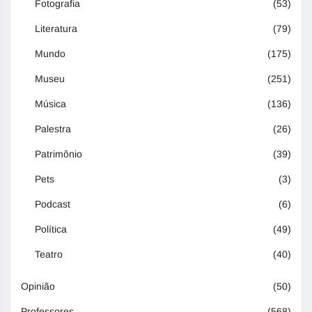
Fotografia
(53)
Literatura
(79)
Mundo
(175)
Museu
(251)
Música
(136)
Palestra
(26)
Patrimônio
(39)
Pets
(3)
Podcast
(6)
Política
(49)
Teatro
(40)
Opinião
(50)
Professores
(568)