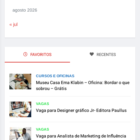
agosto 2026
« jul
FAVORITOS
RECENTES
CURSOS E OFICINAS
Museu Casa Ema Klabin – Oficina: Bordar o que
sobrou – Grátis
VAGAS
Vaga para Designer gráfico Jr- Editora Paullus
VAGAS
Vaga para Analista de Marketing de Influência