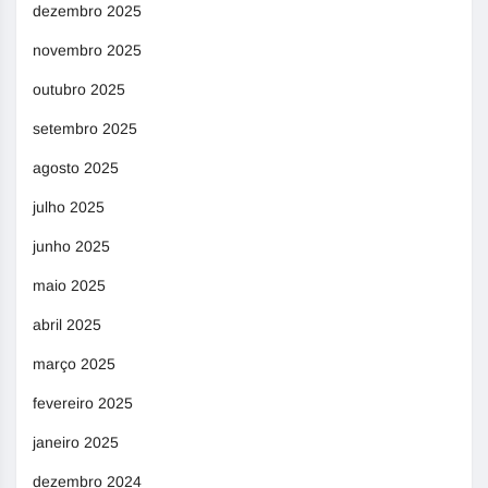
dezembro 2025
novembro 2025
outubro 2025
setembro 2025
agosto 2025
julho 2025
junho 2025
maio 2025
abril 2025
março 2025
fevereiro 2025
janeiro 2025
dezembro 2024