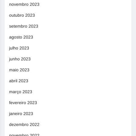
novembro 2023
outubro 2023
setembro 2023
agosto 2023
julho 2023
junho 2023
maio 2023
abril 2023
março 2023
fevereiro 2023
janeiro 2023
dezembro 2022
novembro 2022