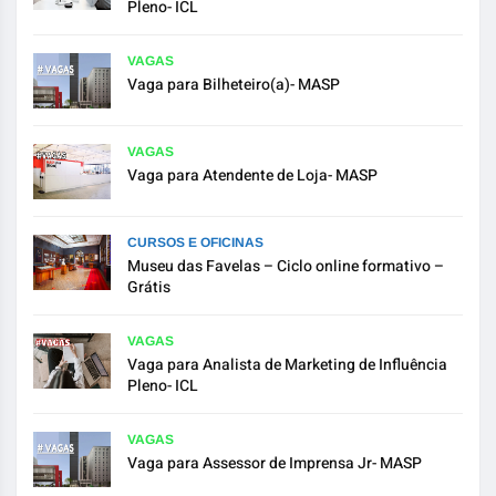
Pleno- ICL
VAGAS
Vaga para Bilheteiro(a)- MASP
VAGAS
Vaga para Atendente de Loja- MASP
CURSOS E OFICINAS
Museu das Favelas – Ciclo online formativo –
Grátis
VAGAS
Vaga para Analista de Marketing de Influência
Pleno- ICL
VAGAS
Vaga para Assessor de Imprensa Jr- MASP