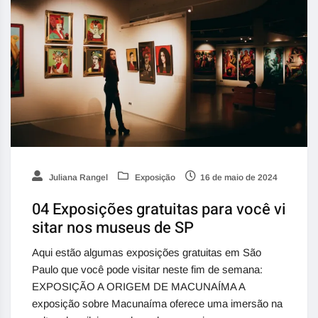
Juliana Rangel
Exposição
16 de maio de 2024
04 Exposições gratuitas para você vi
sitar nos museus de SP
Aqui estão algumas exposições gratuitas em São
Paulo que você pode visitar neste fim de semana:
EXPOSIÇÃO A ORIGEM DE MACUNAÍMA A
exposição sobre Macunaíma oferece uma imersão na