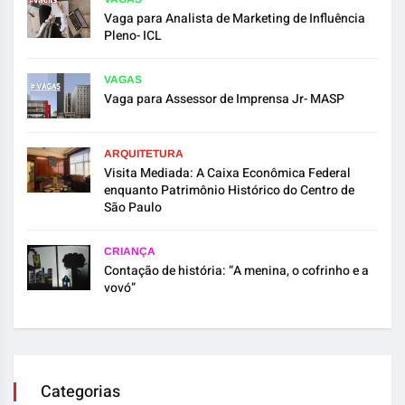
Vaga para Analista de Marketing de Influência
Pleno- ICL
VAGAS
Vaga para Assessor de Imprensa Jr- MASP
ARQUITETURA
Visita Mediada: A Caixa Econômica Federal
enquanto Patrimônio Histórico do Centro de
São Paulo
CRIANÇA
Contação de história: “A menina, o cofrinho e a
vovó”
Categorias