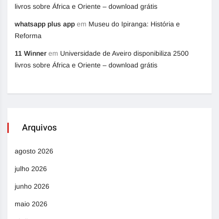
livros sobre África e Oriente – download grátis
whatsapp plus app
em
Museu do Ipiranga: História e
Reforma
11 Winner
em
Universidade de Aveiro disponibiliza 2500
livros sobre África e Oriente – download grátis
Arquivos
agosto 2026
julho 2026
junho 2026
maio 2026