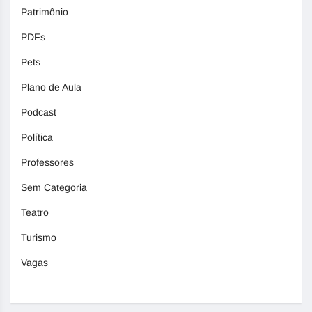
Patrimônio
PDFs
Pets
Plano de Aula
Podcast
Política
Professores
Sem Categoria
Teatro
Turismo
Vagas