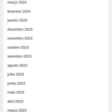
março 2024
fevereiro 2024
janeiro 2024
dezembro 2023
novembro 2023
outubro 2023
setembro 2023
agosto 2023
julho 2023
junho 2023
maio 2023
abril 2023
março 2023