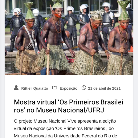
Rittieli Quaiatto
Exposição
21 de abril de 2021
Mostra virtual ‘Os Primeiros Brasilei
ros’ no Museu Nacional/UFRJ
O projeto Museu Nacional Vive apresenta a edição
virtual da exposição ‘Os Primeiros Brasileiros’, do
Museu Nacional da Universidade Federal do Rio de