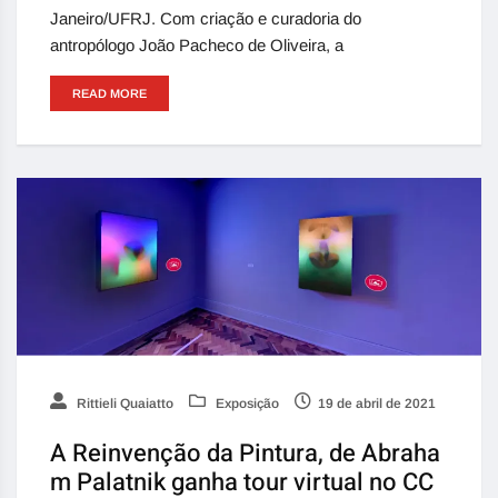
Janeiro/UFRJ. Com criação e curadoria do
antropólogo João Pacheco de Oliveira, a
READ MORE
Rittieli Quaiatto
Exposição
19 de abril de 2021
A Reinvenção da Pintura, de Abraha
m Palatnik ganha tour virtual no CC