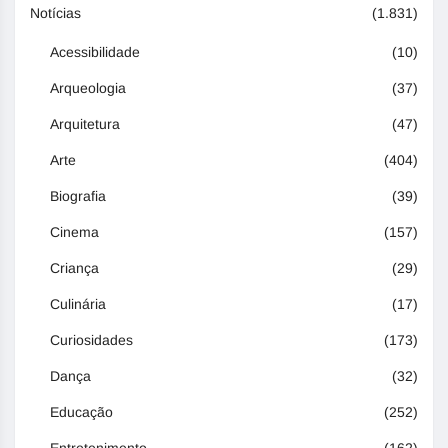
Notícias
(1.831)
Acessibilidade
(10)
Arqueologia
(37)
Arquitetura
(47)
Arte
(404)
Biografia
(39)
Cinema
(157)
Criança
(29)
Culinária
(17)
Curiosidades
(173)
Dança
(32)
Educação
(252)