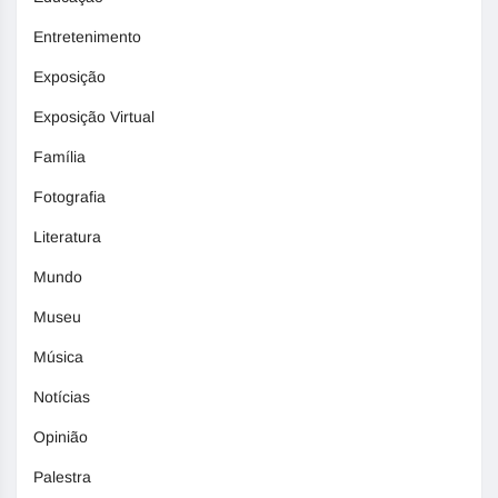
Entretenimento
Exposição
Exposição Virtual
Família
Fotografia
Literatura
Mundo
Museu
Música
Notícias
Opinião
Palestra