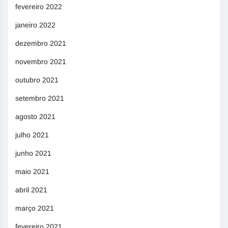
fevereiro 2022
janeiro 2022
dezembro 2021
novembro 2021
outubro 2021
setembro 2021
agosto 2021
julho 2021
junho 2021
maio 2021
abril 2021
março 2021
fevereiro 2021