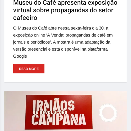
Museu do Café apresenta exposição
virtual sobre propagandas do setor
cafeeiro
O Museu do Café abre nessa sexta-feira dia 30, a
exposição online ‘À Venda: propagandas de café em
jornais e periódicos’. A mostra é uma adaptação da
versão presencial e está disponível na plataforma
Google
READ MORE