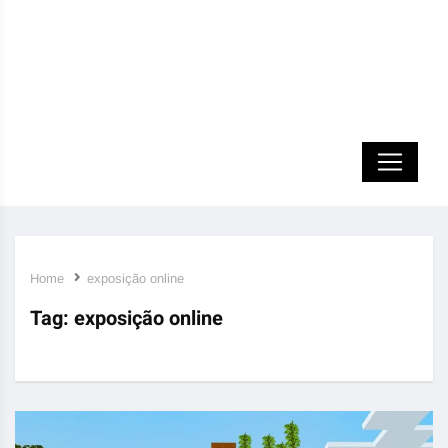
Home
exposição online
Tag:
exposição online