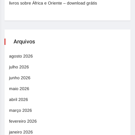
livros sobre África e Oriente – download grátis
Arquivos
agosto 2026
julho 2026
junho 2026
maio 2026
abril 2026
março 2026
fevereiro 2026
janeiro 2026