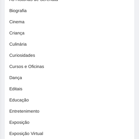
Biografia
Cinema
Criança
Culinária
Curiosidades
Cursos e Oficinas
Dança
Editais
Educação
Entretenimento
Exposição
Exposição Virtual