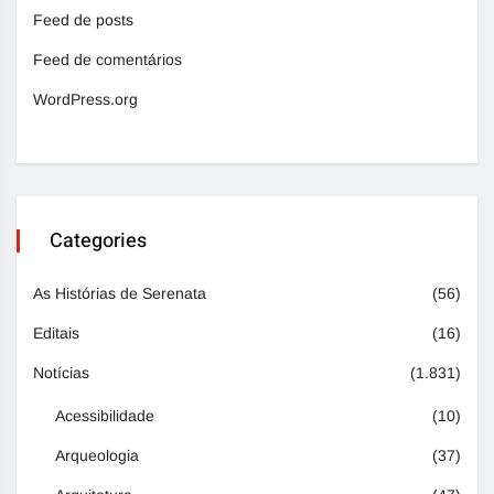
Feed de posts
Feed de comentários
WordPress.org
Categories
As Histórias de Serenata
(56)
Editais
(16)
Notícias
(1.831)
Acessibilidade
(10)
Arqueologia
(37)