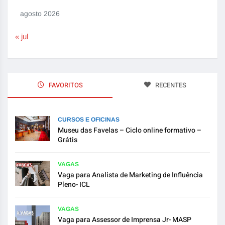
agosto 2026
« jul
FAVORITOS
RECENTES
CURSOS E OFICINAS
Museu das Favelas – Ciclo online formativo –
Grátis
VAGAS
Vaga para Analista de Marketing de Influência
Pleno- ICL
VAGAS
Vaga para Assessor de Imprensa Jr- MASP