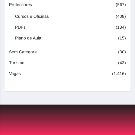
Professores
(567)
Cursos e Oficinas
(408)
PDFs
(134)
Plano de Aula
(15)
Sem Categoria
(30)
Turismo
(43)
Vagas
(1.416)