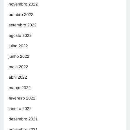
novembro 2022
outubro 2022
setembro 2022
agosto 2022
julho 2022
junho 2022
maio 2022
abril 2022
março 2022
fevereiro 2022
janeiro 2022
dezembro 2021
novembro 2021