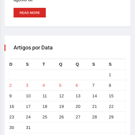
READ MORE
Artigos por Data
D
S
T
Q
Q
S
S
1
2
3
4
5
6
7
8
9
10
11
12
13
14
15
16
17
18
19
20
21
22
23
24
25
26
27
28
29
30
31