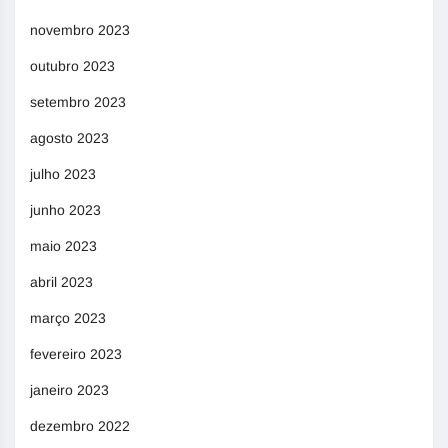
novembro 2023
outubro 2023
setembro 2023
agosto 2023
julho 2023
junho 2023
maio 2023
abril 2023
março 2023
fevereiro 2023
janeiro 2023
dezembro 2022