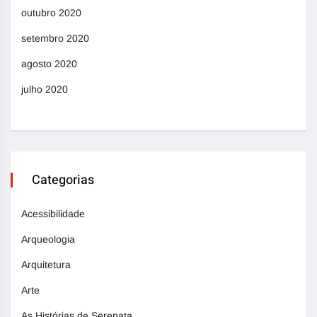
outubro 2020
setembro 2020
agosto 2020
julho 2020
Categorias
Acessibilidade
Arqueologia
Arquitetura
Arte
As Histórias de Serenata