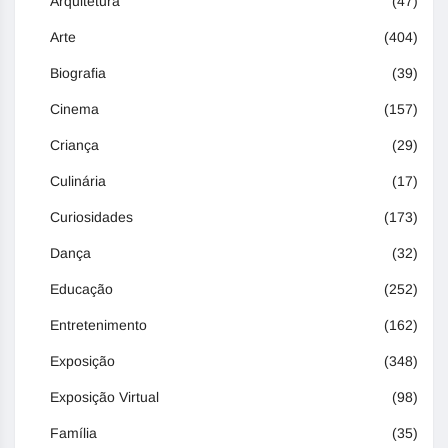
Arquitetura
(47)
Arte
(404)
Biografia
(39)
Cinema
(157)
Criança
(29)
Culinária
(17)
Curiosidades
(173)
Dança
(32)
Educação
(252)
Entretenimento
(162)
Exposição
(348)
Exposição Virtual
(98)
Família
(35)