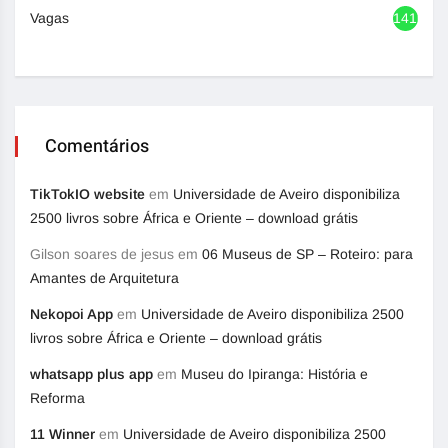
Vagas
1416
Comentários
TikTokIO website
em
Universidade de Aveiro disponibiliza
2500 livros sobre África e Oriente – download grátis
Gilson soares de jesus
em
06 Museus de SP – Roteiro: para
Amantes de Arquitetura
Nekopoi App
em
Universidade de Aveiro disponibiliza 2500
livros sobre África e Oriente – download grátis
whatsapp plus app
em
Museu do Ipiranga: História e
Reforma
11 Winner
em
Universidade de Aveiro disponibiliza 2500