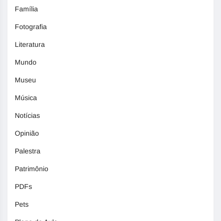
Família
Fotografia
Literatura
Mundo
Museu
Música
Notícias
Opinião
Palestra
Patrimônio
PDFs
Pets