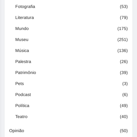
Fotografia
(53)
Literatura
(79)
Mundo
(175)
Museu
(251)
Música
(136)
Palestra
(26)
Patrimônio
(39)
Pets
(3)
Podcast
(6)
Política
(49)
Teatro
(40)
Opinião
(50)