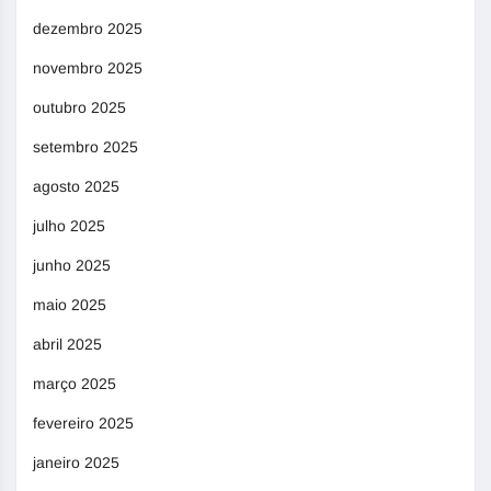
dezembro 2025
novembro 2025
outubro 2025
setembro 2025
agosto 2025
julho 2025
junho 2025
maio 2025
abril 2025
março 2025
fevereiro 2025
janeiro 2025