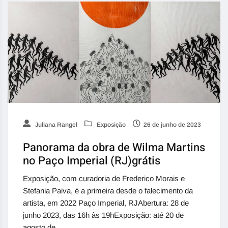
Juliana Rangel
Exposição
26 de junho de 2023
Panorama da obra de Wilma Martins
no Paço Imperial (RJ)grátis
Exposição, com curadoria de Frederico Morais e
Stefania Paiva, é a primeira desde o falecimento da
artista, em 2022 Paço Imperial, RJAbertura: 28 de
junho 2023, das 16h às 19hExposição: até 20 de
agosto de