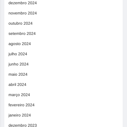
dezembro 2024
novembro 2024
outubro 2024
setembro 2024
agosto 2024
julho 2024
junho 2024
maio 2024
abril 2024
março 2024
fevereiro 2024
janeiro 2024
dezembro 2023