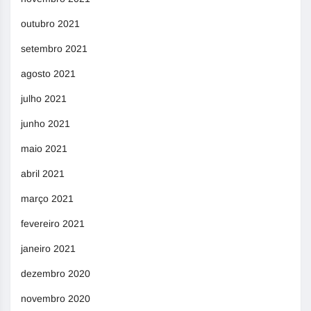
outubro 2021
setembro 2021
agosto 2021
julho 2021
junho 2021
maio 2021
abril 2021
março 2021
fevereiro 2021
janeiro 2021
dezembro 2020
novembro 2020