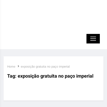
Home
exposição gratuita no paço imperial
Tag:
exposição gratuita no paço imperial