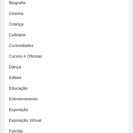
Biografia
Cinema
Criança
Culinária
Curiosidades
Cursos e Oficinas
Dança
Editais
Educação
Entretenimento
Exposição
Exposição Virtual
Família