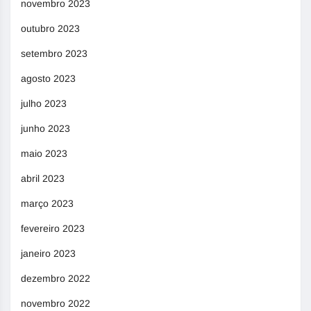
novembro 2023
outubro 2023
setembro 2023
agosto 2023
julho 2023
junho 2023
maio 2023
abril 2023
março 2023
fevereiro 2023
janeiro 2023
dezembro 2022
novembro 2022