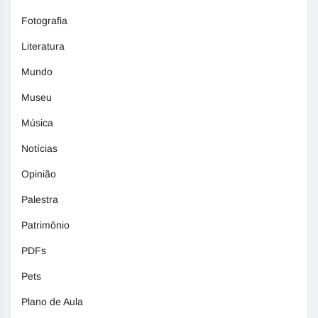
Fotografia
Literatura
Mundo
Museu
Música
Notícias
Opinião
Palestra
Patrimônio
PDFs
Pets
Plano de Aula