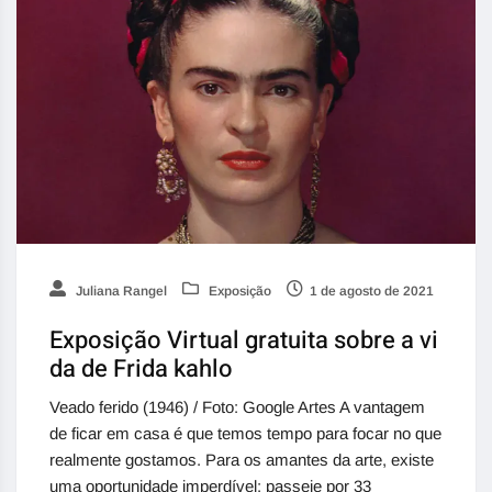
Juliana Rangel
Exposição
1 de agosto de 2021
Exposição Virtual gratuita sobre a vi
da de Frida kahlo
Veado ferido (1946) / Foto: Google Artes A vantagem
de ficar em casa é que temos tempo para focar no que
realmente gostamos. Para os amantes da arte, existe
uma oportunidade imperdível: passeie por 33