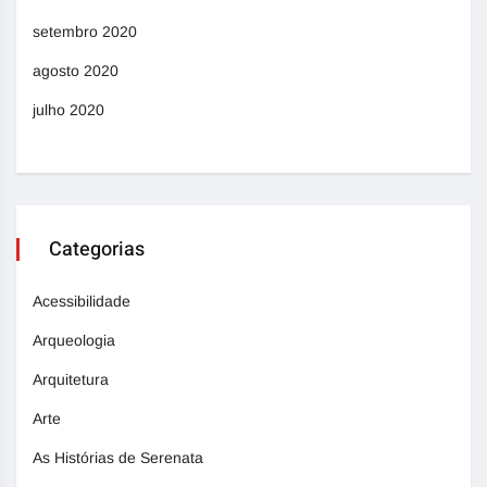
setembro 2020
agosto 2020
julho 2020
Categorias
Acessibilidade
Arqueologia
Arquitetura
Arte
As Histórias de Serenata