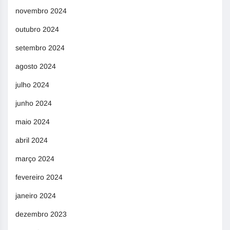
novembro 2024
outubro 2024
setembro 2024
agosto 2024
julho 2024
junho 2024
maio 2024
abril 2024
março 2024
fevereiro 2024
janeiro 2024
dezembro 2023