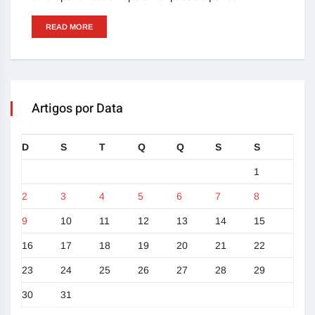
READ MORE
Artigos por Data
D
S
T
Q
Q
S
S
1
2
3
4
5
6
7
8
9
10
11
12
13
14
15
16
17
18
19
20
21
22
23
24
25
26
27
28
29
30
31