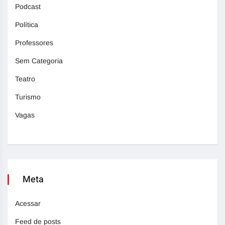
Podcast
Política
Professores
Sem Categoria
Teatro
Turismo
Vagas
Meta
Acessar
Feed de posts