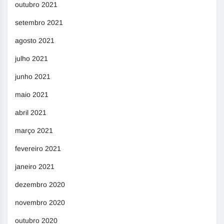
outubro 2021
setembro 2021
agosto 2021
julho 2021
junho 2021
maio 2021
abril 2021
março 2021
fevereiro 2021
janeiro 2021
dezembro 2020
novembro 2020
outubro 2020