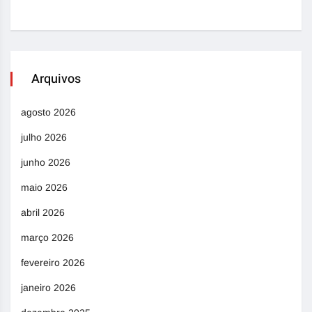
Arquivos
agosto 2026
julho 2026
junho 2026
maio 2026
abril 2026
março 2026
fevereiro 2026
janeiro 2026