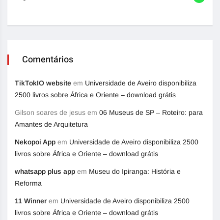
Comentários
TikTokIO website
em
Universidade de Aveiro disponibiliza
2500 livros sobre África e Oriente – download grátis
Gilson soares de jesus
em
06 Museus de SP – Roteiro: para
Amantes de Arquitetura
Nekopoi App
em
Universidade de Aveiro disponibiliza 2500
livros sobre África e Oriente – download grátis
whatsapp plus app
em
Museu do Ipiranga: História e
Reforma
11 Winner
em
Universidade de Aveiro disponibiliza 2500
livros sobre África e Oriente – download grátis