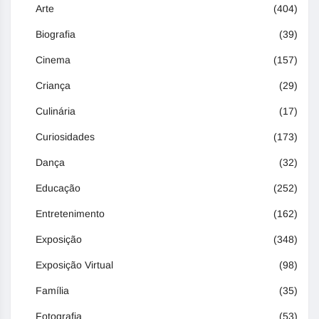
Arte
(404)
Biografia
(39)
Cinema
(157)
Criança
(29)
Culinária
(17)
Curiosidades
(173)
Dança
(32)
Educação
(252)
Entretenimento
(162)
Exposição
(348)
Exposição Virtual
(98)
Família
(35)
Fotografia
(53)