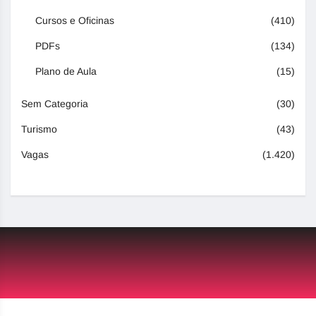
Cursos e Oficinas
(410)
PDFs
(134)
Plano de Aula
(15)
Sem Categoria
(30)
Turismo
(43)
Vagas
(1.420)