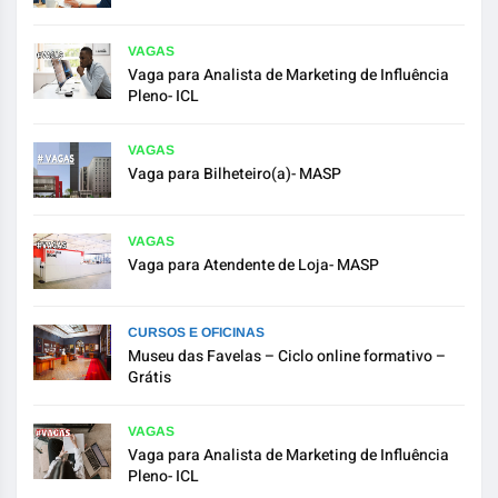
VAGAS
Vaga para Analista de Marketing de Influência
Pleno- ICL
VAGAS
Vaga para Bilheteiro(a)- MASP
VAGAS
Vaga para Atendente de Loja- MASP
CURSOS E OFICINAS
Museu das Favelas – Ciclo online formativo –
Grátis
VAGAS
Vaga para Analista de Marketing de Influência
Pleno- ICL