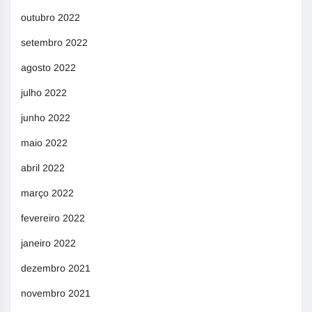
outubro 2022
setembro 2022
agosto 2022
julho 2022
junho 2022
maio 2022
abril 2022
março 2022
fevereiro 2022
janeiro 2022
dezembro 2021
novembro 2021