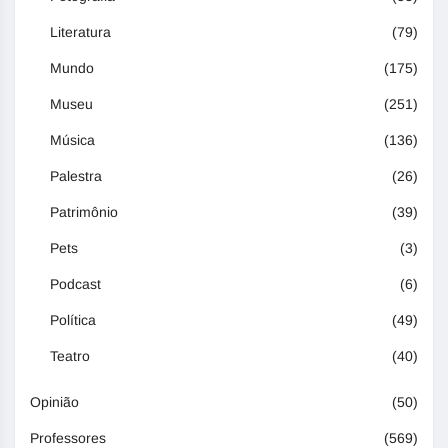
Literatura
(79)
Mundo
(175)
Museu
(251)
Música
(136)
Palestra
(26)
Patrimônio
(39)
Pets
(3)
Podcast
(6)
Política
(49)
Teatro
(40)
Opinião
(50)
Professores
(569)