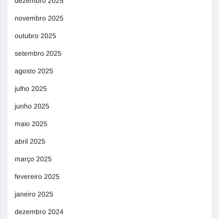
dezembro 2025
novembro 2025
outubro 2025
setembro 2025
agosto 2025
julho 2025
junho 2025
maio 2025
abril 2025
março 2025
fevereiro 2025
janeiro 2025
dezembro 2024