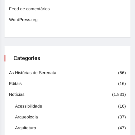
Feed de comentários
WordPress.org
Categories
As Histórias de Serenata
(56)
Editais
(16)
Notícias
(1.831)
Acessibilidade
(10)
Arqueologia
(37)
Arquitetura
(47)