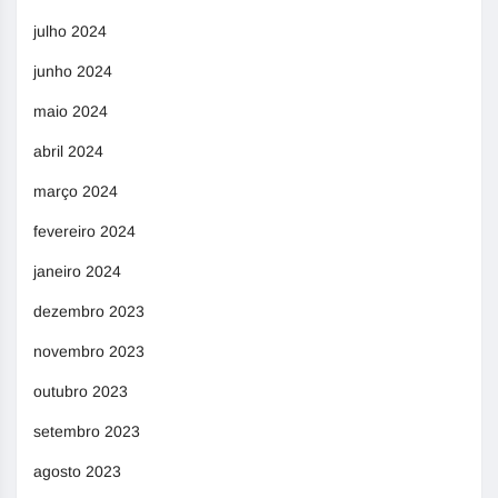
julho 2024
junho 2024
maio 2024
abril 2024
março 2024
fevereiro 2024
janeiro 2024
dezembro 2023
novembro 2023
outubro 2023
setembro 2023
agosto 2023