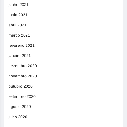
junho 2021
maio 2021
abril 2021
março 2021
fevereiro 2021
janeiro 2021
dezembro 2020
novembro 2020
outubro 2020
setembro 2020
agosto 2020
julho 2020