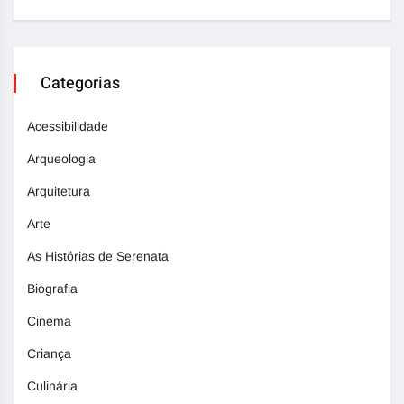
Categorias
Acessibilidade
Arqueologia
Arquitetura
Arte
As Histórias de Serenata
Biografia
Cinema
Criança
Culinária