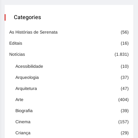
Categories
As Histórias de Serenata
(56)
Editais
(16)
Notícias
(1.831)
Acessibilidade
(10)
Arqueologia
(37)
Arquitetura
(47)
Arte
(404)
Biografia
(39)
Cinema
(157)
Criança
(29)