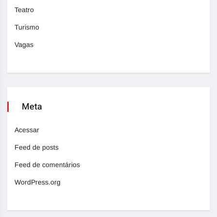
Teatro
Turismo
Vagas
Meta
Acessar
Feed de posts
Feed de comentários
WordPress.org