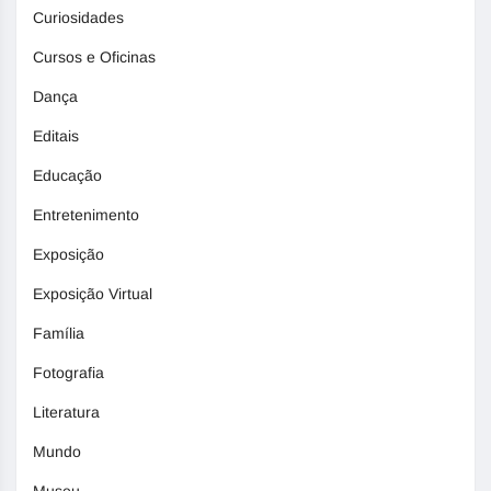
Curiosidades
Cursos e Oficinas
Dança
Editais
Educação
Entretenimento
Exposição
Exposição Virtual
Família
Fotografia
Literatura
Mundo
Museu