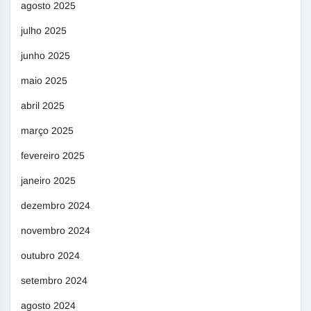
agosto 2025
julho 2025
junho 2025
maio 2025
abril 2025
março 2025
fevereiro 2025
janeiro 2025
dezembro 2024
novembro 2024
outubro 2024
setembro 2024
agosto 2024