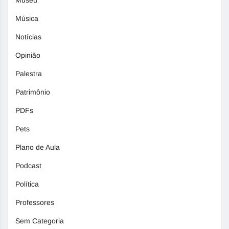
Música
Notícias
Opinião
Palestra
Patrimônio
PDFs
Pets
Plano de Aula
Podcast
Política
Professores
Sem Categoria