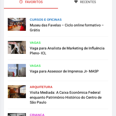
FAVORITOS
RECENTES
CURSOS E OFICINAS
Museu das Favelas – Ciclo online formativo –
Grátis
VAGAS
Vaga para Analista de Marketing de Influência
Pleno- ICL
VAGAS
Vaga para Assessor de Imprensa Jr- MASP
ARQUITETURA
Visita Mediada: A Caixa Econômica Federal
enquanto Patrimônio Histórico do Centro de
São Paulo
CRIANÇA