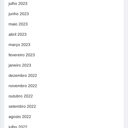
julho 2023
junho 2023
maio 2023
abril 2023
março 2023
fevereiro 2023
janeiro 2023
dezembro 2022
novembro 2022
outubro 2022
setembro 2022
agosto 2022
julho 2022