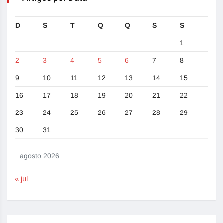
D
S
T
Q
Q
S
S
1
2
3
4
5
6
7
8
9
10
11
12
13
14
15
16
17
18
19
20
21
22
23
24
25
26
27
28
29
30
31
agosto 2026
« jul