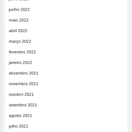
junho 2022
maio 2022
abril 2022
março 2022
fevereiro 2022
janeiro 2022
dezembro 2021
novembro 2021
outubro 2021
setembro 2021
agosto 2021
julho 2021