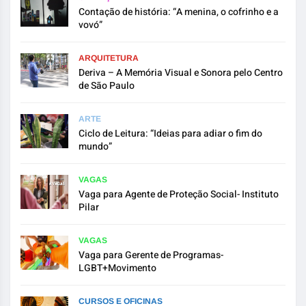
Contação de história: “A menina, o cofrinho e a
vovó”
ARQUITETURA
Deriva – A Memória Visual e Sonora pelo Centro
de São Paulo
ARTE
Ciclo de Leitura: “Ideias para adiar o fim do
mundo”
VAGAS
Vaga para Agente de Proteção Social- Instituto
Pilar
VAGAS
Vaga para Gerente de Programas-
LGBT+Movimento
CURSOS E OFICINAS