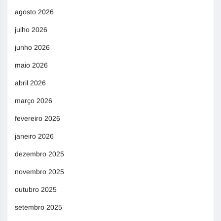
agosto 2026
julho 2026
junho 2026
maio 2026
abril 2026
março 2026
fevereiro 2026
janeiro 2026
dezembro 2025
novembro 2025
outubro 2025
setembro 2025