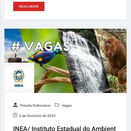
READ MORE
Priscila Poltroniere
Vagas
2 de fevereiro de 2022
INEA/ Instituto Estadual do Ambient