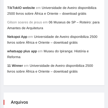
TikTokIO website
em
Universidade de Aveiro disponibiliza
2500 livros sobre África e Oriente – download grátis
Gilson soares de jesus
em
06 Museus de SP – Roteiro: para
Amantes de Arquitetura
Nekopoi App
em
Universidade de Aveiro disponibiliza 2500
livros sobre África e Oriente – download grátis
whatsapp plus app
em
Museu do Ipiranga: História e
Reforma
11 Winner
em
Universidade de Aveiro disponibiliza 2500
livros sobre África e Oriente – download grátis
Arquivos