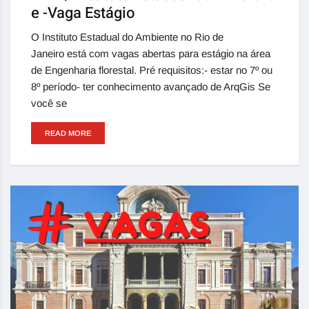
e -Vaga Estágio
O Instituto Estadual do Ambiente no Rio de
Janeiro está com vagas abertas para estágio na área
de Engenharia florestal. Pré requisitos:- estar no 7º ou
8º período- ter conhecimento avançado de ArqGis Se
você se
READ MORE