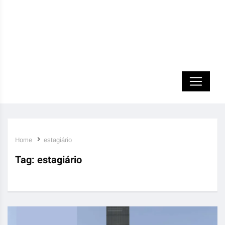
Home
estagiário
Tag:
estagiário