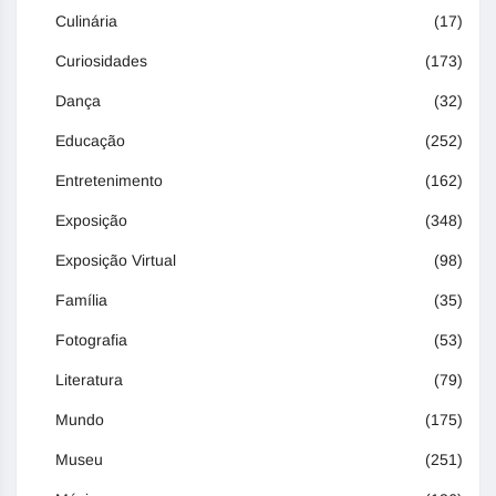
Culinária
(17)
Curiosidades
(173)
Dança
(32)
Educação
(252)
Entretenimento
(162)
Exposição
(348)
Exposição Virtual
(98)
Família
(35)
Fotografia
(53)
Literatura
(79)
Mundo
(175)
Museu
(251)