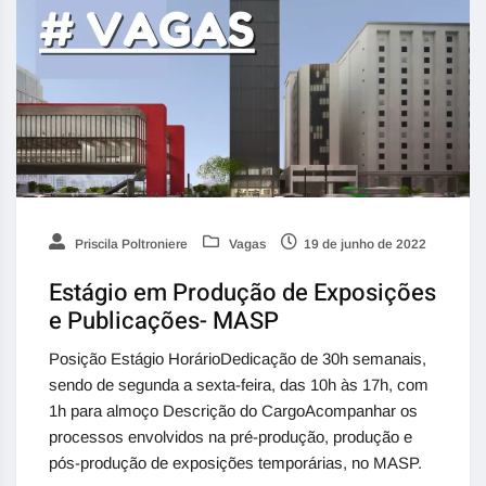
Priscila Poltroniere
Vagas
19 de junho de 2022
Estágio em Produção de Exposições
e Publicações- MASP
Posição Estágio HorárioDedicação de 30h semanais,
sendo de segunda a sexta-feira, das 10h às 17h, com
1h para almoço Descrição do CargoAcompanhar os
processos envolvidos na pré-produção, produção e
pós-produção de exposições temporárias, no MASP.