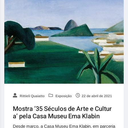
Rittieli Quaiatto
Exposição
22 de abril de 2021
Mostra ’35 Séculos de Arte e Cultur
a’ pela Casa Museu Ema Klabin
Desde março, a Casa Museu Ema Klabin, em parceria