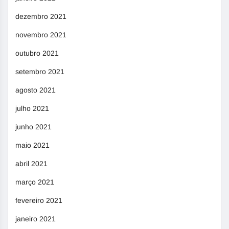
dezembro 2021
novembro 2021
outubro 2021
setembro 2021
agosto 2021
julho 2021
junho 2021
maio 2021
abril 2021
março 2021
fevereiro 2021
janeiro 2021