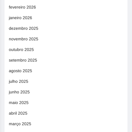
fevereiro 2026
janeiro 2026
dezembro 2025
novembro 2025
outubro 2025
setembro 2025
agosto 2025
julho 2025
junho 2025
maio 2025
abril 2025
março 2025