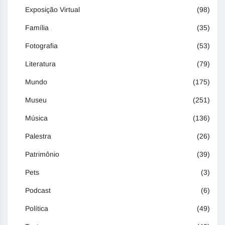
Exposição Virtual
(98)
Família
(35)
Fotografia
(53)
Literatura
(79)
Mundo
(175)
Museu
(251)
Música
(136)
Palestra
(26)
Patrimônio
(39)
Pets
(3)
Podcast
(6)
Política
(49)