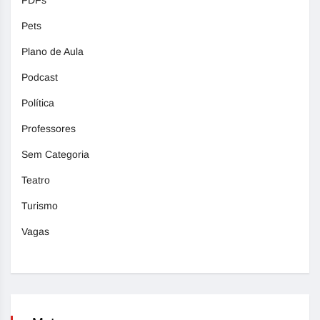
PDFs
Pets
Plano de Aula
Podcast
Política
Professores
Sem Categoria
Teatro
Turismo
Vagas