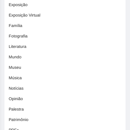
Exposição
Exposição Virtual
Família
Fotografia
Literatura
Mundo
Museu
Música
Notícias
Opinião
Palestra
Patrimônio