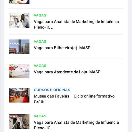
VAGAS
Vaga para Analista de Marketing de Influência
Pleno- ICL
VAGAS
Vaga para Bilheteiro(a)- MASP
VAGAS
Vaga para Atendente de Loja- MASP
CURSOS E OFICINAS
Museu das Favelas – Ciclo online formativo –
Grátis
VAGAS
Vaga para Analista de Marketing de Influência
Pleno- ICL