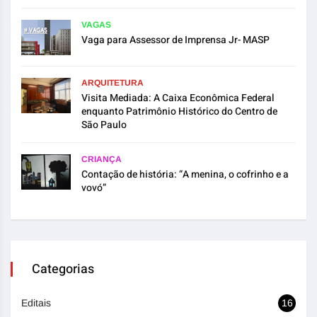
VAGAS
Vaga para Assessor de Imprensa Jr- MASP
ARQUITETURA
Visita Mediada: A Caixa Econômica Federal
enquanto Patrimônio Histórico do Centro de
São Paulo
CRIANÇA
Contação de história: “A menina, o cofrinho e a
vovó”
Categorias
Editais
16