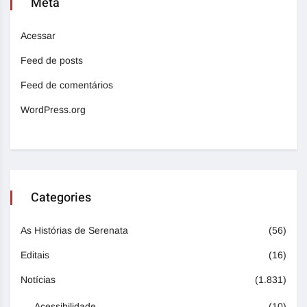
Meta
Acessar
Feed de posts
Feed de comentários
WordPress.org
Categories
As Histórias de Serenata
(56)
Editais
(16)
Notícias
(1.831)
Acessibilidade
(10)