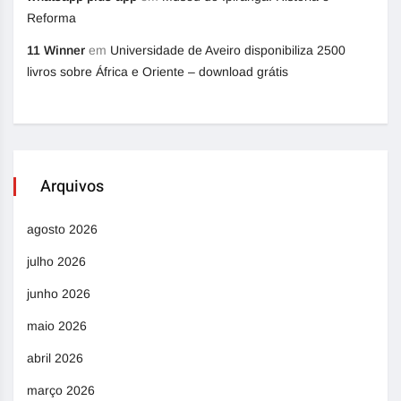
Reforma
11 Winner
em
Universidade de Aveiro disponibiliza 2500
livros sobre África e Oriente – download grátis
Arquivos
agosto 2026
julho 2026
junho 2026
maio 2026
abril 2026
março 2026