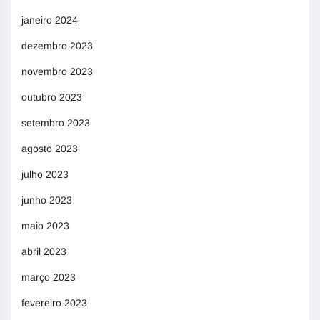
janeiro 2024
dezembro 2023
novembro 2023
outubro 2023
setembro 2023
agosto 2023
julho 2023
junho 2023
maio 2023
abril 2023
março 2023
fevereiro 2023