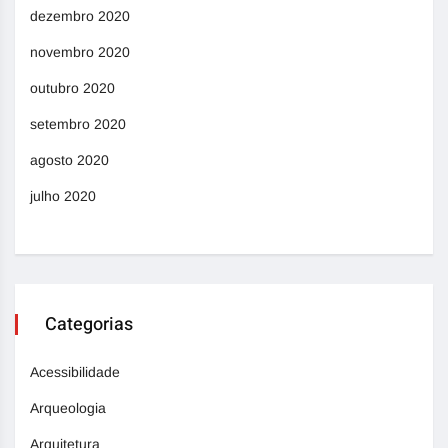
dezembro 2020
novembro 2020
outubro 2020
setembro 2020
agosto 2020
julho 2020
Categorias
Acessibilidade
Arqueologia
Arquitetura