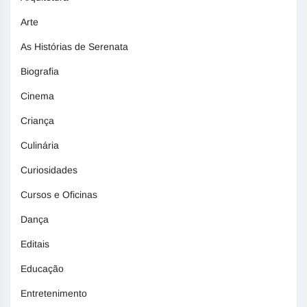
Arte
As Histórias de Serenata
Biografia
Cinema
Criança
Culinária
Curiosidades
Cursos e Oficinas
Dança
Editais
Educação
Entretenimento