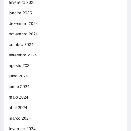
fevereiro 2025
janeiro 2025
dezembro 2024
novembro 2024
outubro 2024
setembro 2024
agosto 2024
julho 2024
junho 2024
maio 2024
abril 2024
março 2024
fevereiro 2024