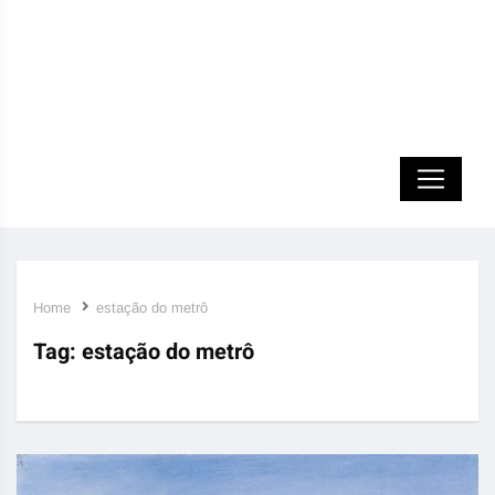
Home
estação do metrô
Tag:
estação do metrô