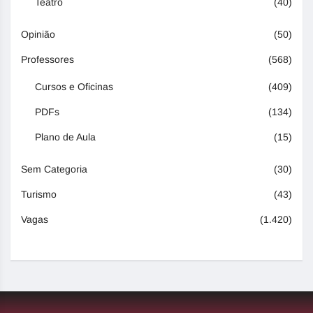
Teatro
(40)
Opinião
(50)
Professores
(568)
Cursos e Oficinas
(409)
PDFs
(134)
Plano de Aula
(15)
Sem Categoria
(30)
Turismo
(43)
Vagas
(1.420)