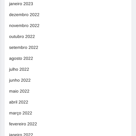
janeiro 2023
dezembro 2022
novembro 2022
outubro 2022
setembro 2022
agosto 2022
julho 2022
junho 2022
maio 2022
abril 2022
março 2022
fevereiro 2022
janeiro 2022