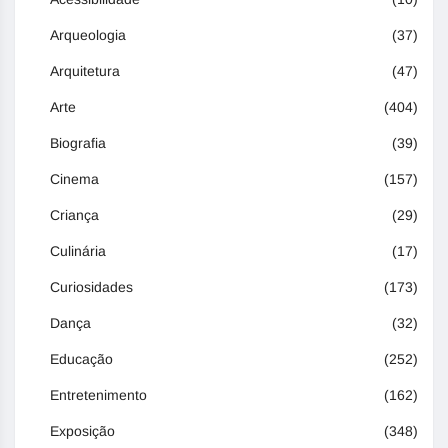
Arqueologia
(37)
Arquitetura
(47)
Arte
(404)
Biografia
(39)
Cinema
(157)
Criança
(29)
Culinária
(17)
Curiosidades
(173)
Dança
(32)
Educação
(252)
Entretenimento
(162)
Exposição
(348)