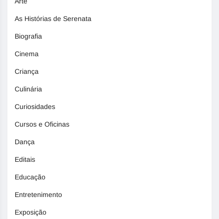
Arte
As Histórias de Serenata
Biografia
Cinema
Criança
Culinária
Curiosidades
Cursos e Oficinas
Dança
Editais
Educação
Entretenimento
Exposição