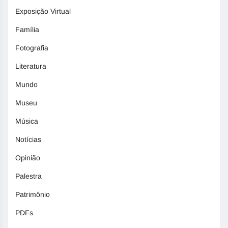
Exposição Virtual
Família
Fotografia
Literatura
Mundo
Museu
Música
Notícias
Opinião
Palestra
Patrimônio
PDFs