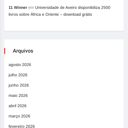
11 Winner
em
Universidade de Aveiro disponibiliza 2500
livros sobre África e Oriente – download grátis
Arquivos
agosto 2026
julho 2026
junho 2026
maio 2026
abril 2026
março 2026
fevereiro 2026