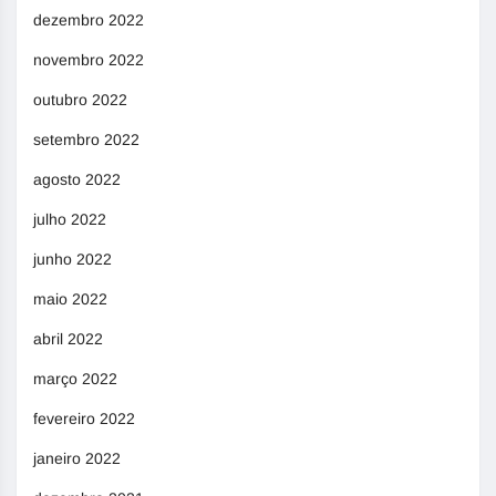
dezembro 2022
novembro 2022
outubro 2022
setembro 2022
agosto 2022
julho 2022
junho 2022
maio 2022
abril 2022
março 2022
fevereiro 2022
janeiro 2022