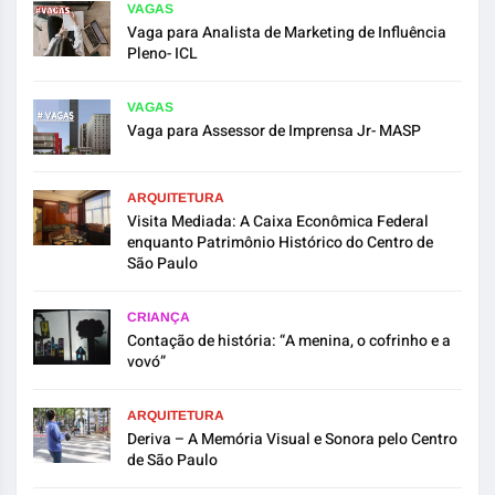
VAGAS
Vaga para Analista de Marketing de Influência
Pleno- ICL
VAGAS
Vaga para Assessor de Imprensa Jr- MASP
ARQUITETURA
Visita Mediada: A Caixa Econômica Federal
enquanto Patrimônio Histórico do Centro de
São Paulo
CRIANÇA
Contação de história: “A menina, o cofrinho e a
vovó”
ARQUITETURA
Deriva – A Memória Visual e Sonora pelo Centro
de São Paulo