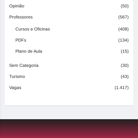
Opinião
(50)
Professores
(567)
Cursos e Oficinas
(408)
PDFs
(134)
Plano de Aula
(15)
Sem Categoria
(30)
Turismo
(43)
Vagas
(1.417)