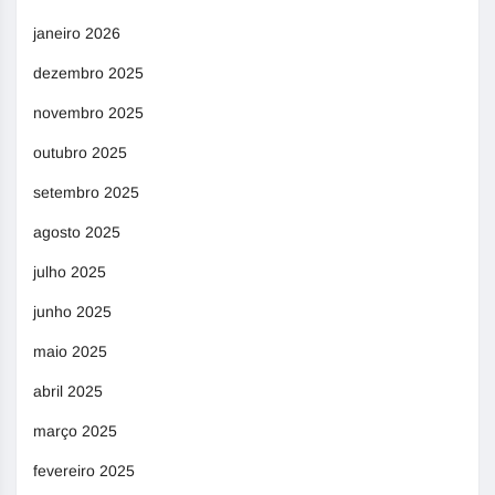
janeiro 2026
dezembro 2025
novembro 2025
outubro 2025
setembro 2025
agosto 2025
julho 2025
junho 2025
maio 2025
abril 2025
março 2025
fevereiro 2025