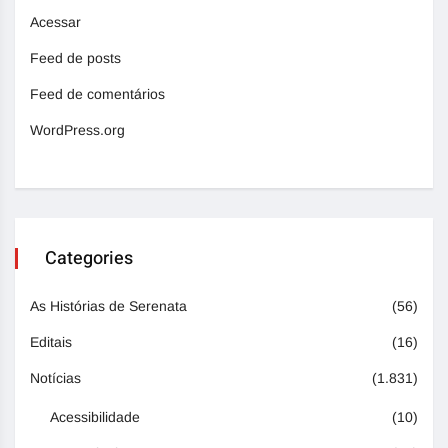
Acessar
Feed de posts
Feed de comentários
WordPress.org
Categories
As Histórias de Serenata
(56)
Editais
(16)
Notícias
(1.831)
Acessibilidade
(10)