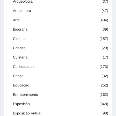
Arqueologia
(37)
Arquitetura
(47)
Arte
(404)
Biografia
(39)
Cinema
(157)
Criança
(29)
Culinária
(17)
Curiosidades
(173)
Dança
(32)
Educação
(252)
Entretenimento
(162)
Exposição
(348)
Exposição Virtual
(98)