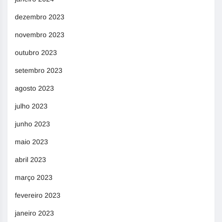
dezembro 2023
novembro 2023
outubro 2023
setembro 2023
agosto 2023
julho 2023
junho 2023
maio 2023
abril 2023
março 2023
fevereiro 2023
janeiro 2023