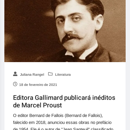
Juliana Rangel
Literatura
18 de fevereiro de 2021
Editora Gallimard publicará inéditos
de Marcel Proust
O editor Bernard de Fallois (Bernard de Fallois),
falecido em 2018, anunciou essas obras no prefácio
de 1954. Ele é o autor de "Jean Santeuil" classificado