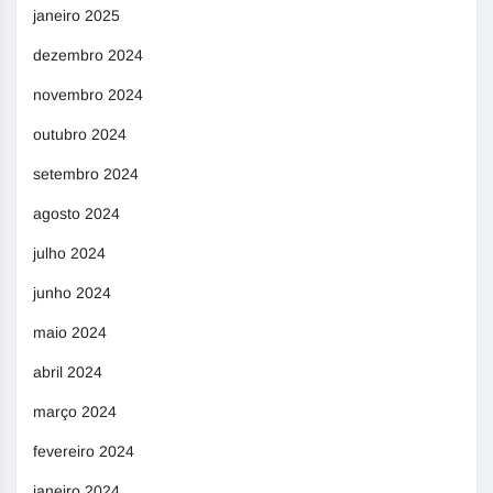
janeiro 2025
dezembro 2024
novembro 2024
outubro 2024
setembro 2024
agosto 2024
julho 2024
junho 2024
maio 2024
abril 2024
março 2024
fevereiro 2024
janeiro 2024