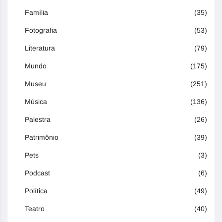
Família
(35)
Fotografia
(53)
Literatura
(79)
Mundo
(175)
Museu
(251)
Música
(136)
Palestra
(26)
Patrimônio
(39)
Pets
(3)
Podcast
(6)
Política
(49)
Teatro
(40)