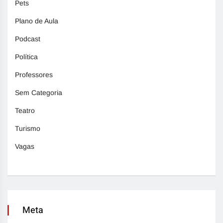
Pets
Plano de Aula
Podcast
Política
Professores
Sem Categoria
Teatro
Turismo
Vagas
Meta