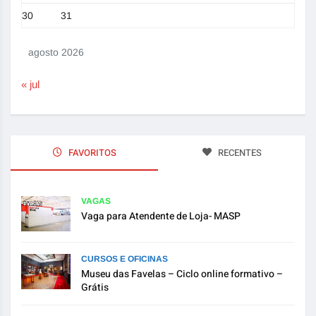
30
31
agosto 2026
« jul
FAVORITOS
RECENTES
VAGAS
Vaga para Atendente de Loja- MASP
CURSOS E OFICINAS
Museu das Favelas – Ciclo online formativo –
Grátis