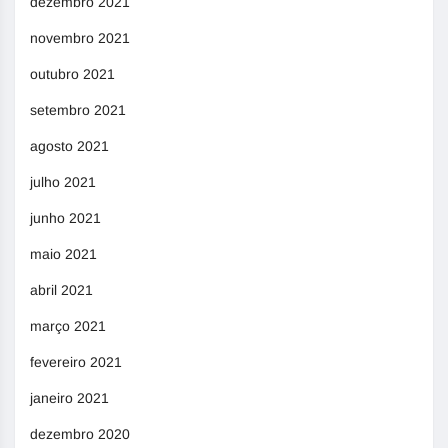
dezembro 2021
novembro 2021
outubro 2021
setembro 2021
agosto 2021
julho 2021
junho 2021
maio 2021
abril 2021
março 2021
fevereiro 2021
janeiro 2021
dezembro 2020