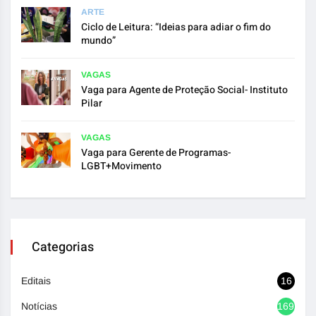
ARTE
Ciclo de Leitura: “Ideias para adiar o fim do
mundo”
VAGAS
Vaga para Agente de Proteção Social- Instituto
Pilar
VAGAS
Vaga para Gerente de Programas-
LGBT+Movimento
Categorias
Editais
16
Notícias
1692