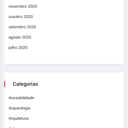
novembro 2020
outubro 2020
setembro 2020
agosto 2020
julho 2020
Categorias
Acessibilidade
Arqueologia
Arquitetura