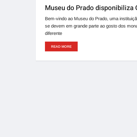
Museu do Prado disponibiliza 
Bem-vindo ao Museu do Prado, uma instituição
se devem em grande parte ao gosto dos monarc
diferente
READ MORE