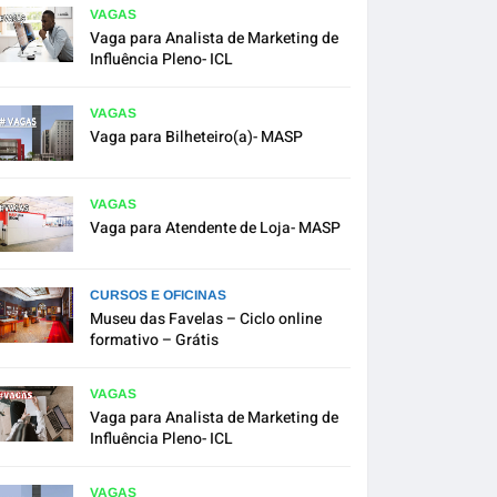
VAGAS
Vaga para Analista de Marketing de
Influência Pleno- ICL
VAGAS
Vaga para Bilheteiro(a)- MASP
VAGAS
Vaga para Atendente de Loja- MASP
CURSOS E OFICINAS
Museu das Favelas – Ciclo online
formativo – Grátis
VAGAS
Vaga para Analista de Marketing de
Influência Pleno- ICL
VAGAS