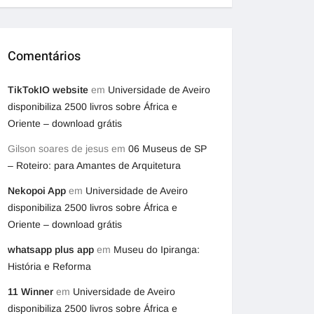
Comentários
TikTokIO website
em
Universidade de Aveiro
disponibiliza 2500 livros sobre África e
Oriente – download grátis
Gilson soares de jesus
em
06 Museus de SP
– Roteiro: para Amantes de Arquitetura
Nekopoi App
em
Universidade de Aveiro
disponibiliza 2500 livros sobre África e
Oriente – download grátis
whatsapp plus app
em
Museu do Ipiranga:
História e Reforma
11 Winner
em
Universidade de Aveiro
disponibiliza 2500 livros sobre África e