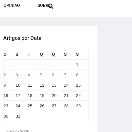
OPINIAO
SOBRE
Artigos por Data
D
S
T
Q
Q
S
S
1
2
3
4
5
6
7
8
9
10
11
12
13
14
15
16
17
18
19
20
21
22
23
24
25
26
27
28
29
30
31
agosto 2026