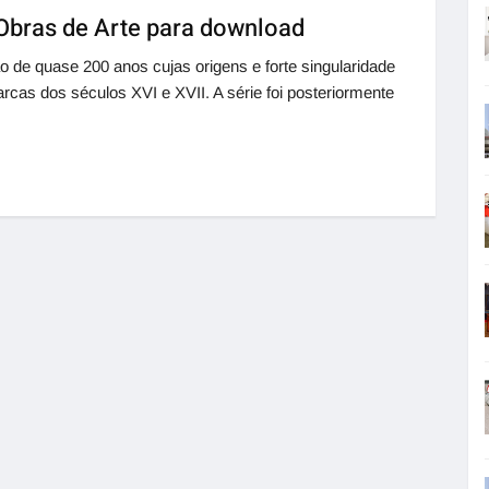
Obras de Arte para download
 de quase 200 anos cujas origens e forte singularidade
as dos séculos XVI e XVII. A série foi posteriormente