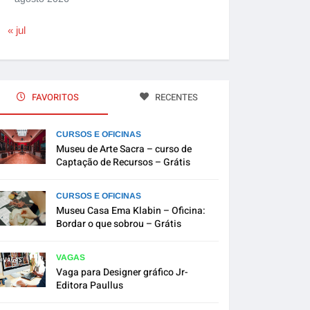
« jul
FAVORITOS
RECENTES
CURSOS E OFICINAS
Museu de Arte Sacra – curso de
Captação de Recursos – Grátis
CURSOS E OFICINAS
Museu Casa Ema Klabin – Oficina:
Bordar o que sobrou – Grátis
VAGAS
Vaga para Designer gráfico Jr-
Editora Paullus