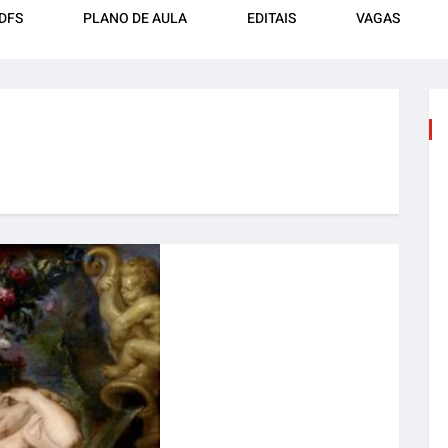
DFS
PLANO DE AULA
EDITAIS
VAGAS