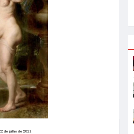
22 de julho de 2021