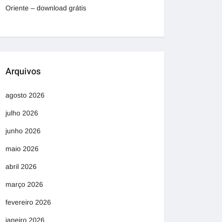
Oriente – download grátis
Arquivos
agosto 2026
julho 2026
junho 2026
maio 2026
abril 2026
março 2026
fevereiro 2026
janeiro 2026