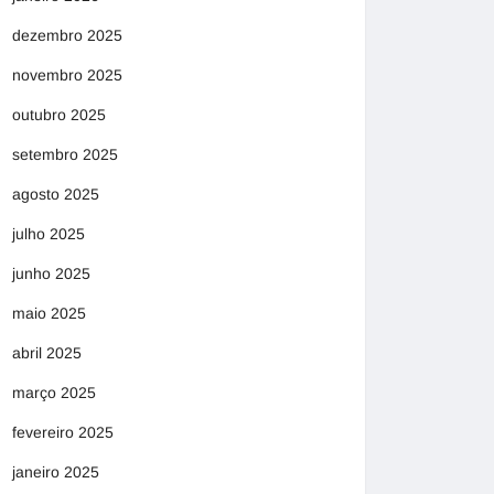
dezembro 2025
novembro 2025
outubro 2025
setembro 2025
agosto 2025
julho 2025
junho 2025
maio 2025
abril 2025
março 2025
fevereiro 2025
janeiro 2025