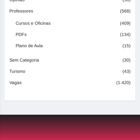
Professores
(568)
Cursos e Oficinas
(409)
PDFs
(134)
Plano de Aula
(15)
Sem Categoria
(30)
Turismo
(43)
Vagas
(1.420)