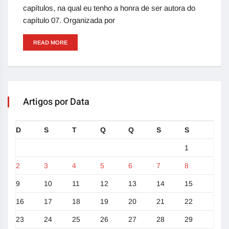
capítulos, na qual eu tenho a honra de ser autora do
capítulo 07. Organizada por
READ MORE
Artigos por Data
D
S
T
Q
Q
S
S
1
2
3
4
5
6
7
8
9
10
11
12
13
14
15
16
17
18
19
20
21
22
23
24
25
26
27
28
29