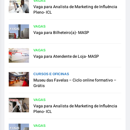
VAGAS
Vaga para Analista de Marketing de Influência
Pleno- ICL
VAGAS
Vaga para Bilheteiro(a)- MASP
VAGAS
Vaga para Atendente de Loja- MASP
CURSOS E OFICINAS
Museu das Favelas – Ciclo online formativo –
Grátis
VAGAS
Vaga para Analista de Marketing de Influência
Pleno- ICL
VAGAS