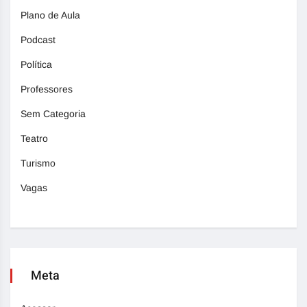
Plano de Aula
Podcast
Política
Professores
Sem Categoria
Teatro
Turismo
Vagas
Meta