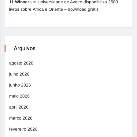
11 Winner
em
Universidade de Aveiro disponibiliza 2500
livros sobre África e Oriente – download grátis
Arquivos
agosto 2026
julho 2026
junho 2026
maio 2026
abril 2026
março 2026
fevereiro 2026