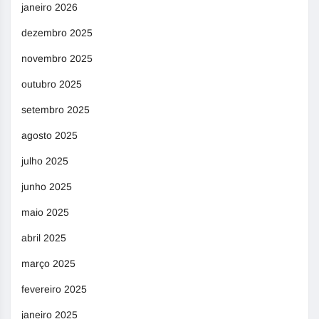
janeiro 2026
dezembro 2025
novembro 2025
outubro 2025
setembro 2025
agosto 2025
julho 2025
junho 2025
maio 2025
abril 2025
março 2025
fevereiro 2025
janeiro 2025