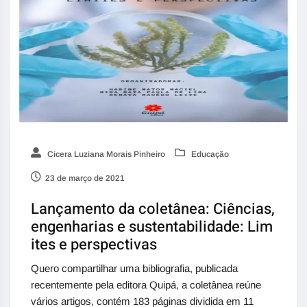
Cicera Luziana Morais Pinheiro
Educação
23 de março de 2021
Lançamento da coletânea: Ciências,
engenharias e sustentabilidade: Lim
ites e perspectivas
Quero compartilhar uma bibliografia, publicada
recentemente pela editora Quipá, a coletânea reúne
vários artigos, contém 183 páginas dividida em 11