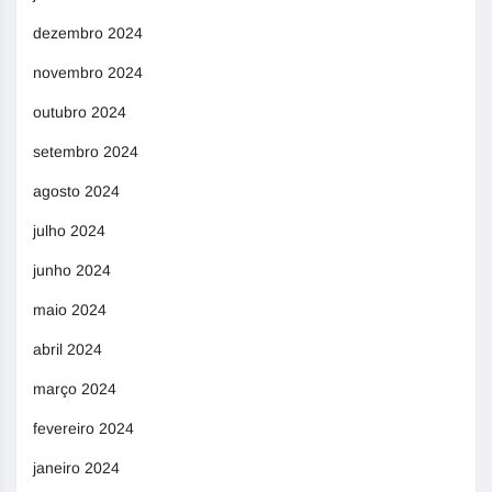
dezembro 2024
novembro 2024
outubro 2024
setembro 2024
agosto 2024
julho 2024
junho 2024
maio 2024
abril 2024
março 2024
fevereiro 2024
janeiro 2024