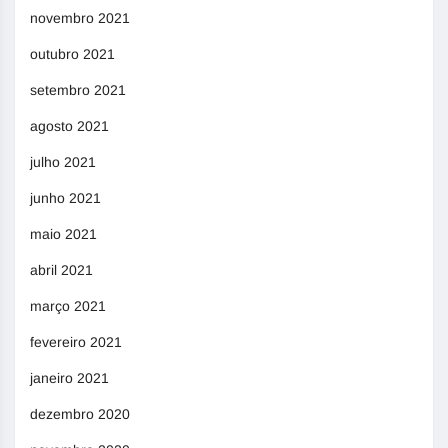
novembro 2021
outubro 2021
setembro 2021
agosto 2021
julho 2021
junho 2021
maio 2021
abril 2021
março 2021
fevereiro 2021
janeiro 2021
dezembro 2020