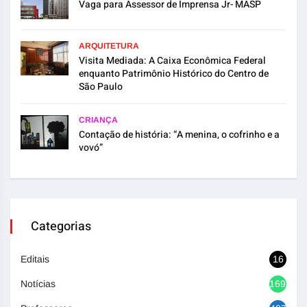
Vaga para Assessor de Imprensa Jr- MASP
ARQUITETURA
Visita Mediada: A Caixa Econômica Federal
enquanto Patrimônio Histórico do Centro de
São Paulo
CRIANÇA
Contação de história: “A menina, o cofrinho e a
vovó”
Categorias
Editais
16
Notícias
1692