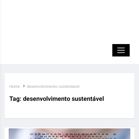
Home
desenvolvimento sustentável
Tag:
desenvolvimento sustentável