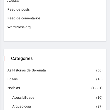
Acessar
Feed de posts
Feed de comentários
WordPress.org
Categories
As Histórias de Serenata
(56)
Editais
(16)
Notícias
(1.831)
Acessibilidade
(10)
Arqueologia
(37)