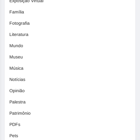
Exposição Virtual
Família
Fotografia
Literatura
Mundo
Museu
Música
Notícias
Opinião
Palestra
Patrimônio
PDFs
Pets