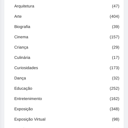
Arquitetura
(47)
Arte
(404)
Biografia
(39)
Cinema
(157)
Criança
(29)
Culinária
(17)
Curiosidades
(173)
Dança
(32)
Educação
(252)
Entretenimento
(162)
Exposição
(348)
Exposição Virtual
(98)