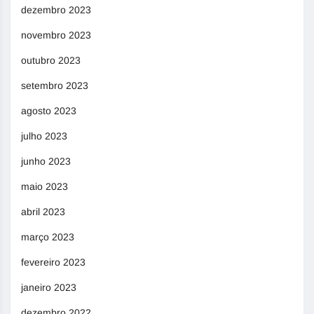
dezembro 2023
novembro 2023
outubro 2023
setembro 2023
agosto 2023
julho 2023
junho 2023
maio 2023
abril 2023
março 2023
fevereiro 2023
janeiro 2023
dezembro 2022