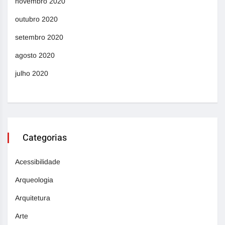
novembro 2020
outubro 2020
setembro 2020
agosto 2020
julho 2020
Categorias
Acessibilidade
Arqueologia
Arquitetura
Arte