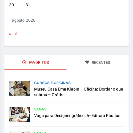
30
31
agosto 2026
« jul
FAVORITOS
RECENTES
CURSOS E OFICINAS
Museu Casa Ema Klabin – Oficina: Bordar o que
sobrou – Grátis
VAGAS
Vaga para Designer gráfico Jr- Editora Paullus