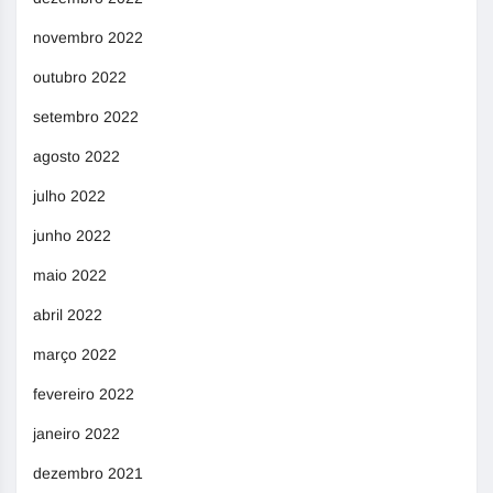
novembro 2022
outubro 2022
setembro 2022
agosto 2022
julho 2022
junho 2022
maio 2022
abril 2022
março 2022
fevereiro 2022
janeiro 2022
dezembro 2021