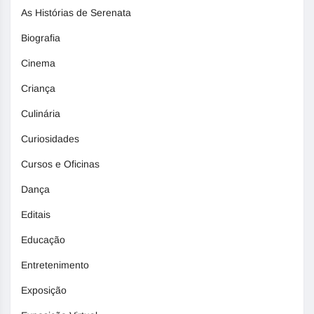
As Histórias de Serenata
Biografia
Cinema
Criança
Culinária
Curiosidades
Cursos e Oficinas
Dança
Editais
Educação
Entretenimento
Exposição